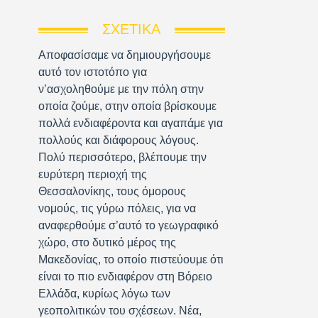
ΣΧΕΤΙΚΆ
Αποφασίσαμε να δημιουργήσουμε
αυτό τον ιστοτόπο για
ν’ασχοληθούμε με την πόλη στην
οποία ζούμε, στην οποία βρίσκουμε
πολλά ενδιαφέροντα και αγαπάμε για
πολλούς και διάφορους λόγους.
Πολύ περισσότερο, βλέπουμε την
ευρύτερη περιοχή της
Θεσσαλονίκης, τους όμορους
νομούς, τις γύρω πόλεις, για να
αναφερθούμε σ’αυτό το γεωγραφικό
χώρο, στο δυτικό μέρος της
Μακεδονίας, το οποίο πιστεύουμε ότι
είναι το πιο ενδιαφέρον στη Βόρειο
Ελλάδα, κυρίως λόγω των
γεοπολιτικών του σχέσεων. Νέα,