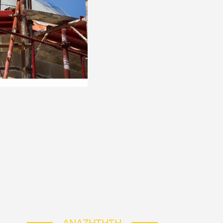
ΑΝΑΖΉΤΗΣΗ