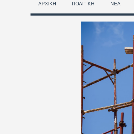
ΑΡΧΙΚΉ
ΠΟΛΙΤΙΚΉ
ΝΈΑ