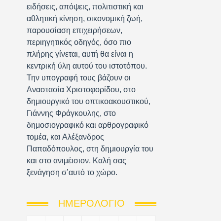
ειδήσεις, απόψεις, πολιτιστική και
αθλητική κίνηση, οικονομική ζωή,
παρουσίαση επιχειρήσεων,
περιηγητικός οδηγός, όσο πιο
πλήρης γίνεται, αυτή θα είναι η
κεντρική ύλη αυτού του ιστοτόπου.
Την υπογραφή τους βάζουν οι
Αναστασία Χριστοφορίδου, στο
δημιουργικό του οπτικοακουστικού,
Γιάννης Φράγκουλης, στο
δημοσιογραφικό και αρθρογραφικό
τομέα, και Αλέξανδρος
Παπαδόπουλος, στη δημιουργία του
και στο ανιμέισιον. Καλή σας
ξενάγηση σ’αυτό το χώρο.
ΗΜΕΡΟΛΌΓΙΟ