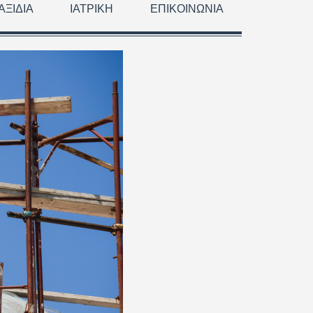
ΑΞΊΔΙΑ
ΙΑΤΡΙΚΉ
ΕΠΙΚΟΙΝΩΝΊΑ