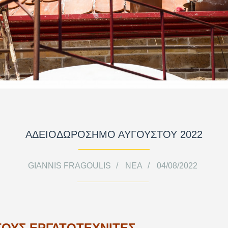
ΑΔΕΙΟΔΩΡΟΣΗΜΟ ΑΥΓΟΥΣΤΟΥ 2022
GIANNIS FRAGOULIS
ΝΈΑ
04/08/2022
ΤΟΥΣ ΕΡΓΑΤΟΤΕΧΝΙΤΕΣ