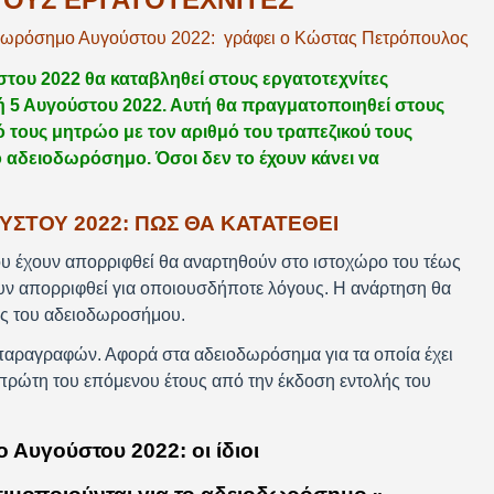
δωρόσημο Αυγούστου 2022: γράφει ο Κώστας Πετρόπουλος
ου 2022 θα καταβληθεί στους εργατοτεχνίτες
 5 Αυγούστου 2022. Αυτή θα πραγματοποιηθεί στους
 τους μητρώο με τον αριθμό του τραπεζικού τους
ο αδειοδωρόσημο. Όσοι δεν το έχουν κάνει να
ΣΤΟΥ 2022: ΠΩΣ ΘΑ ΚΑΤΑΤΕΘΕΙ
υ έχουν απορριφθεί θα αναρτηθούν στο ιστοχώρο του τέως
ν απορριφθεί για οποιουσδήποτε λόγους. Η ανάρτηση θα
λής του αδειοδωροσήμου.
 παραγραφών. Αφορά στα αδειοδωρόσημα για τα οποία έχει
ν πρώτη του επόμενου έτους από την έκδοση εντολής του
Αυγούστου 2022: οι ίδιοι