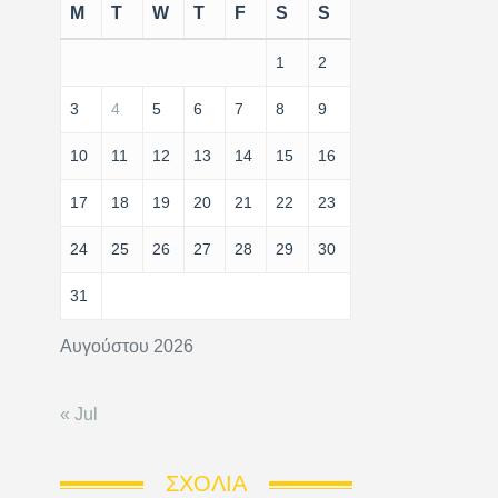
M
T
W
T
F
S
S
1
2
3
4
5
6
7
8
9
10
11
12
13
14
15
16
17
18
19
20
21
22
23
24
25
26
27
28
29
30
31
Αυγούστου 2026
« Jul
ΣΧΌΛΙΑ