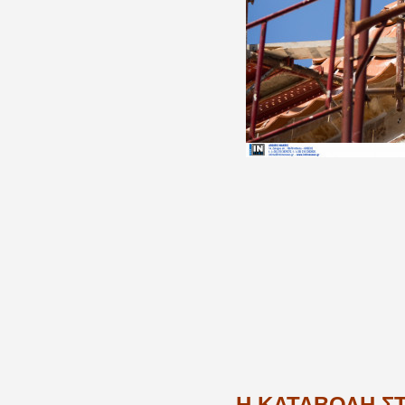
Η ΚΑΤΑΒΟΛΗ Σ