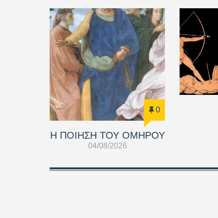
0
Η ΠΟΙΗΣΗ ΤΟΥ ΟΜΗΡΟΥ
04/08/2026