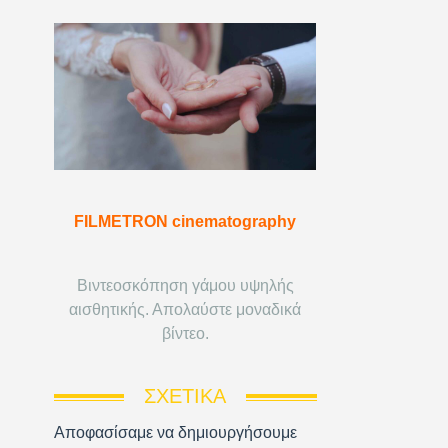
FILMETRON cinematography
Βιντεοσκόπηση γάμου υψηλής
αισθητικής. Απολαύστε μοναδικά
βίντεο.
ΣΧΕΤΙΚΆ
Αποφασίσαμε να δημιουργήσουμε