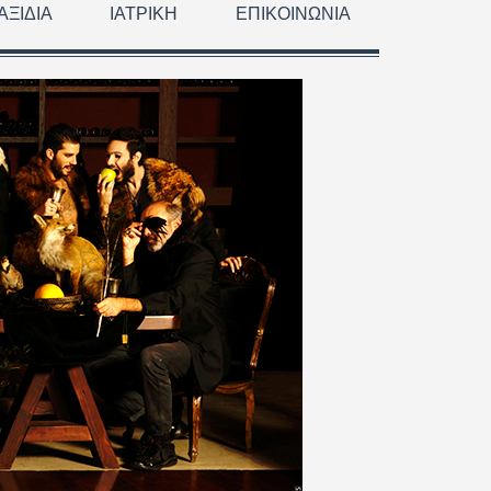
ΑΞΊΔΙΑ
ΙΑΤΡΙΚΉ
ΕΠΙΚΟΙΝΩΝΊΑ