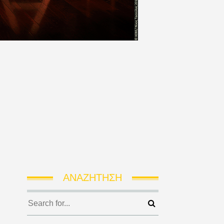
ΑΝΑΖΉΤΗΣΗ