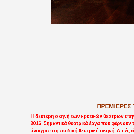
ΠΡΕΜΙΕΡΕΣ 
Η δεύτερη σκηνή των κρατικών θεάτρων στην 
2016. Σημαντικά θεατρικά έργα που φέρνουν
άνοιγμα στη παιδική θεατρική σκηνή. Αυτές ε