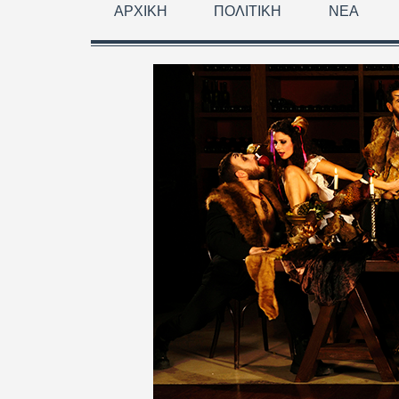
ΑΡΧΙΚΉ
ΠΟΛΙΤΙΚΉ
ΝΈΑ