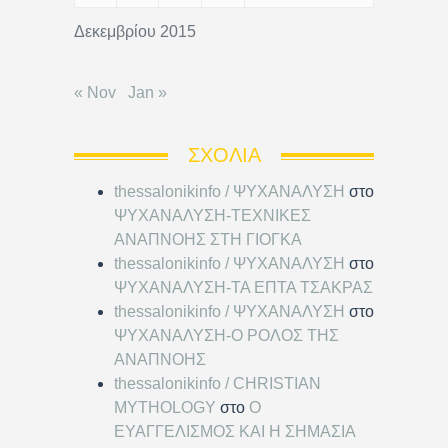
Δεκεμβρίου 2015
« Nov
Jan »
ΣΧΌΛΙΑ
thessalonikinfo / ΨΥΧΑΝΑΛΥΣΗ
στο
ΨΥΧΑΝΑΛΥΣΗ-ΤΕΧΝΙΚΕΣ
ΑΝΑΠΝΟΗΣ ΣΤΗ ΓΙΟΓΚΑ
thessalonikinfo / ΨΥΧΑΝΑΛΥΣΗ
στο
ΨΥΧΑΝΑΛΥΣΗ-ΤΑ ΕΠΤΑ ΤΣΑΚΡΑΣ
thessalonikinfo / ΨΥΧΑΝΑΛΥΣΗ
στο
ΨΥΧΑΝΑΛΥΣΗ-Ο ΡΟΛΟΣ ΤΗΣ
ΑΝΑΠΝΟΗΣ
thessalonikinfo / CHRISTIAN
MYTHOLOGY
στο
Ο
ΕΥΑΓΓΕΛΙΣΜΟΣ ΚΑΙ Η ΣΗΜΑΣΙΑ