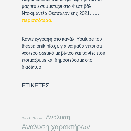
μας που συμμετέχει στο Φεστιβάλ
Ντοκιμαντέρ Θεσσαλονίκης 2021……
περισσότερα
.
Κάντε εγγραφή στο κανάλι Youtube του
thessalonikinfo.gr, για να μαθαίνεται ότι
νεότερο σχετικά με βίντεο και ταινίες που
ετοιμάζουμε και δημοσιεύουμε στο
διαδίκτυο.
ΕΤΙΚΈΤΕΣ
Ανάλυση
Greek Channel
Ανάλυση χαρακτήρων