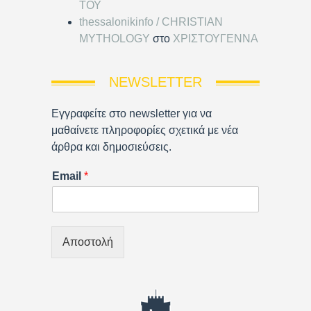
ΤΟΥ
thessalonikinfo / CHRISTIAN
MYTHOLOGY
στο
ΧΡΙΣΤΟΥΓΕΝΝΑ
NEWSLETTER
Εγγραφείτε στο newsletter για να
μαθαίνετε πληροφορίες σχετικά με νέα
άρθρα και δημοσιεύσεις.
Email
*
Αποστολή