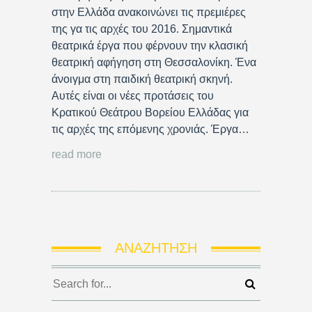
στην Ελλάδα ανακοινώνει τις πρεμιέρες
της γα τις αρχές του 2016. Σημαντικά
θεατρικά έργα που φέρνουν την κλασική
θεατρική αφήγηση στη Θεσσαλονίκη. Ένα
άνοιγμα στη παιδική θεατρική σκηνή.
Αυτές είναι οι νέες προτάσεις του
Κρατικού Θεάτρου Βορείου Ελλάδας για
τις αρχές της επόμενης χρονιάς. Έργα…
read more
ΑΝΑΖΉΤΗΣΗ