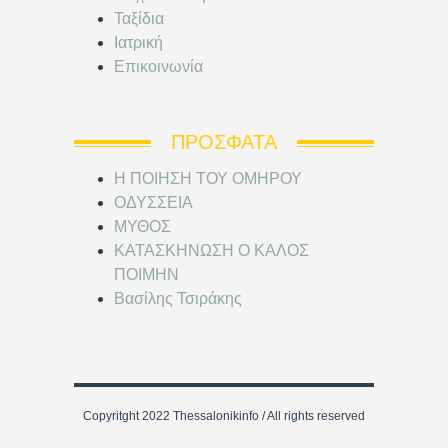
Ταξίδια
Ιατρική
Επικοινωνία
ΠΡΌΣΦΑΤΑ
Η ΠΟΙΗΣΗ ΤΟΥ ΟΜΗΡΟΥ
ΟΔΥΣΣΕΙΑ
ΜΥΘΟΣ
ΚΑΤΑΣΚΗΝΩΣΗ Ο ΚΑΛΟΣ
ΠΟΙΜΗΝ
Βασίλης Τσιράκης
Copyritght 2022 Thessalonikinfo / All rights reserved