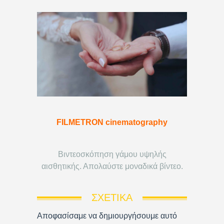
FILMETRON cinematography
Βιντεοσκόπηση γάμου υψηλής
αισθητικής. Απολαύστε μοναδικά βίντεο.
ΣΧΕΤΙΚΆ
Αποφασίσαμε να δημιουργήσουμε αυτό