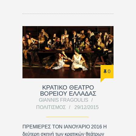
0
ΚΡΑΤΙΚΟ ΘΕΑΤΡΟ
ΒΟΡΕΙΟΥ ΕΛΛΑΔΑΣ
GIANNIS FRAGOULIS
ΠΟΛΙΤΙΣΜΌΣ
29/12/2015
ΠΡΕΜΙΕΡΕΣ ΤΟΝ ΙΑΝΟΥΑΡΙΟ 2016 Η
δεύτερη σκηνή των κρατικών θεάτρων