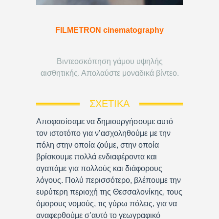
FILMETRON cinematography
Βιντεοσκόπηση γάμου υψηλής
αισθητικής. Απολαύστε μοναδικά βίντεο.
ΣΧΕΤΙΚΆ
Αποφασίσαμε να δημιουργήσουμε αυτό
τον ιστοτόπο για ν’ασχοληθούμε με την
πόλη στην οποία ζούμε, στην οποία
βρίσκουμε πολλά ενδιαφέροντα και
αγαπάμε για πολλούς και διάφορους
λόγους. Πολύ περισσότερο, βλέπουμε την
ευρύτερη περιοχή της Θεσσαλονίκης, τους
όμορους νομούς, τις γύρω πόλεις, για να
αναφερθούμε σ’αυτό το γεωγραφικό