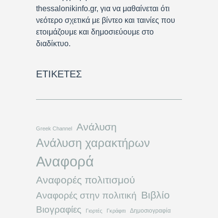
thessalonikinfo.gr, για να μαθαίνεται ότι
νεότερο σχετικά με βίντεο και ταινίες που
ετοιμάζουμε και δημοσιεύουμε στο
διαδίκτυο.
ΕΤΙΚΈΤΕΣ
Ανάλυση
Greek Channel
Ανάλυση χαρακτήρων
Αναφορά
Αναφορές πολιτισμού
Βιβλίο
Αναφορές στην πολιτική
Βιογραφίες
Δημοσιογραφία
Γιορτές
Γκράφιτι