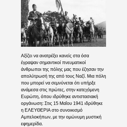
Αξίζει να ανατρέξει κανείς στα όσα
έγραψαν σημαντικοί πνευματικοί
άνθρωποι της πόλης μας που έζησαν την
απολύτρωσή της από τους Ναζί. Μια πόλη
που μπορεί να σεμνύνεται ότι υπήρξε
ανάμεσα στις πρώτες, στην κατεχόμενη
Ευρώπη, όπου ιδρύθηκε αντιστασιακή
οργάνωση: Στις 15 Μαΐου 1941 ιδρύθηκε
η ΕΛΕΥΘΕΡΙΑ στο συνοικισμό
Αμπελοκήπων, με την ομώνυμη μυστική
εφημερίδα.