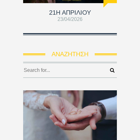
21Η ΑΠΡΙΛΙΟΥ
23/04/2026
ΑΝΑΖΉΤΗΣΗ