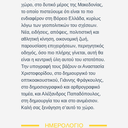
χώρο, στο δυτικό μέρος της Μακεδονίας,
το οποίο πιστεύουμε ότι είναι το πιο
ενδιαφέρον στη Βόρειο Ελλάδα, κυρίως
λόγω των γεοπολιτικών του σχέσεων.
Νέα, ειδήσεις, απόψεις, πολιτιστική και
αθλητική κίνηση, οικονομική ζωή,
παρουσίαση επιχειρήσεων, περιηγητικός
οδηγός, όσο πιο πλήρης γίνεται, αυτή θα
είναι η κεντρική ύλη αυτού του ιστοτόπου.
Την υπογραφή τους βάζουν οι Αναστασία
Χριστοφορίδου, στο δημιουργικό του
οπτικοακουστικού, Γιάννης Φράγκουλης,
στο δημοσιογραφικό και αρθρογραφικό
τομέα, και Αλέξανδρος Παπαδόπουλος,
στη δημιουργία του και στο ανιμέισιον.
Καλή σας ξενάγηση σ’αυτό το χώρο.
ΗΜΕΡΟΛΌΓΙΟ