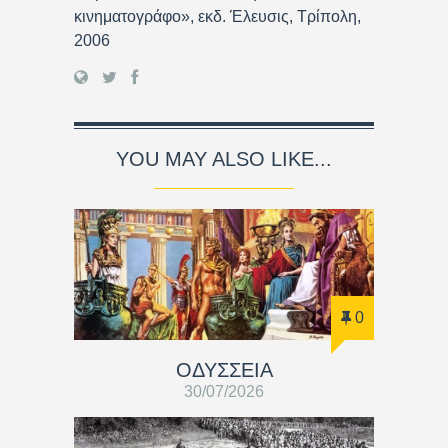
κινηματογράφο», εκδ. Έλευσις, Τρίπολη,
2006
YOU MAY ALSO LIKE...
0
ΟΔΥΣΣΕΙΑ
30/07/2026