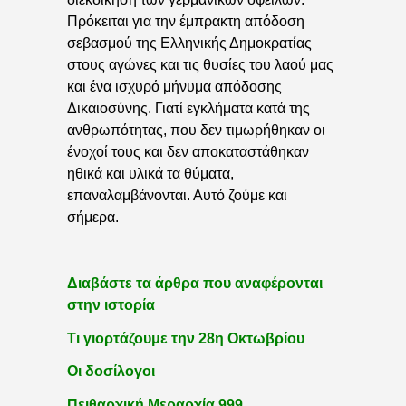
Πρόκειται για την έμπρακτη απόδοση
σεβασμού της Ελληνικής Δημοκρατίας
στους αγώνες και τις θυσίες του λαού μας
και ένα ισχυρό μήνυμα απόδοσης
Δικαιοσύνης. Γιατί εγκλήματα κατά της
ανθρωπότητας, που δεν τιμωρήθηκαν οι
ένοχοί τους και δεν αποκαταστάθηκαν
ηθικά και υλικά τα θύματα,
επαναλαμβάνονται. Αυτό ζούμε και
σήμερα.
Διαβάστε τα άρθρα που αναφέρονται
στην ιστορία
Τι γιορτάζουμε την 28η Οκτωβρίου
Οι δοσίλογοι
Πειθαρχική Μεραρχία 999