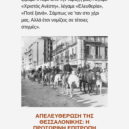
«Χριστός Ανέστη», λέγαμε «Ελευθερία»,
«Ποτέ ξανά». Σάμπως να ’ταν στο χέρι
μας. Αλλά έτσι νομίζεις σε τέτοιες
στιγμές».
ΑΠΕΛΕΥΘΈΡΩΣΗ ΤΗΣ
ΘΕΣΣΑΛΟΝΊΚΗΣ:
Η
ΠΡΟΣΩΡΙΝΉ ΕΠΙΤΡΟΠΉ