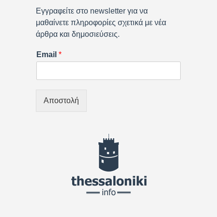
Εγγραφείτε στο newsletter για να
μαθαίνετε πληροφορίες σχετικά με νέα
άρθρα και δημοσιεύσεις.
Email
*
Αποστολή