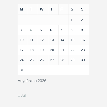
M
T
W
T
F
S
S
1
2
3
4
5
6
7
8
9
10
11
12
13
14
15
16
17
18
19
20
21
22
23
24
25
26
27
28
29
30
31
Αυγούστου 2026
« Jul