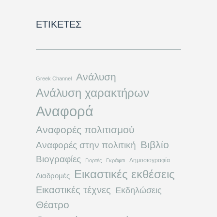
ΕΤΙΚΈΤΕΣ
Ανάλυση
Greek Channel
Ανάλυση χαρακτήρων
Αναφορά
Αναφορές πολιτισμού
Βιβλίο
Αναφορές στην πολιτική
Βιογραφίες
Δημοσιογραφία
Γιορτές
Γκράφιτι
Εικαστικές εκθέσεις
Διαδρομές
Εικαστικές τέχνες
Εκδηλώσεις
Θέατρο