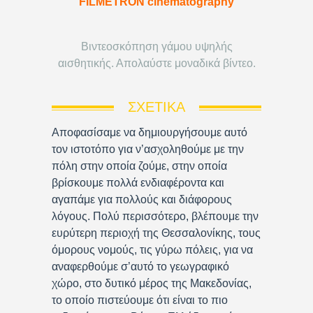
FILMETRON cinematography
Βιντεοσκόπηση γάμου υψηλής
αισθητικής. Απολαύστε μοναδικά βίντεο.
ΣΧΕΤΙΚΆ
Αποφασίσαμε να δημιουργήσουμε αυτό
τον ιστοτόπο για ν’ασχοληθούμε με την
πόλη στην οποία ζούμε, στην οποία
βρίσκουμε πολλά ενδιαφέροντα και
αγαπάμε για πολλούς και διάφορους
λόγους. Πολύ περισσότερο, βλέπουμε την
ευρύτερη περιοχή της Θεσσαλονίκης, τους
όμορους νομούς, τις γύρω πόλεις, για να
αναφερθούμε σ’αυτό το γεωγραφικό
χώρο, στο δυτικό μέρος της Μακεδονίας,
το οποίο πιστεύουμε ότι είναι το πιο