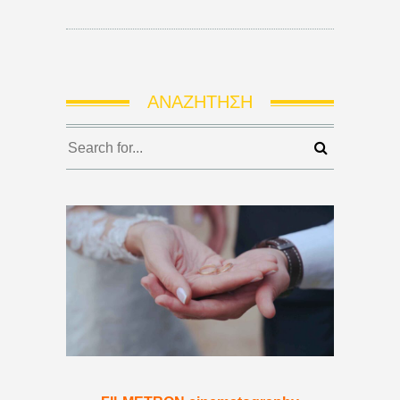
ΑΝΑΖΉΤΗΣΗ