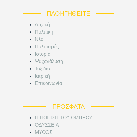
ΠΛΟΗΓΗΘΕΊΤΕ
Αρχική
Πολιτική
Νέα
Πολιτισμός
Ιστορία
Ψυχανάλυση
Ταξίδια
Ιατρική
Επικοινωνία
ΠΡΌΣΦΑΤΑ
Η ΠΟΙΗΣΗ ΤΟΥ ΟΜΗΡΟΥ
ΟΔΥΣΣΕΙΑ
ΜΥΘΟΣ