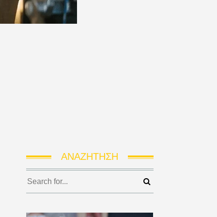
ΑΝΑΖΉΤΗΣΗ