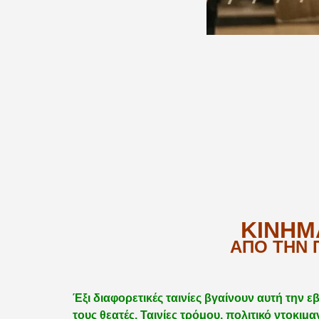
ΚΙΝΗΜ
ΑΠΟ ΤΗΝ Π
Έξι διαφορετικές ταινίες βγαίνουν αυτή την 
τους θεατές. Ταινίες τρόμου, πολιτικό ντοκιμ