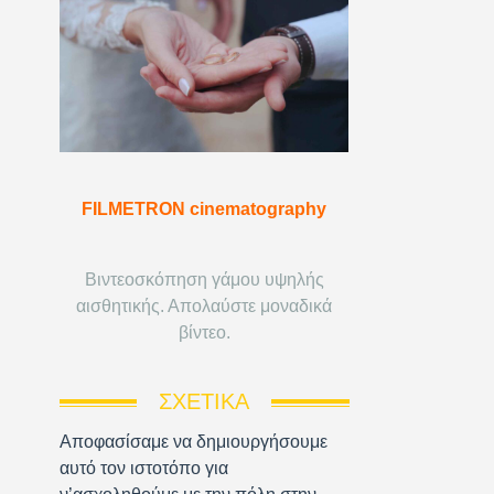
FILMETRON cinematography
Βιντεοσκόπηση γάμου υψηλής
αισθητικής. Απολαύστε μοναδικά
βίντεο.
ΣΧΕΤΙΚΆ
Αποφασίσαμε να δημιουργήσουμε
αυτό τον ιστοτόπο για