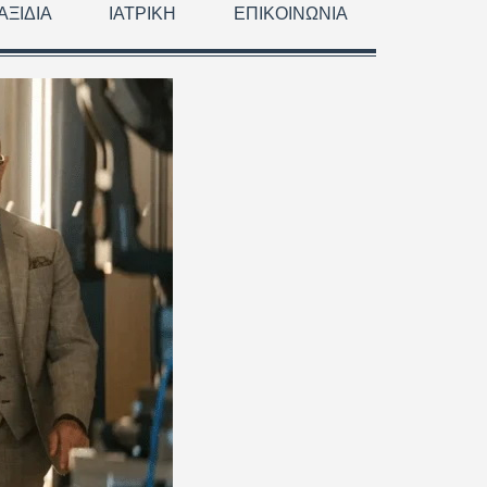
ΑΞΊΔΙΑ
ΙΑΤΡΙΚΉ
ΕΠΙΚΟΙΝΩΝΊΑ