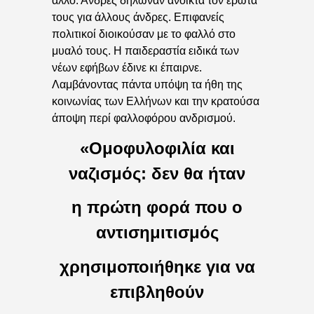
άλλο. Άνδρες δήλωναν ανοικτά τον έρωτά
τους για άλλους άνδρες. Επιφανείς
πολιτικοί διοικούσαν με το φαλλό στο
μυαλό τους. Η παιδεραστία ειδικά των
νέων εφήβων έδινε κι έπαιρνε.
Λαμβάνοντας πάντα υπόψη τα ήθη της
κοινωνίας των Ελλήνων και την κρατούσα
άποψη περί φαλλοφόρου ανδρισμού.
«Ομοφυλοφιλία και
ναζισμός: δεν θα ήταν
η πρώτη φορά που ο
αντισημιτισμός
χρησιμοποιήθηκε για να
επιβληθούν