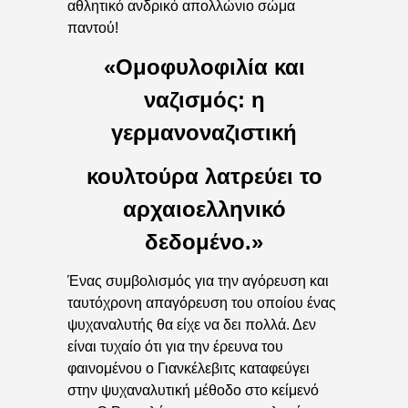
αθλητικό ανδρικό απολλώνιο σώμα
παντού!
«Ομοφυλοφιλία και
ναζισμός: η
γερμανοναζιστική
κουλτούρα λατρεύει το
αρχαιοελληνικό
δεδομένο.»
Ένας συμβολισμός για την αγόρευση και
ταυτόχρονη απαγόρευση του οποίου ένας
ψυχαναλυτής θα είχε να δει πολλά. Δεν
είναι τυχαίο ότι για την έρευνα του
φαινομένου ο Γιανκέλεβιτς καταφεύγει
στην ψυχαναλυτική μέθοδο στο κείμενό