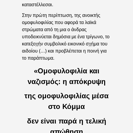
καταστέλλεσαι.
Στην πρώτη περίπτωση, της ανοικτής
ομοφυλοφιλίας που αφορά τα λαϊκά
στρώματα από τη μια ο άνδρας
υποδεικνύεται δημόσια με ένα τρίγωνο, το
κατεξοχήν συμβολικό εικονικό σχήμα του
αιδοίου (…) και προβλέπεται η ποινή για
το παράπτωμα.
«Ομοφυλοφιλία και
ναζισμός: η απόκρυψη
της ομοφυλοφιλίας μέσα
στο Κόμμα
δεν είναι παρά η τελική
απώθηση