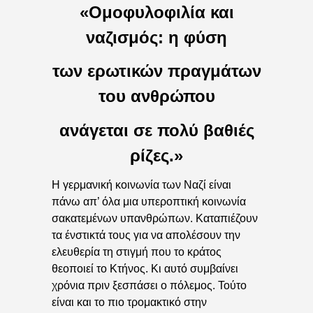
«Ομοφυλοφιλία και
ναζισμός: η φύση
των ερωτικών πραγμάτων
του ανθρώπου
ανάγεται σε πολύ βαθιές
ρίζες.»
Η γερμανική κοινωνία των Ναζί είναι
πάνω απ’ όλα μια υπεροπτική κοινωνία
σακατεμένων υπανθρώπων. Καταπιέζουν
τα ένστικτά τους για να απολέσουν την
ελευθερία τη στιγμή που το κράτος
θεοποιεί το Κτήνος. Κι αυτό συμβαίνει
χρόνια πριν ξεσπάσει ο πόλεμος. Τούτο
είναι και το πιο τρομακτικό στην