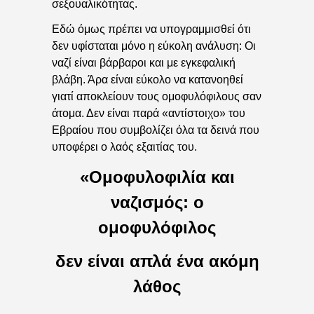
σεξουαλικότητας.
Εδώ όμως πρέπει να υπογραμμισθεί ότι
δεν υφίσταται μόνο η εύκολη ανάλυση: Οι
ναζί είναι βάρβαροι και με εγκεφαλική
βλάβη. Άρα είναι εύκολο να κατανοηθεί
γιατί αποκλείουν τους ομοφυλόφιλους σαν
άτομα. Δεν είναι παρά «αντίστοιχο» του
Εβραίου που συμβολίζει όλα τα δεινά που
υποφέρει ο λαός εξαιτίας του.
«Ομοφυλοφιλία και
ναζισμός: ο
ομοφυλόφιλος
δεν είναι απλά ένα ακόμη
λάθος