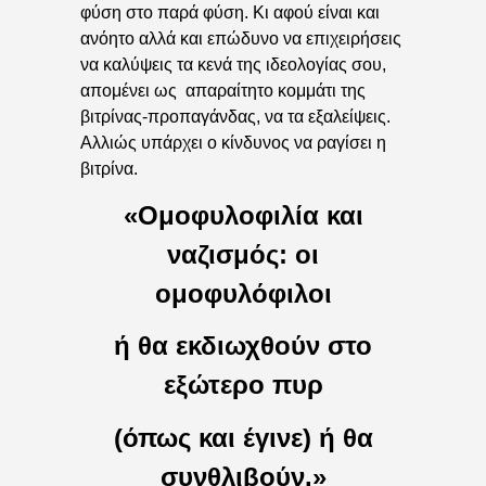
φύση στο παρά φύση. Κι αφού είναι και
ανόητο αλλά και επώδυνο να επιχειρήσεις
να καλύψεις τα κενά της ιδεολογίας σου,
απομένει ως απαραίτητο κομμάτι της
βιτρίνας-προπαγάνδας, να τα εξαλείψεις.
Αλλιώς υπάρχει ο κίνδυνος να ραγίσει η
βιτρίνα.
«Ομοφυλοφιλία και
ναζισμός: οι
ομοφυλόφιλοι
ή θα εκδιωχθούν στο
εξώτερο πυρ
(όπως και έγινε) ή θα
συνθλιβούν.»