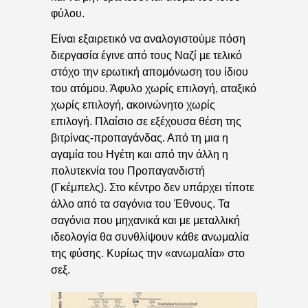
φύλου.
Είναι εξαιρετικό να αναλογιστούμε πόση
διεργασία έγινε από τους Ναζί με τελικό
στόχο την ερωτική απομόνωση του ίδιου
του ατόμου. Άφυλο χωρίς επιλογή, αταξικό
χωρίς επιλογή, ακοινώνητο χωρίς
επιλογή. Πλαίσιο σε εξέχουσα θέση της
βιτρίνας-προπαγάνδας. Από τη μια η
αγαμία του Ηγέτη και από την άλλη η
πολυτεκνία του Προπαγανδιστή
(Γκέμπελς). Στο κέντρο δεν υπάρχει τίποτε
άλλο από τα σαγόνια του Έθνους. Τα
σαγόνια που μηχανικά και με μεταλλική
ιδεολογία θα συνθλίψουν κάθε ανωμαλία
της φύσης. Κυρίως την «ανωμαλία» στο
σεξ.