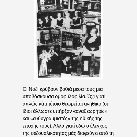
Οι Ναζί κρύβουν βαθιά μέσα τους μια
υποβόσκουσα ομοφυλοφιλία. Όχι γιατί
απλώς κάτι τέτοιο θεωρείται ανήθικο (οι
ίδιοι άλλωστε υπήρξαν «αναθεωρητές»
και «ευθυγραμμιστές» της ηθικής της
εποχής τους). Αλλά γιατί εδώ ο έλεγχος
της σεξουαλικότητας μάς διαφεύγει από τη