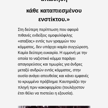
κάθε καταπιεσμένου
ενστίκτου.»
Στη δεύτερη περίπτωση που αφορά
πιθανές ενδείξεις ομοφυλόφιλης
«αταξίας» εντός των γραμμών του
κόμματος, δεν υπάρχει καμία συγχώρεση.
Καμία δεύτερη ευκαιρία. Η εμμονή με την
οποία το ναζιστικό κόμμα παράγει
απαγορεύσεις και τιμωρίες για άνδρες
μεταξύ ανδρών εντός κόμματος, στην
ουσία ανάγει απευθείας και κάνει εμφανές
το κρυμμένο πρόβλημα: Καυτηριάζει την
πληγή πριν κακοφορμίσει (τουλάχιστον
έτσι θέλει να πιστεύει η εξουσία).