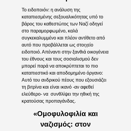
Το ειδοποιόν: η ανάλυση της
καταπιεσμένης σεξουαλικότητας υπό το
βάρος του καθεστώτος των Ναζί οδηγεί
στο παραμορφωμένο, καλά
συγκεκαλυμμένο και πλέον αντίθετο από
αυτό που προβάλλεται ως στοιχείο
ειδοποιό. Απέναντι στην ξανθιά οικογένεια
του έθνους και τους σοσιαλισμού δεν
μπορεί παρά να αποκρύπτεται το πιο
καταπιεστικό και αποδομημένο όργανο:
Αυτό του ανδρικού πέους που εξουσιάζει
τη βιτρίνα και είναι ικανό -αν αφεθεί
ελεύθερο- να συνθλίψει την ηθική της
κρατούσας προπαγάνδας.
«Ομοφυλοφιλία και
ναζισμός: στον