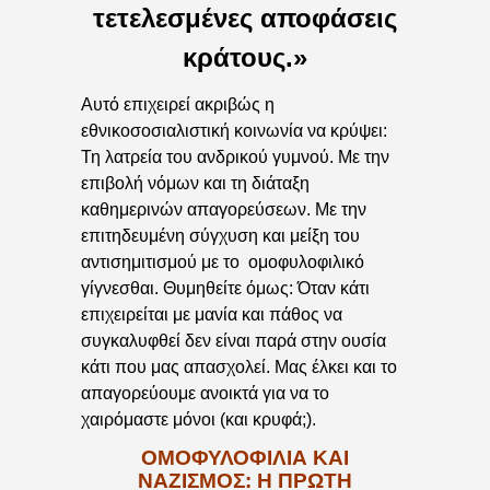
τετελεσμένες αποφάσεις
κράτους.»
Αυτό επιχειρεί ακριβώς η
εθνικοσοσιαλιστική κοινωνία να κρύψει:
Τη λατρεία του ανδρικού γυμνού. Με την
επιβολή νόμων και τη διάταξη
καθημερινών απαγορεύσεων. Με την
επιτηδευμένη σύγχυση και μείξη του
αντισημιτισμού με το ομοφυλοφιλικό
γίγνεσθαι. Θυμηθείτε όμως: Όταν κάτι
επιχειρείται με μανία και πάθος να
συγκαλυφθεί δεν είναι παρά στην ουσία
κάτι που μας απασχολεί. Μας έλκει και το
απαγορεύουμε ανοικτά για να το
χαιρόμαστε μόνοι (και κρυφά;).
ΟΜΟΦΥΛΟΦΙΛΙΑ ΚΑΙ
ΝΑΖΙΣΜΟΣ: Η ΠΡΩΤΗ