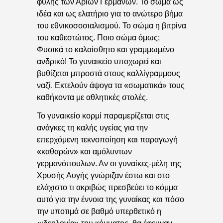
φυλής των Αρίων Γερμανών. Το σώμα ως
ιδέα και ως ελατήριο για το ανώτερο βήμα
του εθνικοσοσιαλισμού. Το σώμα η βιτρίνα
του καθεστώτος. Ποιο σώμα όμως;
Φυσικά το καλαίσθητο και γραμμωμένο
ανδρικό! Το γυναικείο υποχωρεί και
βυθίζεται μπροστά στους καλλίγραμμους
ναζί. Εκτελούν άψογα τα «σωματικά» τους
καθήκοντα με αθλητικές στολές.
Το γυναικείο κορμί παραμερίζεται στις
ανάγκες τη καλής υγείας για την
επερχόμενη τεκνοποίηση και παραγωγή
«καθαρών» και αμόλυντων
γερμανόπουλων. Αν οι γυναίκες-μέλη της
Χρυσής Αυγής γνώριζαν έστω και στο
ελάχιστο τι ακριβώς πρεσβεύει το κόμμα
αυτό για την έννοια της γυναίκας και πόσο
την υποτιμά σε βαθμό υπερθετικό η