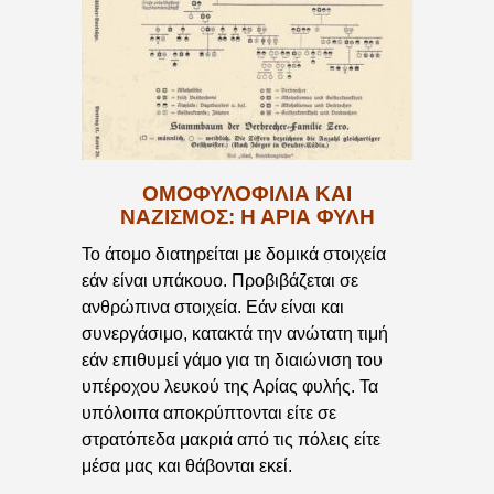
ΟΜΟΦΥΛΟΦΙΛΙΑ ΚΑΙ
ΝΑΖΙΣΜΟΣ: Η ΑΡΙΑ ΦΥΛΗ
Το άτομο διατηρείται με δομικά στοιχεία
εάν είναι υπάκουο. Προβιβάζεται σε
ανθρώπινα στοιχεία. Εάν είναι και
συνεργάσιμο, κατακτά την ανώτατη τιμή
εάν επιθυμεί γάμο για τη διαιώνιση του
υπέροχου λευκού της Αρίας φυλής. Τα
υπόλοιπα αποκρύπτονται είτε σε
στρατόπεδα μακριά από τις πόλεις είτε
μέσα μας και θάβονται εκεί.