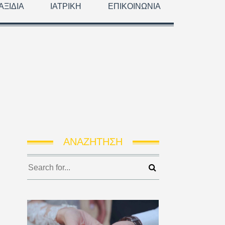
ΑΞΊΔΙΑ
ΙΑΤΡΙΚΉ
ΕΠΙΚΟΙΝΩΝΊΑ
ΑΝΑΖΉΤΗΣΗ