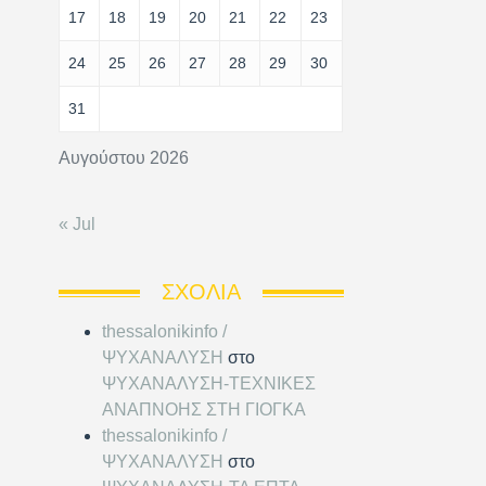
17
18
19
20
21
22
23
24
25
26
27
28
29
30
31
Αυγούστου 2026
« Jul
ΣΧΌΛΙΑ
thessalonikinfo /
ΨΥΧΑΝΑΛΥΣΗ
στο
ΨΥΧΑΝΑΛΥΣΗ-ΤΕΧΝΙΚΕΣ
ΑΝΑΠΝΟΗΣ ΣΤΗ ΓΙΟΓΚΑ
thessalonikinfo /
ΨΥΧΑΝΑΛΥΣΗ
στο