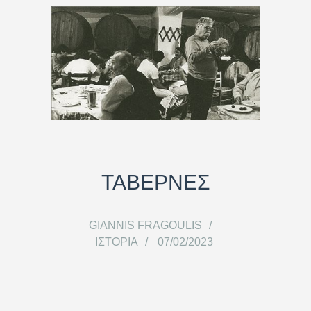
ΤΑΒΕΡΝΕΣ
GIANNIS FRAGOULIS
ΙΣΤΟΡΊΑ
07/02/2023