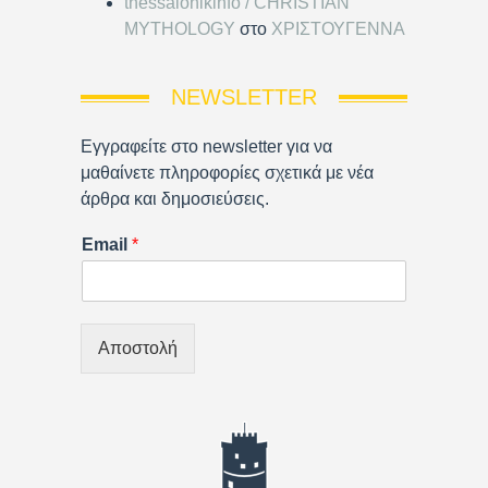
thessalonikinfo / CHRISTIAN
MYTHOLOGY
στο
ΧΡΙΣΤΟΥΓΕΝΝΑ
NEWSLETTER
Εγγραφείτε στο newsletter για να
μαθαίνετε πληροφορίες σχετικά με νέα
άρθρα και δημοσιεύσεις.
Email
*
Αποστολή