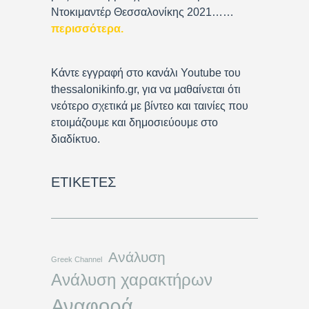
Ντοκιμαντέρ Θεσσαλονίκης 2021……
περισσότερα
.
Κάντε εγγραφή στο κανάλι Youtube του
thessalonikinfo.gr, για να μαθαίνεται ότι
νεότερο σχετικά με βίντεο και ταινίες που
ετοιμάζουμε και δημοσιεύουμε στο
διαδίκτυο.
ΕΤΙΚΈΤΕΣ
Ανάλυση
Greek Channel
Ανάλυση χαρακτήρων
Αναφορά