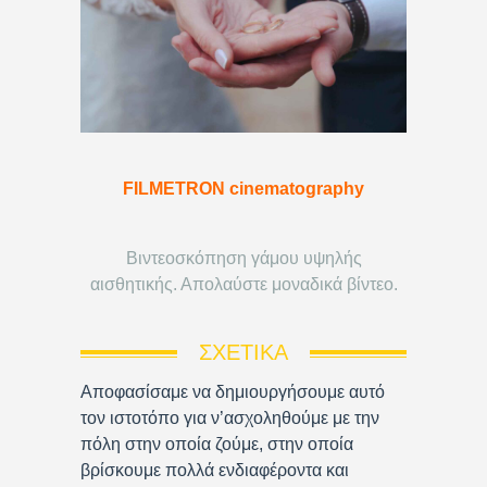
FILMETRON cinematography
Βιντεοσκόπηση γάμου υψηλής
αισθητικής. Απολαύστε μοναδικά βίντεο.
ΣΧΕΤΙΚΆ
Αποφασίσαμε να δημιουργήσουμε αυτό
τον ιστοτόπο για ν’ασχοληθούμε με την
πόλη στην οποία ζούμε, στην οποία
βρίσκουμε πολλά ενδιαφέροντα και