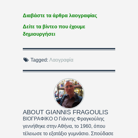
Διαβάστε τα άρθρα λαογραφίας
Δείτε τα βίντεο που έχουμε
δημιουργήσει
Tagged:
Λαογραφία
ABOUT
GIANNIS FRAGOULIS
ΒΙΟΓΡΑΦΙΚΟ Ο Γιάννης Φραγκούλης
γεννήθηκε στην Αθήνα, το 1960, όπου
τέλειωσε το εξατάξιο γυμνάσιο. Σπούδασε