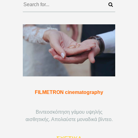
FILMETRON cinematography
Βιντεοσκόπηση γάμου υψηλής
αισθητικής. Απολαύστε μοναδικά βίντεο.