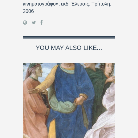
κινηματογράφο», εκδ. Έλευσις, Τρίπολη,
2006
YOU MAY ALSO LIKE...