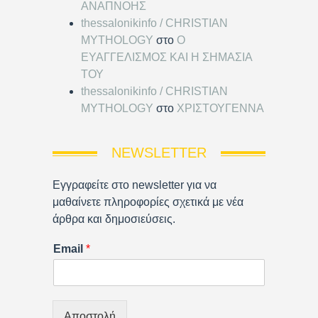
ΑΝΑΠΝΟΗΣ
thessalonikinfo / CHRISTIAN
MYTHOLOGY
στο
Ο
ΕΥΑΓΓΕΛΙΣΜΟΣ ΚΑΙ Η ΣΗΜΑΣΙΑ
ΤΟΥ
thessalonikinfo / CHRISTIAN
MYTHOLOGY
στο
ΧΡΙΣΤΟΥΓΕΝΝΑ
NEWSLETTER
Εγγραφείτε στο newsletter για να
μαθαίνετε πληροφορίες σχετικά με νέα
άρθρα και δημοσιεύσεις.
Email
*
Αποστολή