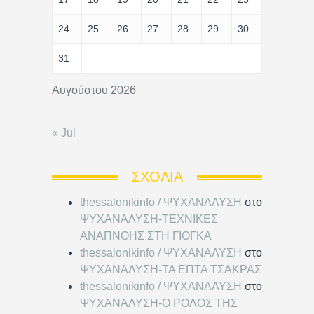
24
25
26
27
28
29
30
31
Αυγούστου 2026
« Jul
ΣΧΌΛΙΑ
thessalonikinfo / ΨΥΧΑΝΑΛΥΣΗ
στο
ΨΥΧΑΝΑΛΥΣΗ-ΤΕΧΝΙΚΕΣ
ΑΝΑΠΝΟΗΣ ΣΤΗ ΓΙΟΓΚΑ
thessalonikinfo / ΨΥΧΑΝΑΛΥΣΗ
στο
ΨΥΧΑΝΑΛΥΣΗ-ΤΑ ΕΠΤΑ ΤΣΑΚΡΑΣ
thessalonikinfo / ΨΥΧΑΝΑΛΥΣΗ
στο
ΨΥΧΑΝΑΛΥΣΗ-Ο ΡΟΛΟΣ ΤΗΣ