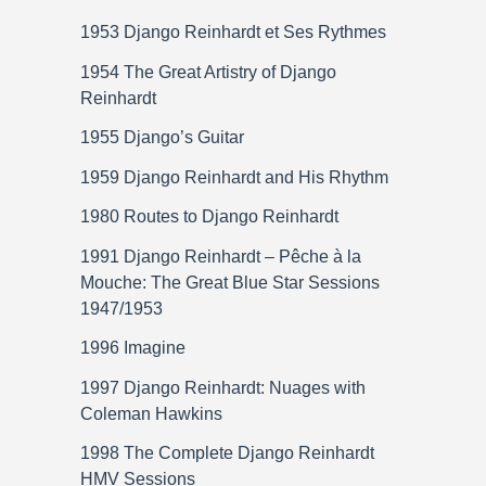
1953 Django Reinhardt et Ses Rythmes
1954 The Great Artistry of Django
Reinhardt
1955 Django’s Guitar
1959 Django Reinhardt and His Rhythm
1980 Routes to Django Reinhardt
1991 Django Reinhardt – Pêche à la
Mouche: The Great Blue Star Sessions
1947/1953
1996 Imagine
1997 Django Reinhardt: Nuages with
Coleman Hawkins
1998 The Complete Django Reinhardt
HMV Sessions