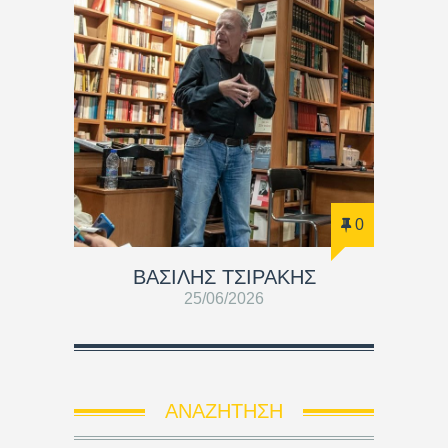
0
ΒΑΣΊΛΗΣ ΤΣΙΡΆΚΗΣ
25/06/2026
ΑΝΑΖΉΤΗΣΗ