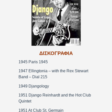
ΔΙΣΚΟΓΡΑΦΙΑ
1945 Paris 1945
1947 Ellingtonia – with the Rex Stewart
Band – Dial 215
1949 Djangology
1951 Django Reinhardt and the Hot Club
Quintet
1951 At Club St. Germain