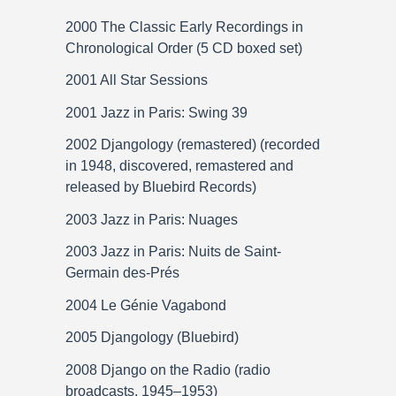
2000 The Classic Early Recordings in
Chronological Order (5 CD boxed set)
2001 All Star Sessions
2001 Jazz in Paris: Swing 39
2002 Djangology (remastered) (recorded
in 1948, discovered, remastered and
released by Bluebird Records)
2003 Jazz in Paris: Nuages
2003 Jazz in Paris: Nuits de Saint-
Germain des-Prés
2004 Le Génie Vagabond
2005 Djangology (Bluebird)
2008 Django on the Radio (radio
broadcasts, 1945–1953)