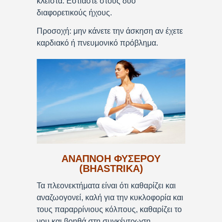
κλειστά. Εστιάστε στους δύο
διαφορετικούς ήχους.
Προσοχή: μην κάνετε την άσκηση αν έχετε
καρδιακό ή πνευμονικό πρόβλημα.
ΑΝΑΠΝΟΗ ΦΥΣΕΡΟΥ
(BHASTRIKA)
Τα πλεονεκτήματα είναι ότι καθαρίζει και
αναζωογονεί, καλή για την κυκλοφορία και
τους παραρρίνιους κόλπους, καθαρίζει το
νου και βοηθά στη συγκέντρωση.