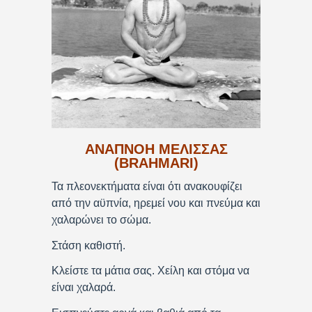
ΑΝΑΠΝΟΗ ΜΕΛΙΣΣΑΣ
(BRAHMARI)
Τα πλεονεκτήματα είναι ότι ανακουφίζει
από την αϋπνία, ηρεμεί νου και πνεύμα και
χαλαρώνει το σώμα.
Στάση καθιστή.
Κλείστε τα μάτια σας. Χείλη και στόμα να
είναι χαλαρά.