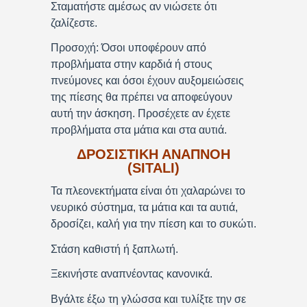
Σταματήστε αμέσως αν νιώσετε ότι
ζαλίζεστε.
Προσοχή: Όσοι υποφέρουν από
προβλήματα στην καρδιά ή στους
πνεύμονες και όσοι έχουν αυξομειώσεις
της πίεσης θα πρέπει να αποφεύγουν
αυτή την άσκηση. Προσέχετε αν έχετε
προβλήματα στα μάτια και στα αυτιά.
ΔΡΟΣΙΣΤΙΚΗ ΑΝΑΠΝΟΗ
(SITALI)
Τα πλεονεκτήματα είναι ότι χαλαρώνει το
νευρικό σύστημα, τα μάτια και τα αυτιά,
δροσίζει, καλή για την πίεση και το συκώτι.
Στάση καθιστή ή ξαπλωτή.
Ξεκινήστε αναπνέοντας κανονικά.
Βγάλτε έξω τη γλώσσα και τυλίξτε την σε