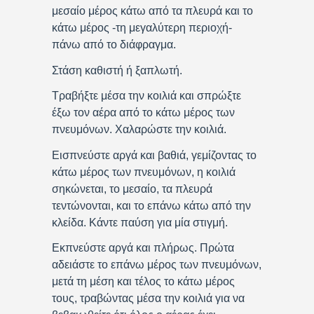
μεσαίο μέρος κάτω από τα πλευρά και το
κάτω μέρος -τη μεγαλύτερη περιοχή-
πάνω από το διάφραγμα.
Στάση καθιστή ή ξαπλωτή.
Τραβήξτε μέσα την κοιλιά και σπρώξτε
έξω τον αέρα από το κάτω μέρος των
πνευμόνων. Χαλαρώστε την κοιλιά.
Εισπνεύστε αργά και βαθιά, γεμίζοντας το
κάτω μέρος των πνευμόνων, η κοιλιά
σηκώνεται, το μεσαίο, τα πλευρά
τεντώνονται, και το επάνω κάτω από την
κλείδα. Κάντε παύση για μία στιγμή.
Εκπνεύστε αργά και πλήρως. Πρώτα
αδειάστε το επάνω μέρος των πνευμόνων,
μετά τη μέση και τέλος το κάτω μέρος
τους, τραβώντας μέσα την κοιλιά για να