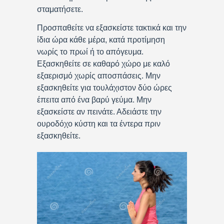
σταματήσετε.
Προσπαθείτε να εξασκείστε τακτικά και την
ίδια ώρα κάθε μέρα, κατά προτίμηση
νωρίς το πρωί ή το απόγευμα.
Εξασκηθείτε σε καθαρό χώρο με καλό
εξαερισμό χωρίς αποσπάσεις. Μην
εξασκηθείτε για τουλάχιστον δύο ώρες
έπειτα από ένα βαρύ γεύμα. Μην
εξασκείστε αν πεινάτε. Αδειάστε την
ουροδόχο κύστη και τα έντερα πριν
εξασκηθείτε.