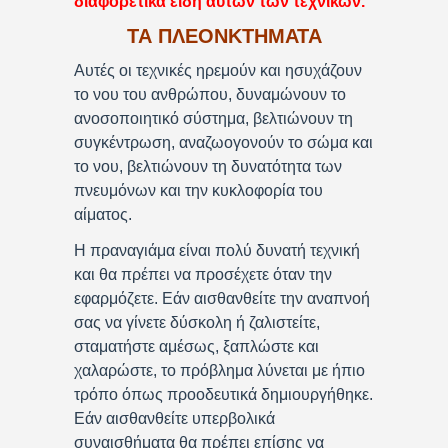
διαφορετικά είδη αυτών των τεχνικών.
ΤΑ ΠΛΕΟΝΚΤΗΜΑΤΑ
Αυτές οι τεχνικές ηρεμούν και ησυχάζουν
το νου του ανθρώπου, δυναμώνουν το
ανοσοποιητικό σύστημα, βελτιώνουν τη
συγκέντρωση, αναζωογονούν το σώμα και
το νου, βελτιώνουν τη δυνατότητα των
πνευμόνων και την κυκλοφορία του
αίματος.
Η πραναγιάμα είναι πολύ δυνατή τεχνική
και θα πρέπει να προσέχετε όταν την
εφαρμόζετε. Εάν αισθανθείτε την αναπνοή
σας να γίνετε δύσκολη ή ζαλιστείτε,
σταματήστε αμέσως, ξαπλώστε και
χαλαρώστε, το πρόβλημα λύνεται με ήπιο
τρόπο όπως προοδευτικά δημιουργήθηκε.
Εάν αισθανθείτε υπερβολικά
συναισθήματα θα πρέπει επίσης να