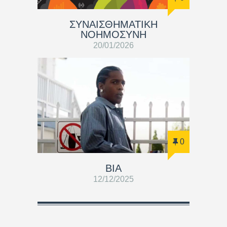
ΣΥΝΑΙΣΘΗΜΑΤΙΚΗ
ΝΟΗΜΟΣΥΝΗ
20/01/2026
0
ΒΙΑ
12/12/2025