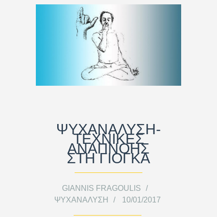
ΨΥΧΑΝΑΛΥΣΗ-
ΤΕΧΝΙΚΕΣ
ΑΝΑΠΝΟΗΣ
ΣΤΗ ΓΙΟΓΚΑ
GIANNIS FRAGOULIS
ΨΥΧΑΝΆΛΥΣΗ
10/01/2017