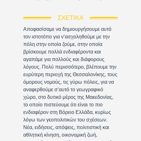
ΣΧΕΤΙΚΆ
Αποφασίσαμε να δημιουργήσουμε αυτό
τον ιστοτόπο για ν’ασχοληθούμε με την
πόλη στην οποία ζούμε, στην οποία
βρίσκουμε πολλά ενδιαφέροντα και
αγαπάμε για πολλούς και διάφορους
λόγους. Πολύ περισσότερο, βλέπουμε την
ευρύτερη περιοχή της Θεσσαλονίκης, τους
όμορους νομούς, τις γύρω πόλεις, για να
αναφερθούμε σ’αυτό το γεωγραφικό
χώρο, στο δυτικό μέρος της Μακεδονίας,
το οποίο πιστεύουμε ότι είναι το πιο
ενδιαφέρον στη Βόρειο Ελλάδα, κυρίως
λόγω των γεοπολιτικών του σχέσεων.
Νέα, ειδήσεις, απόψεις, πολιτιστική και
αθλητική κίνηση, οικονομική ζωή,