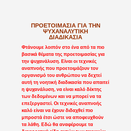
ΠΡΟΕΤΟΙΜΑΣΊΑ ΓΙΑ ΤΗΝ
ΨΥΧΑΝΑΛΥΤΙΚΉ
ΔΙΑΔΙΚΑΣΊΑ
Φτάνουμε λοιπόν στο ένα από τα πιο
βασικά θέματα της προετοιμασίας για
την ψυχανάλυση. Είναι οι τεχνικές
αναπνοής που προετοιμάζουν τον
οργανισμό του ανθρώπου να δεχτεί
αυτή τη νοητική διαδικασία που απαιτεί
η ψυχανάλυση, να είναι καλό δέκτης
των δεδομένων και να μπορεί να τα
επεξεργαστεί. Οι τεχνικές αναπνοής
καλό είναι να έχουν διδαχθεί πιο
μπροστά έτσι ώστε να αποφευχθούν
τα λάθη. Εδώ θα αναφέρουμε τα