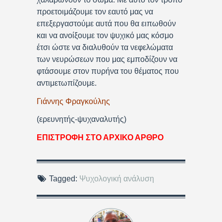
προετοιμάζουμε τον εαυτό μας να
επεξεργαστούμε αυτά που θα ειπωθούν
και να ανοίξουμε τον ψυχικό μας κόσμο
έτσι ώστε να διαλυθούν τα νεφελώματα
των νευρώσεων που μας εμποδίζουν να
φτάσουμε στον πυρήνα του θέματος που
αντιμετωπίζουμε.
Γιάννης Φραγκούλης
(ερευνητής-ψυχαναλυτής)
ΕΠΙΣΤΡΟΦΗ ΣΤΟ ΑΡΧΙΚΟ ΑΡΘΡΟ
Tagged:
Ψυχολογική ανάλυση