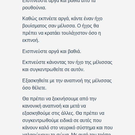
Εισπνεύστε αργά και βαθιά από τα
ρουθούνια.
Καθώς εκπνέετε αργά, κάντε έναν ήχο
βουίσματος σαν μέλισσα. Ο ήχος θα
πρέπει να κρατάει τουλάχιστον όσο η
εκπνοή.
Εισπνεύστε αργά και βαθιά.
Εκπνεύστε κάνοντας τον ήχο της μέλισσας
και συγκεντρωθείτε σε αυτόν.
Εξασκηθείτε με την αναπνοή της μέλισσας
όσο θέλετε.
Θα πρέπει να ξεκινήσουμε από την
κανονική αναπνοή και μετά να
εξασκηθούμε στις άλλες. Θα πρέπει να
συγκεντρωθούμε ειδικά σε αυτές που
κάνουν καλό στο νευρικό σύστημα και που
χαλαρώνουν το σώμα. Με αυτό τον τρόπο