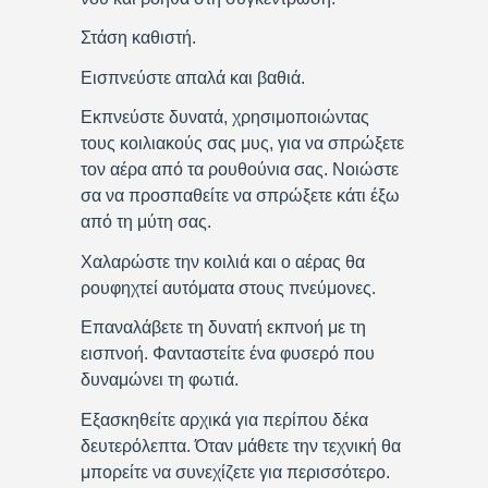
Στάση καθιστή.
Εισπνεύστε απαλά και βαθιά.
Εκπνεύστε δυνατά, χρησιμοποιώντας
τους κοιλιακούς σας μυς, για να σπρώξετε
τον αέρα από τα ρουθούνια σας. Νοιώστε
σα να προσπαθείτε να σπρώξετε κάτι έξω
από τη μύτη σας.
Χαλαρώστε την κοιλιά και ο αέρας θα
ρουφηχτεί αυτόματα στους πνεύμονες.
Επαναλάβετε τη δυνατή εκπνοή με τη
εισπνοή. Φανταστείτε ένα φυσερό που
δυναμώνει τη φωτιά.
Εξασκηθείτε αρχικά για περίπου δέκα
δευτερόλεπτα. Όταν μάθετε την τεχνική θα
μπορείτε να συνεχίζετε για περισσότερο.