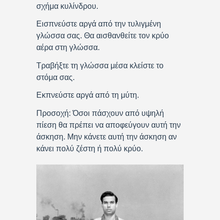
σχήμα κυλίνδρου.
Εισπνεύστε αργά από την τυλιγμένη
γλώσσα σας. Θα αισθανθείτε τον κρύο
αέρα στη γλώσσα.
Τραβήξτε τη γλώσσα μέσα κλείστε το
στόμα σας.
Εκπνεύστε αργά από τη μύτη.
Προσοχή: Όσοι πάσχουν από υψηλή
πίεση θα πρέπει να αποφεύγουν αυτή την
άσκηση. Μην κάνετε αυτή την άσκηση αν
κάνει πολύ ζέστη ή πολύ κρύο.