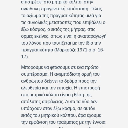
επιστρέφει στο μητρικό κόλπο, στην
ανώδυνη προγενετική κατάσταση. Τέλος
το αξίωμα της πραγματικότητας μιλά για
τις συνολικές μετατροπές που επιβάλλει ο
έξω κόσμος, ο εκτός της μήτρας, στις
ορμές εκείνες, όπως είναι η αναπαραγωγή
του λόγου που ταυτίζεται με την ίδια την
πραγματικότητα (Μαρκούζε 1971 σ.σ. 16-
17).
Μπορούμε να φτάσουμε σε ένα πρώτο
συμπέρασμα. Η ανεμπόδιστη ορμή του
ανθρώπου δείχνει το δρόμο προς την
ελευθερία και την ευτυχία. Η επιστροφή
στο μητρικό κόλπο είναι η θέση της
απόλυτης ασφάλειας. Αυτά τα δύο δεν
υπάρχουν στον έξω κόσμο, σε αυτόν
εκτός του μητρικού κόλπου, άρα έχουμε
την εμφάνιση του τραύματος με την έννοια