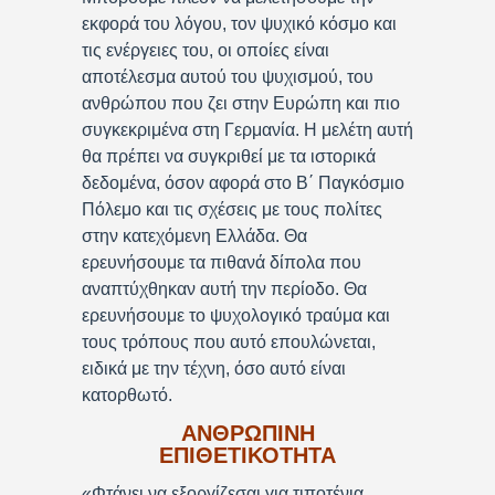
εκφορά του λόγου, τον ψυχικό κόσμο και
τις ενέργειες του, οι οποίες είναι
αποτέλεσμα αυτού του ψυχισμού, του
ανθρώπου που ζει στην Ευρώπη και πιο
συγκεκριμένα στη Γερμανία. Η μελέτη αυτή
θα πρέπει να συγκριθεί με τα ιστορικά
δεδομένα, όσον αφορά στο Β΄ Παγκόσμιο
Πόλεμο και τις σχέσεις με τους πολίτες
στην κατεχόμενη Ελλάδα. Θα
ερευνήσουμε τα πιθανά δίπολα που
αναπτύχθηκαν αυτή την περίοδο. Θα
ερευνήσουμε το ψυχολογικό τραύμα και
τους τρόπους που αυτό επουλώνεται,
ειδικά με την τέχνη, όσο αυτό είναι
κατορθωτό.
ΑΝΘΡΩΠΙΝΗ
ΕΠΙΘΕΤΙΚΟΤΗΤΑ
«Φτάνει να εξοργίζεσαι για τιποτένια