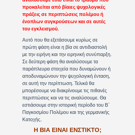
προκαλείται από βίαιες ψυχολογικές
πράξεις σε περιπτώσεις πολέμου ή
ένοπλων συγκρούσεων και σε αυτές
του εγκλεισμού.
Αυτό που θα εξετάσουμε κυρίως σε
πρώτη φάση είναι η βία σε αντιδιαστολή
με την ειρήνη και την ειρηνική συνύπαρξη.
Σε δεύτερη φάση θα αναλύσουμε τα
παράπλευρα στοιχεία που δυναμώνουν ή
αποδυναμώνουν την ψυχολογική ένταση,
σε αυτή την περίπτωση. Τελικά θα
μπορέσουμε να διακρίνουμε τις πιθανές
περιπτώσεις και να τις αναλύσουμε. Θα
εστιάσουμε στην ιστορική περίοδο του Β΄
Παγκοσμίου Πολέμου και της γερμανικής
Κατοχής.
Η ΒΙΑ ΕΙΝΑΙ ΕΝΣΤΙΚΤΟ;