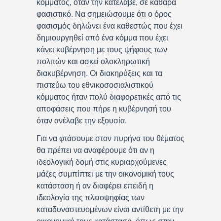
κόμματος, όταν την κατέλαβε, σε καθαρά
φασιστικό. Να σημειώσουμε ότι ο όρος
φασισμός δηλώνει ένα καθεστώς που έχει
δημιουργηθεί από ένα κόμμα που έχει
κάνει κυβέρνηση με τους ψήφους των
πολιτών και ασκεί ολοκληρωτική
διακυβέρνηση. Οι διακηρύξεις και τα
πιστεύω του εθνικοσοσιαλιστικού
κόμματος ήταν πολύ διαφορετικές από τις
αποφάσεις που πήρε η κυβέρνησή του
όταν ανέλαβε την εξουσία.
Για να φτάσουμε στον πυρήνα του θέματος
θα πρέπει να αναφέρουμε ότι αν η
ιδεολογική δομή στις κυριαρχούμενες
μάζες συμπίπτει με την οικονομική τους
κατάσταση ή αν διαφέρει επειδή η
ιδεολογία της πλειοψηφίας των
καταδυναστευομένων είναι αντίθετη με την