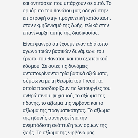
και αντιτάσεις που υπάρχουν σε αυτό. Το
ορμέφυτο του θανάτου μας οδηγεί στην
επιστροφή στην προγενετική κατάσταση,
στον εκμηδενισμό της ζωής, τελικά στην
επανέναρξη αυτής της διαδικασίας.
Είναι φανερό ότι έχουμε έναν αδιάκοπο
αγώνα τριών βασικών δυνάμεων: του
έρωτα, του θανάτου και του εξωτερικού
κόσμου. Σε αυτές τις δυνάμεις
ανταποκρίνονται τρία βασικά αξιώματα,
σύμφωνα με τη θεωρία του Freud, τα
οποία προσδιορίζουν τις λειτουργίες του
ανθρώπινου ψυχισμού, το αξίωμα της
ηδονής, το αξίωμα της νιρβάνα και το
αξίωμα της πραγματικότητας. Το αξίωμα
της ηδονής συνηγορεί για την
ανεμπόδιστη ανάπτυξη των ορμών της
ζωής. Το αξίωμα της νιρβάνα μας