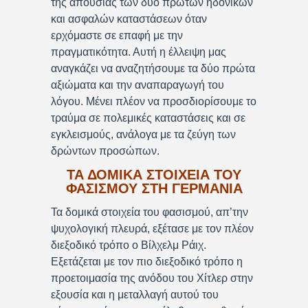
της απουσίας των δύο πρώτων ηδονικών
και ασφαλών καταστάσεων όταν
ερχόμαστε σε επαφή με την
πραγματικότητα. Αυτή η έλλειψη μας
αναγκάζει να αναζητήσουμε τα δύο πρώτα
αξιώματα και την αναπαραγωγή του
λόγου. Μένει πλέον να προσδιορίσουμε το
τραύμα σε πολεμικές καταστάσεις και σε
εγκλεισμούς, ανάλογα με τα ζεύγη των
δρώντων προσώπων.
ΤΑ ΔΟΜΙΚΑ ΣΤΟΙΧΕΙΑ ΤΟΥ
ΦΑΣΙΣΜΟΥ ΣΤΗ ΓΕΡΜΑΝΙΑ
Τα δομικά στοιχεία του φασισμού, απ’την
ψυχολογική πλευρά, εξέτασε με τον πλέον
διεξοδικό τρόπο ο Βίλχελμ Ράιχ.
Εξετάζεται με τον πιο διεξοδικό τρόπο η
προετοιμασία της ανόδου του Χίτλερ στην
εξουσία και η μεταλλαγή αυτού του