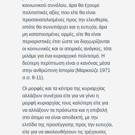
κοινωνικού συνόλου, άρα θα έχουμε
πολιτιστικές αξίες που είτε θα είναι
προσανατολισμένες προς την ελευθερία,
οπότε θα συνυπάρχει και η ευτυχία, άρα
μη καταπιεσμένες ορμές, είτε θα είναι
περιοριστικές έτσι ώστε να διαχωρίζονται
οι κοινωνικές και οι ατομικές ανάγκες, τότε
μιλάμε για ένα κυριαρχικό πολιτισμό. Η
δεύτερη περίπτωση είναι ο κανόνας μέσα
στην ανθρώπινη Ιστορία (Μαρκούζε 1971
σ.σ. 8-11).
Οι μορφές και τα κέντρα της κυριαρχίας
αλλάζουν συνέχεια είτε για να γίνει η
μορφή κυριαρχίας τους καλύτερη είτε για
να αλλάξουν τα πρόσωπα και η επιβολή
στο άτομο να είναι αποδεκτή, με την
ελπίδα της προσέγγισης προς την ευτυχία,
είτε για να ακολουθήσουν τις τρέχουσες