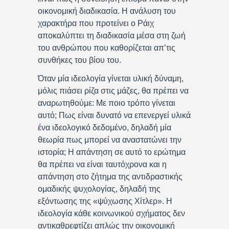
οικονομική διαδικασία. Η ανάλυση του
χαρακτήρα που προτείνει ο Ράιχ
αποκαλύπτει τη διαδικασία μέσα στη ζωή
του ανθρώπου που καθορίζεται απ’τις
συνθήκες του βίου του.
Όταν μία ιδεολογία γίνεται υλική δύναμη,
μόλις πιάσει ρίζα στις μάζες, θα πρέπει να
αναρωτηθούμε: Με ποιο τρόπο γίνεται
αυτό; Πως είναι δυνατό να επενεργεί υλικά
ένα ιδεολογικό δεδομένο, δηλαδή μία
θεωρία πως μπορεί να αναστατώνει την
ιστορία; Η απάντηση σε αυτό το ερώτημα
θα πρέπει να είναι ταυτόχρονα και η
απάντηση στο ζήτημα της αντιδραστικής
ομαδικής ψυχολογίας, δηλαδή της
εξόντωσης της «ψύχωσης Χίτλερ». Η
ιδεολογία κάθε κοινωνικού σχήματος δεν
αντικαθρεφτίζει απλώς την οικονομική