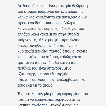
Δε θα πρέπει να μείνουμε σε μία θεώρηση
του ατόμου, ιδωμένου ως ένα μόριο της
κοινωνίας, ανεξάρτητο και αυτεξούσιο. Θα
πρέπει να δούμε και την επιβολή του
κοινωνικού, ως κυρίαρχη ιδεολογία που
αλλάζει διαλεκτικά μέσα στην ιστορία
παίρνοντας άλλες μορφές, κρατώντας
όμως, συνήθως, τον ίδιο πυρήνα. Η
κυριαρχία ασκείται παντού όπου οι σκοποί
και οι στόχοι του ατόμου, καθώς και οι
τρόποι να τους επιδιώξει και να τους
πετύχει, του είναι υπαγορευμένοι
εξυπαρχής και σαν εξυπαρχής
υπαγορευμένους τους αντιλαμβάνεται και
τους εκτελεί το άτομο.
Έχουμε λοιπόν μία μορφή κυριαρχίας που
μπορεί να ερμηνευτεί, σύμφωνα με τις
βασικές αρχές της ψυχανάλυσης, ως