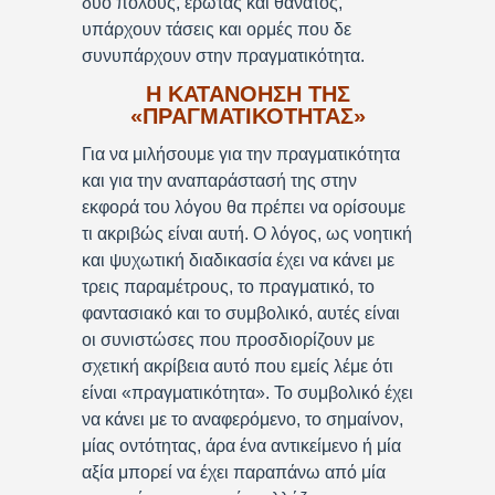
δύο πόλους, έρωτας και θάνατος,
υπάρχουν τάσεις και ορμές που δε
συνυπάρχουν στην πραγματικότητα.
Η ΚΑΤΑΝΟΗΣΗ ΤΗΣ
«ΠΡΑΓΜΑΤΙΚΟΤΗΤΑΣ»
Για να μιλήσουμε για την πραγματικότητα
και για την αναπαράστασή της στην
εκφορά του λόγου θα πρέπει να ορίσουμε
τι ακριβώς είναι αυτή. Ο λόγος, ως νοητική
και ψυχωτική διαδικασία έχει να κάνει με
τρεις παραμέτρους, το πραγματικό, το
φαντασιακό και το συμβολικό, αυτές είναι
οι συνιστώσες που προσδιορίζουν με
σχετική ακρίβεια αυτό που εμείς λέμε ότι
είναι «πραγματικότητα». Το συμβολικό έχει
να κάνει με το αναφερόμενο, το σημαίνον,
μίας οντότητας, άρα ένα αντικείμενο ή μία
αξία μπορεί να έχει παραπάνω από μία