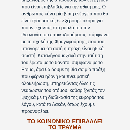
που είναι επιβλαβείς για την ηθική μας. Ο
άνθρωπος κάνει μία βίαιη ενέργεια που θα
είναι τραυματική, δεν ξέρουμε ακόμα για
ποιον, έχοντας στο μυαλό του την
ιδεολογία του εποικοδομήματος, σύμφωνα
με τη σχολή της Φραγκφούρτης, που του
υπαγορεύει ότι αυτή η πράξη είναι ηθικά
σωστή. Καταλήγουμε ξανά στην ταύτιση
του έρωτα με το θάνατο, σύμφωνα με το
Freud, άρα θα δούμε τη βία σα μία πράξη
που φέρνει ηδονή και πνευματική
ολοκλήρωση, υπηρετώντας όλες τις
νευρώσεις του ατόμου, καθαρίζοντάς τον
ψυχικά με τη διαδικασία της εκφοράς του
λόγου, κατά το Λακάν, όπως έχουμε
προαναφέρει.
ΤΟ ΚΟΙΝΩΝΙΚΟ ΕΠΙΒΑΛΛΕΙ
ΤΟ ΤΡΑΥΜΑ