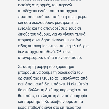
εντολές στις ορμές, το υπερεγώ
αποδέχεται εντός του τα αυταρχικά
πρότυπα, αυτό του πατέρα ή της μητέρας
και όσα ακολουθούν, μετατρέπει τις
εντολές και τις απαγορεύσεις τους σε
δικούς του νόμους, για να γίνουν τελικά
ατομική συνείδηση. Φτάνουμε σε ένα
είδος αυτονομίας στην οποία η ελευθερία
δεν υπάρχει πουθενά. Όλα είναι
υπαγορευμένα απ’τα πριν στο άτομο.
Σε αυτή τη μορφή του χαρακτήρα
μπορούμε να δούμε τη διαδικασία του
ορισμού της ελευθερίας, ξεκινώντας από
εκεί όπου αυτή δεν υπάρχει. Η ελευθερία
θα επιβάλλει τη δική της κυριαρχία όπου
θα υπάρχει η ελάχιστη δυνατή δυσφορία
και παραίτηση. Καταλαβαίνουμε ότι τα
μέσα επιβολής είναι στο επίπεδο του