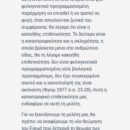
φυλογενετικά προγραμματισμένη
παρόρμηση να επιτεθεί ή να τραπεί σε
φυγή, όταν απειλούνται ζωτικά του
συμφέροντα, θα λέγαμε ότι είναι η
καλοήθης επιθετικότητα. Το δεύτερο είναι
η καταστροφικότητα και η σκληρότητα, η
οποία βρίσκεται μόνο στο ανθρώπινο
είδος, θα τη λέγαμε κακοήθη
επιθετικότητα, δεν είναι φυλογενετικά
προγραμματισμένη ούτε βιολογικά
προσαρμόσιμη, δεν έχει συγκεκριμένο
σκοπό και η ικανοποίησή της είναι
ακόλαστη (Φρομ 1977 σ.σ. 23-28). Αυτή η
καταστροφική επιθετικότητα μας
ενδιαφέρει σε αυτή τη μελέτη.
Για να ξεκινήσουμε τη μελέτη μας θα
πρέπει να αναφέρουμε τη νέα θεώρηση
του Freud που ξεπερνά τη θεωρία των