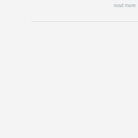
read more