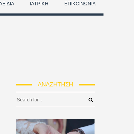
ΑΞΊΔΙΑ
ΙΑΤΡΙΚΉ
ΕΠΙΚΟΙΝΩΝΊΑ
ΑΝΑΖΉΤΗΣΗ