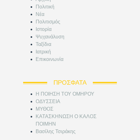
Πολιτική
Νέα
Πολιτισμός
Ιστορία
Ψυχανάλυση
Ταξίδια
Ιατρική
Επικοινωνία
ΠΡΌΣΦΑΤΑ
Η ΠΟΙΗΣΗ ΤΟΥ ΟΜΗΡΟΥ
ΟΔΥΣΣΕΙΑ
ΜΥΘΟΣ
ΚΑΤΑΣΚΗΝΩΣΗ Ο ΚΑΛΟΣ
ΠΟΙΜΗΝ
Βασίλης Τσιράκης