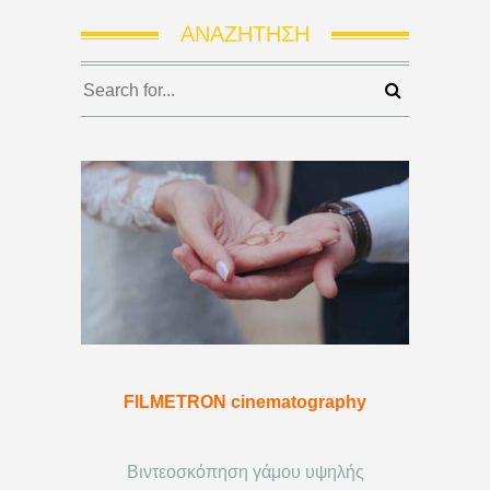
ΑΝΑΖΉΤΗΣΗ
FILMETRON cinematography
Βιντεοσκόπηση γάμου υψηλής