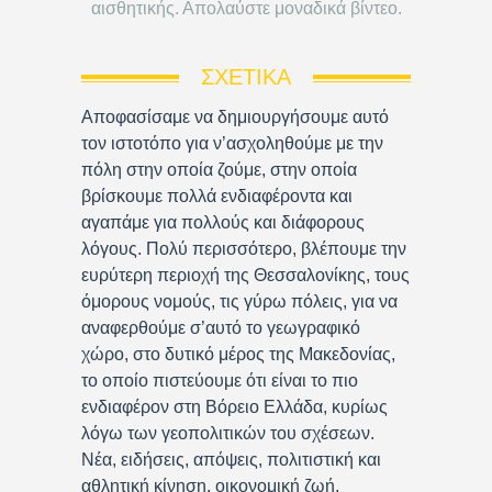
αισθητικής. Απολαύστε μοναδικά βίντεο.
ΣΧΕΤΙΚΆ
Αποφασίσαμε να δημιουργήσουμε αυτό
τον ιστοτόπο για ν’ασχοληθούμε με την
πόλη στην οποία ζούμε, στην οποία
βρίσκουμε πολλά ενδιαφέροντα και
αγαπάμε για πολλούς και διάφορους
λόγους. Πολύ περισσότερο, βλέπουμε την
ευρύτερη περιοχή της Θεσσαλονίκης, τους
όμορους νομούς, τις γύρω πόλεις, για να
αναφερθούμε σ’αυτό το γεωγραφικό
χώρο, στο δυτικό μέρος της Μακεδονίας,
το οποίο πιστεύουμε ότι είναι το πιο
ενδιαφέρον στη Βόρειο Ελλάδα, κυρίως
λόγω των γεοπολιτικών του σχέσεων.
Νέα, ειδήσεις, απόψεις, πολιτιστική και
αθλητική κίνηση, οικονομική ζωή,