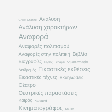
Ανάλυση
Greek Channel
Ανάλυση χαρακτήρων
Αναφορά
Αναφορές πολιτισμού
Βιβλίο
Αναφορές στην πολιτική
Βιογραφίες
Δημοσιογραφία
Γιορτές
Γκράφιτι
Εικαστικές εκθέσεις
Διαδρομές
Εικαστικές τέχνες
Εκδηλώσεις
Θέατρο
Θεατρικές παραστάσεις
Καιρός
Κεραμικά
Κινηματογράφος
Κόμικς