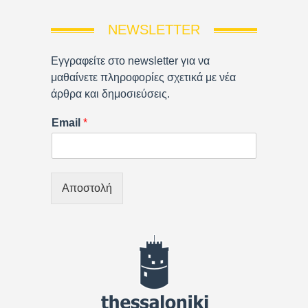
NEWSLETTER
Εγγραφείτε στο newsletter για να
μαθαίνετε πληροφορίες σχετικά με νέα
άρθρα και δημοσιεύσεις.
Email
*
Αποστολή