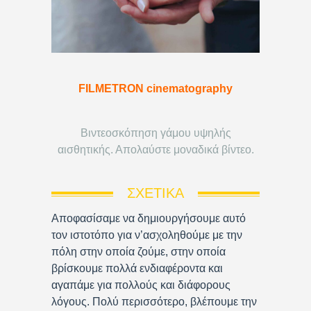
FILMETRON cinematography
Βιντεοσκόπηση γάμου υψηλής
αισθητικής. Απολαύστε μοναδικά βίντεο.
ΣΧΕΤΙΚΆ
Αποφασίσαμε να δημιουργήσουμε αυτό
τον ιστοτόπο για ν’ασχοληθούμε με την
πόλη στην οποία ζούμε, στην οποία
βρίσκουμε πολλά ενδιαφέροντα και
αγαπάμε για πολλούς και διάφορους
λόγους. Πολύ περισσότερο, βλέπουμε την