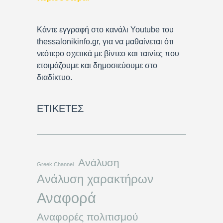
Κάντε εγγραφή στο κανάλι Youtube του
thessalonikinfo.gr, για να μαθαίνεται ότι
νεότερο σχετικά με βίντεο και ταινίες που
ετοιμάζουμε και δημοσιεύουμε στο
διαδίκτυο.
ΕΤΙΚΈΤΕΣ
Ανάλυση
Greek Channel
Ανάλυση χαρακτήρων
Αναφορά
Αναφορές πολιτισμού