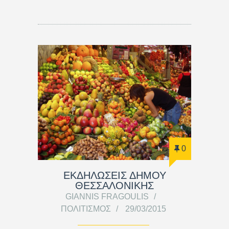
0
ΕΚΔΗΛΩΣΕΙΣ ΔΗΜΟΥ
ΘΕΣΣΑΛΟΝΙΚΗΣ
GIANNIS FRAGOULIS
ΠΟΛΙΤΙΣΜΌΣ
29/03/2015