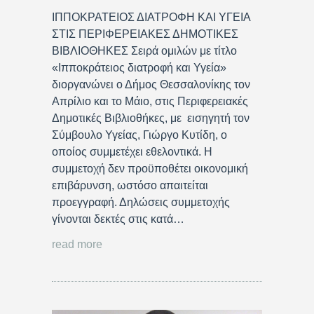
ΙΠΠΟΚΡΑΤΕΙΟΣ ΔΙΑΤΡΟΦΗ ΚΑΙ ΥΓΕΙΑ
ΣΤΙΣ ΠΕΡΙΦΕΡΕΙΑΚΕΣ ΔΗΜΟΤΙΚΕΣ
ΒΙΒΛΙΟΘΗΚΕΣ Σειρά ομιλών με τίτλο
«Ιπποκράτειος διατροφή και Υγεία»
διοργανώνει ο Δήμος Θεσσαλονίκης τον
Απρίλιο και το Μάιο, στις Περιφερειακές
Δημοτικές Βιβλιοθήκες, με εισηγητή τον
Σύμβουλο Υγείας, Γιώργο Κυτίδη, ο
οποίος συμμετέχει εθελοντικά. Η
συμμετοχή δεν προϋποθέτει οικονομική
επιβάρυνση, ωστόσο απαιτείται
προεγγραφή. Δηλώσεις συμμετοχής
γίνονται δεκτές στις κατά…
read more