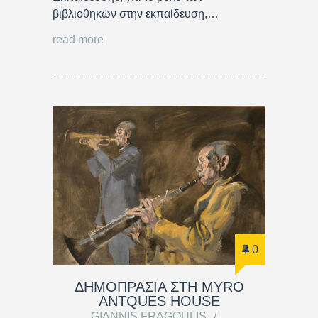
βιβλιοθηκών στην εκπαίδευση,…
read more
0
ΔΗΜΟΠΡΑΣΙΑ ΣΤΗ MYRO
ANTQUES HOUSE
GIANNIS FRAGOULIS