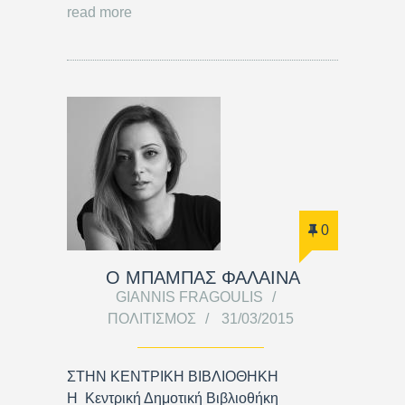
read more
0
Ο ΜΠΑΜΠΑΣ ΦΑΛΑΙΝΑ
GIANNIS FRAGOULIS
ΠΟΛΙΤΙΣΜΌΣ
31/03/2015
ΣΤΗΝ ΚΕΝΤΡΙΚΗ ΒΙΒΛΙΟΘΗΚΗ
Η Κεντρική Δημοτική Βιβλιοθήκη