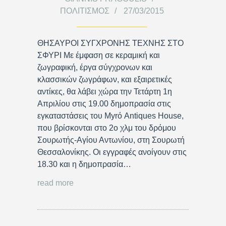
ΠΟΛΙΤΙΣΜΌΣ
27/03/2015
ΘΗΣΑΥΡΟΙ ΣΥΓΧΡΟΝΗΣ ΤΕΧΝΗΣ ΣΤΟ
ΣΦΥΡΙ Με έμφαση σε κεραμική και
ζωγραφική, έργα σύγχρονων και
κλασσικών ζωγράφων, και εξαιρετικές
αντίκες, θα λάβει χώρα την Τετάρτη 1η
Απριλίου στις 19.00 δημοπρασία στις
εγκαταστάσεις του Myrό Antiques House,
που βρίσκονται στο 2ο χλμ του δρόμου
Σουρωτής-Αγίου Αντωνίου, στη Σουρωτή
Θεσσαλονίκης. Οι εγγραφές ανοίγουν στις
18.30 και η δημοπρασία…
read more