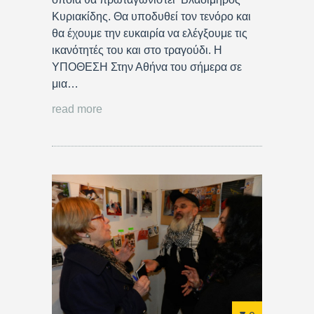
Κυριακίδης. Θα υποδυθεί τον τενόρο και
θα έχουμε την ευκαιρία να ελέγξουμε τις
ικανότητές του και στο τραγούδι. Η
ΥΠΟΘΕΣΗ Στην Αθήνα του σήμερα σε
μια…
read more