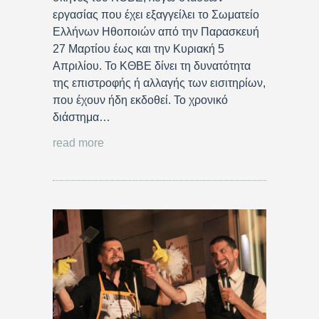
εργασίας που έχει εξαγγείλει το Σωματείο
Ελλήνων Ηθοποιών από την Παρασκευή
27 Μαρτίου έως και την Κυριακή 5
Απριλίου. Το ΚΘΒΕ δίνει τη δυνατότητα
της επιστροφής ή αλλαγής των εισιτηρίων,
που έχουν ήδη εκδοθεί. Το χρονικό
διάστημα…
read more