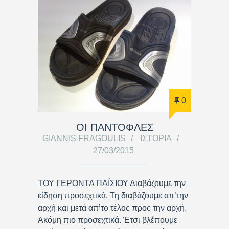
0
ΟΙ ΠΑΝΤΟΦΛΕΣ
GIANNIS FRAGOULIS
ΙΣΤΟΡΊΑ
27/03/2015
ΤΟΥ ΓΕΡΟΝΤΑ ΠΑΪΣΙΟΥ Διαβάζουμε την
είδηση προσεχτικά. Τη διαβάζουμε απ’την
αρχή και μετά απ’το τέλος προς την αρχή.
Ακόμη πιο προσεχτικά. Έτσι βλέπουμε