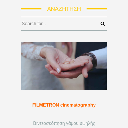
ΑΝΑΖΉΤΗΣΗ
FILMETRON cinematography
Βιντεοσκόπηση γάμου υψηλής