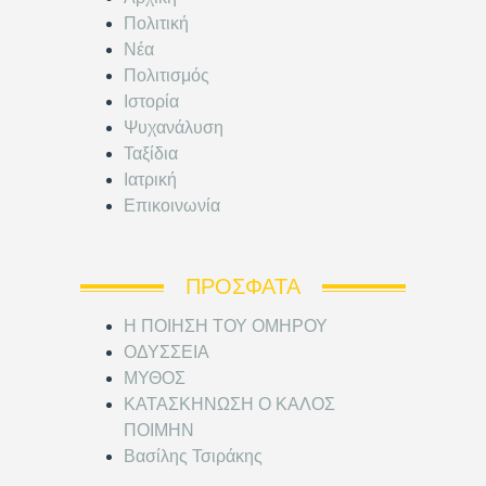
Πολιτική
Νέα
Πολιτισμός
Ιστορία
Ψυχανάλυση
Ταξίδια
Ιατρική
Επικοινωνία
ΠΡΌΣΦΑΤΑ
Η ΠΟΙΗΣΗ ΤΟΥ ΟΜΗΡΟΥ
ΟΔΥΣΣΕΙΑ
ΜΥΘΟΣ
ΚΑΤΑΣΚΗΝΩΣΗ Ο ΚΑΛΟΣ
ΠΟΙΜΗΝ
Βασίλης Τσιράκης