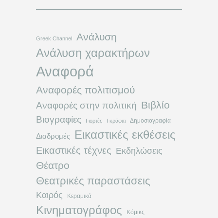
Ανάλυση
Greek Channel
Ανάλυση χαρακτήρων
Αναφορά
Αναφορές πολιτισμού
Βιβλίο
Αναφορές στην πολιτική
Βιογραφίες
Δημοσιογραφία
Γιορτές
Γκράφιτι
Εικαστικές εκθέσεις
Διαδρομές
Εικαστικές τέχνες
Εκδηλώσεις
Θέατρο
Θεατρικές παραστάσεις
Καιρός
Κεραμικά
Κινηματογράφος
Κόμικς