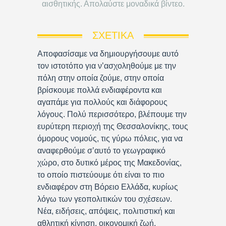
αισθητικής. Απολαύστε μοναδικά βίντεο.
ΣΧΕΤΙΚΆ
Αποφασίσαμε να δημιουργήσουμε αυτό
τον ιστοτόπο για ν’ασχοληθούμε με την
πόλη στην οποία ζούμε, στην οποία
βρίσκουμε πολλά ενδιαφέροντα και
αγαπάμε για πολλούς και διάφορους
λόγους. Πολύ περισσότερο, βλέπουμε την
ευρύτερη περιοχή της Θεσσαλονίκης, τους
όμορους νομούς, τις γύρω πόλεις, για να
αναφερθούμε σ’αυτό το γεωγραφικό
χώρο, στο δυτικό μέρος της Μακεδονίας,
το οποίο πιστεύουμε ότι είναι το πιο
ενδιαφέρον στη Βόρειο Ελλάδα, κυρίως
λόγω των γεοπολιτικών του σχέσεων.
Νέα, ειδήσεις, απόψεις, πολιτιστική και
αθλητική κίνηση, οικονομική ζωή,