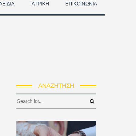
ΑΞΊΔΙΑ
ΙΑΤΡΙΚΉ
ΕΠΙΚΟΙΝΩΝΊΑ
ΑΝΑΖΉΤΗΣΗ