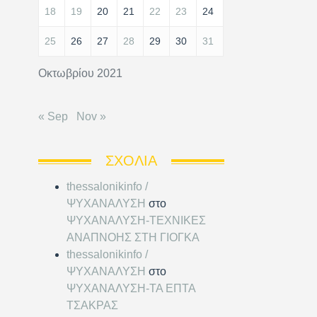
18
19
20
21
22
23
24
25
26
27
28
29
30
31
Οκτωβρίου 2021
« Sep
Nov »
ΣΧΌΛΙΑ
thessalonikinfo /
ΨΥΧΑΝΑΛΥΣΗ
στο
ΨΥΧΑΝΑΛΥΣΗ-ΤΕΧΝΙΚΕΣ
ΑΝΑΠΝΟΗΣ ΣΤΗ ΓΙΟΓΚΑ
thessalonikinfo /
ΨΥΧΑΝΑΛΥΣΗ
στο
ΨΥΧΑΝΑΛΥΣΗ-ΤΑ ΕΠΤΑ
ΤΣΑΚΡΑΣ