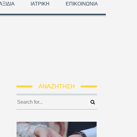
ΑΞΊΔΙΑ
ΙΑΤΡΙΚΉ
ΕΠΙΚΟΙΝΩΝΊΑ
ΑΝΑΖΉΤΗΣΗ