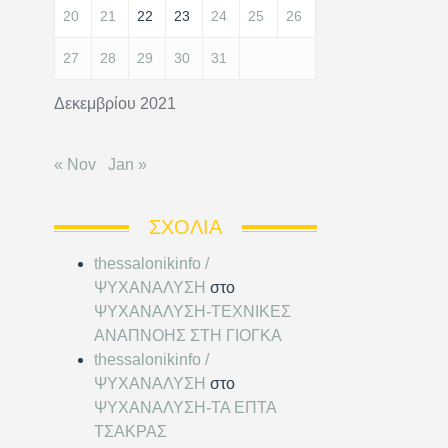
20
21
22
23
24
25
26
27
28
29
30
31
Δεκεμβρίου 2021
« Nov
Jan »
ΣΧΌΛΙΑ
thessalonikinfo /
ΨΥΧΑΝΑΛΥΣΗ
στο
ΨΥΧΑΝΑΛΥΣΗ-ΤΕΧΝΙΚΕΣ
ΑΝΑΠΝΟΗΣ ΣΤΗ ΓΙΟΓΚΑ
thessalonikinfo /
ΨΥΧΑΝΑΛΥΣΗ
στο
ΨΥΧΑΝΑΛΥΣΗ-ΤΑ ΕΠΤΑ
ΤΣΑΚΡΑΣ