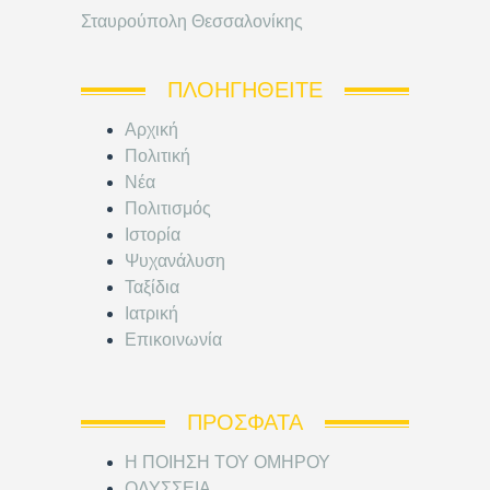
Σταυρούπολη Θεσσαλονίκης
ΠΛΟΗΓΗΘΕΊΤΕ
Αρχική
Πολιτική
Νέα
Πολιτισμός
Ιστορία
Ψυχανάλυση
Ταξίδια
Ιατρική
Επικοινωνία
ΠΡΌΣΦΑΤΑ
Η ΠΟΙΗΣΗ ΤΟΥ ΟΜΗΡΟΥ
ΟΔΥΣΣΕΙΑ