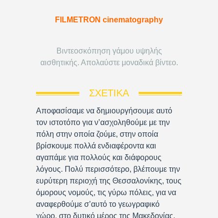
FILMETRON cinematography
Βιντεοσκόπηση γάμου υψηλής
αισθητικής. Απολαύστε μοναδικά βίντεο.
ΣΧΕΤΙΚΆ
Αποφασίσαμε να δημιουργήσουμε αυτό
τον ιστοτόπο για ν’ασχοληθούμε με την
πόλη στην οποία ζούμε, στην οποία
βρίσκουμε πολλά ενδιαφέροντα και
αγαπάμε για πολλούς και διάφορους
λόγους. Πολύ περισσότερο, βλέπουμε την
ευρύτερη περιοχή της Θεσσαλονίκης, τους
όμορους νομούς, τις γύρω πόλεις, για να
αναφερθούμε σ’αυτό το γεωγραφικό
χώρο, στο δυτικό μέρος της Μακεδονίας,