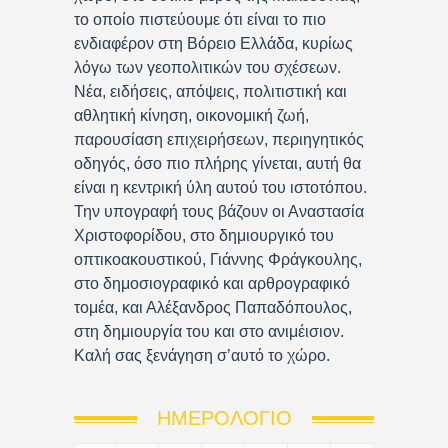
το οποίο πιστεύουμε ότι είναι το πιο
ενδιαφέρον στη Βόρειο Ελλάδα, κυρίως
λόγω των γεοπολιτικών του σχέσεων.
Νέα, ειδήσεις, απόψεις, πολιτιστική και
αθλητική κίνηση, οικονομική ζωή,
παρουσίαση επιχειρήσεων, περιηγητικός
οδηγός, όσο πιο πλήρης γίνεται, αυτή θα
είναι η κεντρική ύλη αυτού του ιστοτόπου.
Την υπογραφή τους βάζουν οι Αναστασία
Χριστοφορίδου, στο δημιουργικό του
οπτικοακουστικού, Γιάννης Φράγκουλης,
στο δημοσιογραφικό και αρθρογραφικό
τομέα, και Αλέξανδρος Παπαδόπουλος,
στη δημιουργία του και στο ανιμέισιον.
Καλή σας ξενάγηση σ’αυτό το χώρο.
ΗΜΕΡΟΛΌΓΙΟ