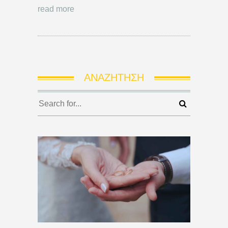
read more
ΑΝΑΖΉΤΗΣΗ