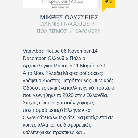
0
ΜΙΚΡΕΣ ΟΔΥΣΣΕΙΕΣ
GIANNIS FRAGOULIS
ΠΟΛΙΤΙΣΜΌΣ
09/03/2022
Van Abbe House 06 November-14
December, Ολλανδία Παλαιό
Αρχαιολογικό Μουσείο 11 Μαρτίου-30
Απριλίου, Ελλάδα Μικρές οδύσσειες:
γράφει ο Κώστας Πετρόπουλος Οι Μικρές
Οδύσσειες είναι ένα καλλιτεχνικό πρότζεκτ
που γεννήθηκε το 2020 στην Ολλανδία.
Στόχος είναι να χτιστούν γέφυρες
πολιτισμού μεταξύ Ελλήνων και
Ολλανδών καλλιτεχνών. Να βασίζονται σε
κοινές αλλά και σε διαφορετικές
καλλιτεχνικές πρακτικές και…