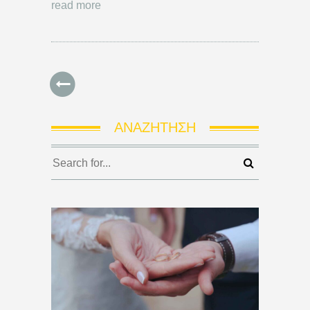
read more
ΑΝΑΖΉΤΗΣΗ