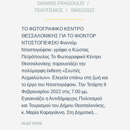
GIANNIS FRAGOULIS
ΠΟΛΙΤΙΣΜΌΣ
09/02/2022
ΤΟ ΦΩΤΟΓΡΑΦΙΚΟ ΚΕΝΤΡΟ
ΘΕΣΣΑΛΟΝΙΚΗΣ ΓΙΑ ΤΟ ΦΙΟΝΤΟΡ
ΝΤΟΣΤΟΓΙΕΦΣΚΙ Φιοντόρ
Ντοστογιέφσκι: γράφει ο Κώστας
Πετρόπουλος Το Φωτογραφικό Κέντρο
Θεσσαλονίκης παρουσιάζει την
πολύμορφη έκθεση «Σιωπές
Αιχμαλώτων». Ελεγεία επάνω στη ζωή και
το έργο του Ντοστογιέφσκι. Την Τετάρτη 9
Φεβρουαρίου 2022 στις 7.00 μμ.
Εγκαινιάζει η Αντιδήμαρχος Πολιτισμού
και Τουρισμού του Δήμου Θεσσαλονίκης,
κ. Μαρία Καραγιάννη. Στη Δημοτική…
read more