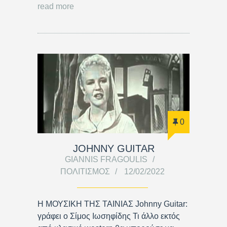
read more
0
JOHNNY GUITAR
GIANNIS FRAGOULIS
ΠΟΛΙΤΙΣΜΌΣ
12/02/2022
Η ΜΟΥΣΙΚΗ ΤΗΣ ΤΑΙΝΙΑΣ Johnny Guitar:
γράφει ο Σίμος Ιωσηφίδης Τι άλλο εκτός