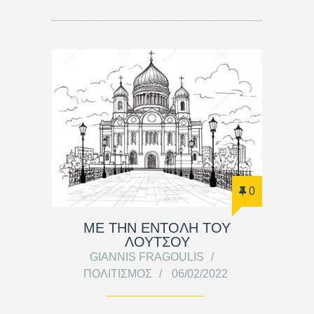
0
ΜΕ ΤΗΝ ΕΝΤΟΛΗ ΤΟΥ
ΛΟΥΤΣΟΥ
GIANNIS FRAGOULIS
ΠΟΛΙΤΙΣΜΌΣ
06/02/2022