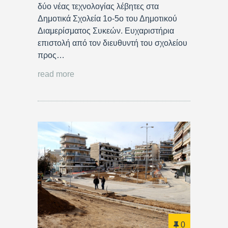
δύο νέας τεχνολογίας λέβητες στα
Δημοτικά Σχολεία 1ο-5ο του Δημοτικού
Διαμερίσματος Συκεών. Ευχαριστήρια
επιστολή από τον διευθυντή του σχολείου
προς…
read more
0