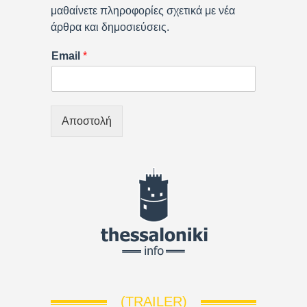
μαθαίνετε πληροφορίες σχετικά με νέα
άρθρα και δημοσιεύσεις.
Email
*
Αποστολή
(TRAILER)