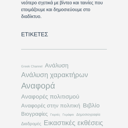
νεότερο σχετικά με βίντεο και ταινίες που
ετοιμάζουμε και δημοσιεύουμε στο
διαδίκτυο.
ΕΤΙΚΈΤΕΣ
Ανάλυση
Greek Channel
Ανάλυση χαρακτήρων
Αναφορά
Αναφορές πολιτισμού
Βιβλίο
Αναφορές στην πολιτική
Βιογραφίες
Δημοσιογραφία
Γιορτές
Γκράφιτι
Εικαστικές εκθέσεις
Διαδρομές