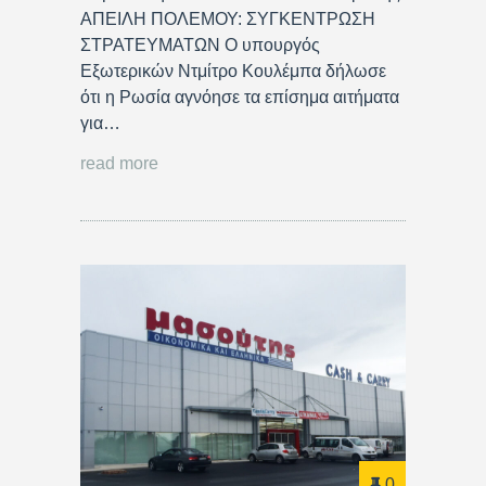
ΑΠΕΙΛΗ ΠΟΛΕΜΟΥ: ΣΥΓΚΕΝΤΡΩΣΗ
ΣΤΡΑΤΕΥΜΑΤΩΝ Ο υπουργός
Εξωτερικών Ντμίτρο Κουλέμπα δήλωσε
ότι η Ρωσία αγνόησε τα επίσημα αιτήματα
για…
read more
0