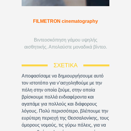
FILMETRON cinematography
Βιντεοσκόπηση γάμου υψηλής
αισθητικής. Απολαύστε μοναδικά βίντεο.
ΣΧΕΤΙΚΆ
Αποφασίσαμε να δημιουργήσουμε αυτό
τον ιστοτόπο για ν’ασχοληθούμε με την
πόλη στην οποία ζούμε, στην οποία
βρίσκουμε πολλά ενδιαφέροντα και
αγαπάμε για πολλούς και διάφορους
λόγους. Πολύ περισσότερο, βλέπουμε την
ευρύτερη περιοχή της Θεσσαλονίκης, τους
όμορους νομούς, τις γύρω πόλεις, για να