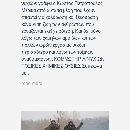
νυχιών: γράφει ο Κώστας Πετρόπουλος
Μερικά από αυτά τα μέρη που έχουν
φτιαχτεί για χαλάρωση και ξεκούραση
κάνουν τη ζωή των ανθρώπων που
εργάζονται εκεί χειρότερη. Και όχι μόνο
λόγω των χαμηλών αμοιβών και των
πολλών ωρών εργασίας. Ακόμη
περισσότερο και λόγω των τοξικών
αναθυμιάσεων. ΚΟΜΜΩΤΗΡΙΑ ΝΥΧΙΩΝ:
ΤΟΞΙΚΕΣ ΧΗΜΙΚΕΣ ΟΥΣΙΕΣ Σύμφωνα
με…
read more