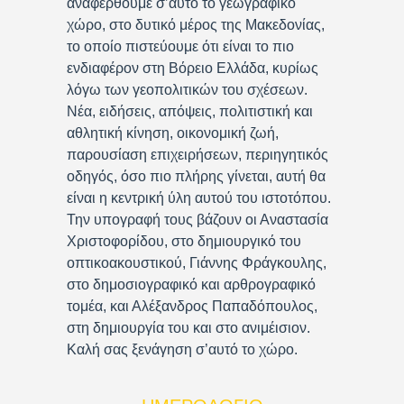
αναφερθούμε σ’αυτό το γεωγραφικό
χώρο, στο δυτικό μέρος της Μακεδονίας,
το οποίο πιστεύουμε ότι είναι το πιο
ενδιαφέρον στη Βόρειο Ελλάδα, κυρίως
λόγω των γεοπολιτικών του σχέσεων.
Νέα, ειδήσεις, απόψεις, πολιτιστική και
αθλητική κίνηση, οικονομική ζωή,
παρουσίαση επιχειρήσεων, περιηγητικός
οδηγός, όσο πιο πλήρης γίνεται, αυτή θα
είναι η κεντρική ύλη αυτού του ιστοτόπου.
Την υπογραφή τους βάζουν οι Αναστασία
Χριστοφορίδου, στο δημιουργικό του
οπτικοακουστικού, Γιάννης Φράγκουλης,
στο δημοσιογραφικό και αρθρογραφικό
τομέα, και Αλέξανδρος Παπαδόπουλος,
στη δημιουργία του και στο ανιμέισιον.
Καλή σας ξενάγηση σ’αυτό το χώρο.