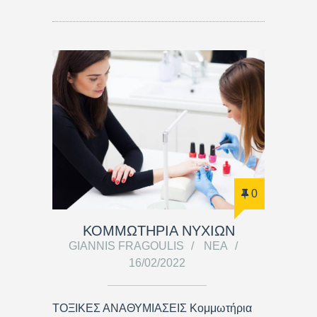
0
ΚΟΜΜΩΤΗΡΙΑ ΝΥΧΙΩΝ
GIANNIS FRAGOULIS
ΝΈΑ
16/02/2022
ΤΟΞΙΚΕΣ ΑΝΑΘΥΜΙΑΣΕΙΣ Κομμωτήρια