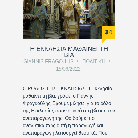
0
Η ΕΚΚΛΗΣΙΑ ΜΑΘΑΙΝΕΙ ΤΗ
ΒΙΑ
GIANNIS FRAGOULIS
ΠΟΛΙΤΙΚΉ
15/09/2022
Ο ΡΟΛΟΣ ΤΗΣ ΕΚΚΛΗΣΙΑΣ Η Εκκλησία
μαθαίνει τη βία: γράφει ο Γιάννης
Φραγκούλης Έχουμε μιλήσει για το ρόλο
της Εκκλησίας όσον αφορά στη βία και την
αναπαραγωγή της. Θα δούμε πιο
αναλυτικά πως αυτή η παραγωγή και
αναπαραγωγή λειτουργεί θεσμικά. Που