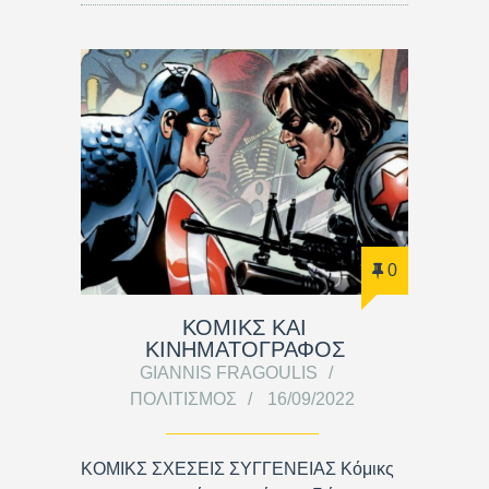
0
ΚΟΜΙΚΣ ΚΑΙ
ΚΙΝΗΜΑΤΟΓΡΑΦΟΣ
GIANNIS FRAGOULIS
ΠΟΛΙΤΙΣΜΌΣ
16/09/2022
ΚΟΜΙΚΣ ΣΧΕΣΕΙΣ ΣΥΓΓΕΝΕΙΑΣ Κόμικς