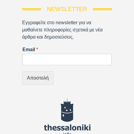
NEWSLETTER
Εγγραφείτε στο newsletter για να
μαθαίνετε πληροφορίες σχετικά με νέα
άρθρα και δημοσιεύσεις.
Email
*
Αποστολή