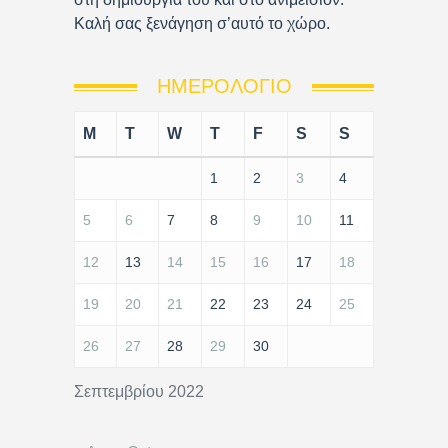
Καλή σας ξενάγηση σ’αυτό το χώρο.
ΗΜΕΡΟΛΌΓΙΟ
M
T
W
T
F
S
S
1
2
3
4
5
6
7
8
9
10
11
12
13
14
15
16
17
18
19
20
21
22
23
24
25
26
27
28
29
30
Σεπτεμβρίου 2022