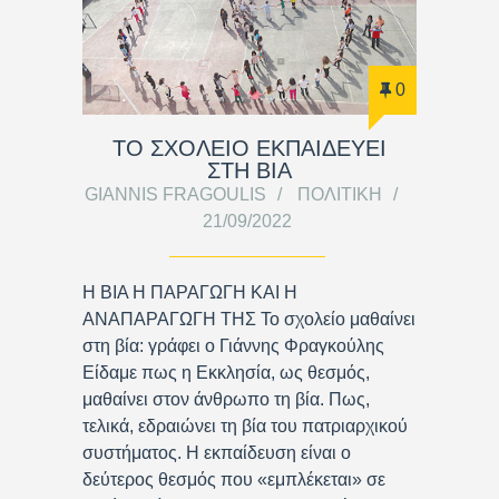
0
ΤΟ ΣΧΟΛΕΙΟ ΕΚΠΑΙΔΕΥΕΙ
ΣΤΗ ΒΙΑ
GIANNIS FRAGOULIS
ΠΟΛΙΤΙΚΉ
21/09/2022
Η ΒΙΑ Η ΠΑΡΑΓΩΓΗ ΚΑΙ Η
ΑΝΑΠΑΡΑΓΩΓΗ ΤΗΣ Το σχολείο μαθαίνει
στη βία: γράφει ο Γιάννης Φραγκούλης
Είδαμε πως η Εκκλησία, ως θεσμός,
μαθαίνει στον άνθρωπο τη βία. Πως,
τελικά, εδραιώνει τη βία του πατριαρχικού
συστήματος. Η εκπαίδευση είναι ο
δεύτερος θεσμός που «εμπλέκεται» σε