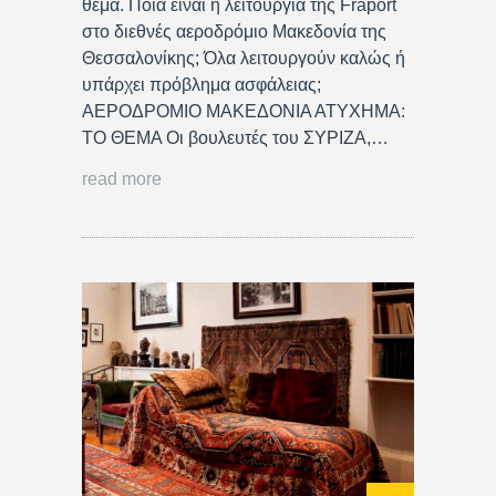
θέμα. Ποια είναι η λειτουργία της Fraport
στο διεθνές αεροδρόμιο Μακεδονία της
Θεσσαλονίκης; Όλα λειτουργούν καλώς ή
υπάρχει πρόβλημα ασφάλειας;
ΑΕΡΟΔΡΟΜΙΟ ΜΑΚΕΔΟΝΙΑ ΑΤΥΧΗΜΑ:
ΤΟ ΘΕΜΑ Οι βουλευτές του ΣΥΡΙΖΑ,…
read more