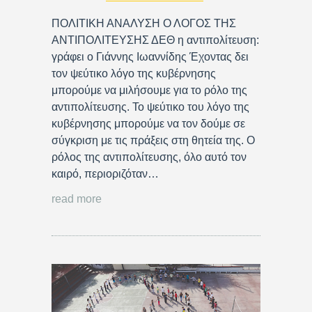
ΠΟΛΙΤΙΚΗ ΑΝΑΛΥΣΗ Ο ΛΟΓΟΣ ΤΗΣ
ΑΝΤΙΠΟΛΙΤΕΥΣΗΣ ΔΕΘ η αντιπολίτευση:
γράφει ο Γιάννης Ιωαννίδης Έχοντας δει
τον ψεύτικο λόγο της κυβέρνησης
μπορούμε να μιλήσουμε για το ρόλο της
αντιπολίτευσης. Το ψεύτικο του λόγο της
κυβέρνησης μπορούμε να τον δούμε σε
σύγκριση με τις πράξεις στη θητεία της. Ο
ρόλος της αντιπολίτευσης, όλο αυτό τον
καιρό, περιοριζόταν…
read more