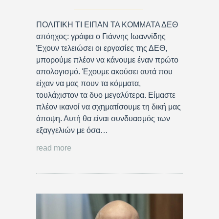
ΠΟΛΙΤΙΚΗ ΤΙ ΕΙΠΑΝ ΤΑ ΚΟΜΜΑΤΑ ΔΕΘ
απόηχος: γράφει ο Γιάννης Ιωαννίδης
Έχουν τελειώσει οι εργασίες της ΔΕΘ,
μπορούμε πλέον να κάνουμε έναν πρώτο
απολογισμό. Έχουμε ακούσει αυτά που
είχαν να μας πουν τα κόμματα,
τουλάχιστον τα δυο μεγαλύτερα. Είμαστε
πλέον ικανοί να σχηματίσουμε τη δική μας
άποψη. Αυτή θα είναι συνδυασμός των
εξαγγελιών με όσα…
read more