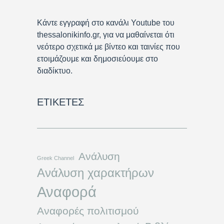
Κάντε εγγραφή στο κανάλι Youtube του
thessalonikinfo.gr, για να μαθαίνεται ότι
νεότερο σχετικά με βίντεο και ταινίες που
ετοιμάζουμε και δημοσιεύουμε στο
διαδίκτυο.
ΕΤΙΚΈΤΕΣ
Ανάλυση
Greek Channel
Ανάλυση χαρακτήρων
Αναφορά
Αναφορές πολιτισμού