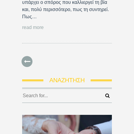
υπάρχει ο σπόρος που καλλιεργεί τη βία
και, πολύ περισσότερο, πως τη συντηρεί.
Πως…
read more
ΑΝΑΖΉΤΗΣΗ