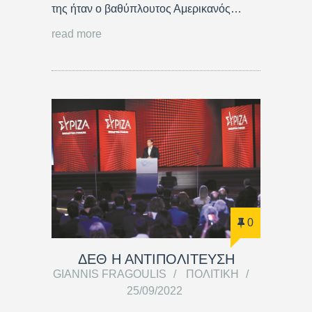
της ήταν ο βαθύπλουτος Αμερικανός…
read more
0
ΔΕΘ Η ΑΝΤΙΠΟΛΙΤΕΥΣΗ
GIANNIS FRAGOULIS
ΠΟΛΙΤΙΚΉ
25/09/2022