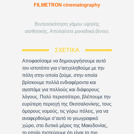
FILMETRON cinematography
Βιντεοσκόπηση γάμου υψηλής
αισθητικής. Απολαύστε μοναδικά βίντεο.
ΣΧΕΤΙΚΆ
Αποφασίσαμε να δημιουργήσουμε αυτό
τον ιστοτόπο για ν’ασχοληθούμε με την
πόλη στην οποία ζούμε, στην οποία
βρίσκουμε πολλά ενδιαφέροντα και
αγαπάμε για πολλούς και διάφορους
λόγους. Πολύ περισσότερο, βλέπουμε την
ευρύτερη περιοχή της Θεσσαλονίκης, τους
όμορους νομούς, τις γύρω πόλεις, για να
αναφερθούμε σ’αυτό το γεωγραφικό
χώρο, στο δυτικό μέρος της Μακεδονίας,
το οποίο πιστεύουμε ότι είναι το πιο