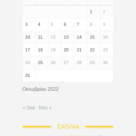
1
2
3
4
5
6
7
8
9
10
11
12
13
14
15
16
17
18
19
20
21
22
23
24
25
26
27
28
29
30
31
Οκτωβρίου 2022
« Sep
Nov »
ΣΧΌΛΙΑ