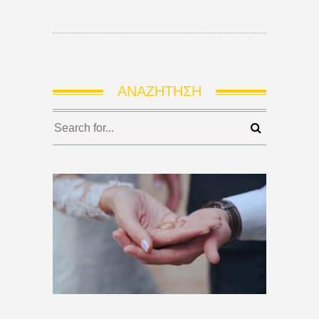
ΑΝΑΖΉΤΗΣΗ