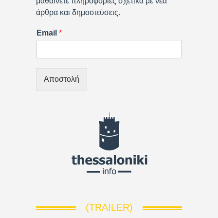
μαθαίνετε πληροφορίες σχετικά με νέα
άρθρα και δημοσιεύσεις.
Email
*
Αποστολή
(TRAILER)