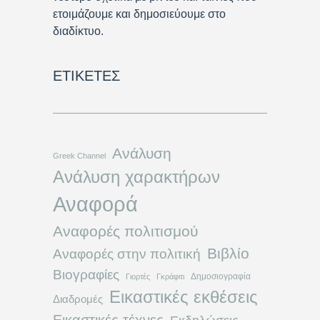
ετοιμάζουμε και δημοσιεύουμε στο
διαδίκτυο.
ΕΤΙΚΈΤΕΣ
Ανάλυση
Greek Channel
Ανάλυση χαρακτήρων
Αναφορά
Αναφορές πολιτισμού
Βιβλίο
Αναφορές στην πολιτική
Βιογραφίες
Δημοσιογραφία
Γιορτές
Γκράφιτι
Εικαστικές εκθέσεις
Διαδρομές