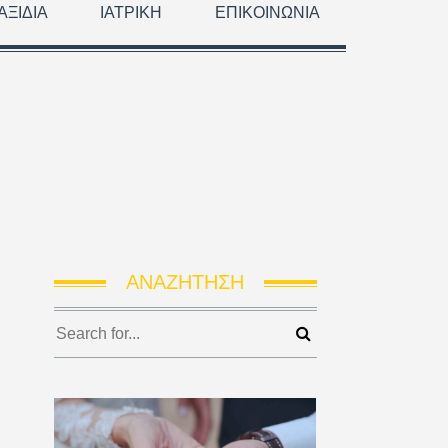
ΑΞΊΔΙΑ
ΙΑΤΡΙΚΉ
ΕΠΙΚΟΙΝΩΝΊΑ
ΑΝΑΖΉΤΗΣΗ