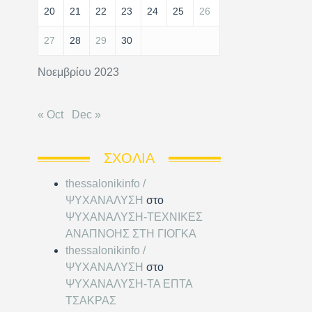
20
21
22
23
24
25
26
27
28
29
30
Νοεμβρίου 2023
« Oct
Dec »
ΣΧΌΛΙΑ
thessalonikinfo /
ΨΥΧΑΝΑΛΥΣΗ
στο
ΨΥΧΑΝΑΛΥΣΗ-ΤΕΧΝΙΚΕΣ
ΑΝΑΠΝΟΗΣ ΣΤΗ ΓΙΟΓΚΑ
thessalonikinfo /
ΨΥΧΑΝΑΛΥΣΗ
στο
ΨΥΧΑΝΑΛΥΣΗ-ΤΑ ΕΠΤΑ
ΤΣΑΚΡΑΣ