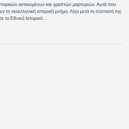
τορικών αντικειμένων και γραπτών μαρτυριών. Αυτά που
υν τη νεοελληνική ιστορική μνήμη. Λίγο μετά τη σύστασή της
ε το Εθνικό Ιστορικό…