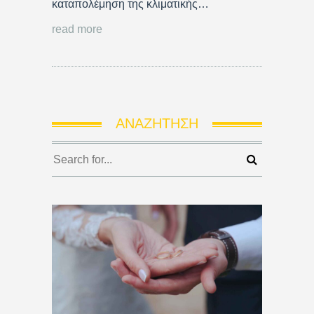
καταπολέμηση της κλιματικής…
read more
ΑΝΑΖΉΤΗΣΗ