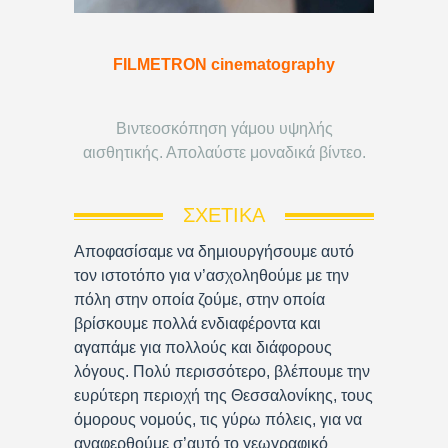
FILMETRON cinematography
Βιντεοσκόπηση γάμου υψηλής
αισθητικής. Απολαύστε μοναδικά βίντεο.
ΣΧΕΤΙΚΆ
Αποφασίσαμε να δημιουργήσουμε αυτό
τον ιστοτόπο για ν’ασχοληθούμε με την
πόλη στην οποία ζούμε, στην οποία
βρίσκουμε πολλά ενδιαφέροντα και
αγαπάμε για πολλούς και διάφορους
λόγους. Πολύ περισσότερο, βλέπουμε την
ευρύτερη περιοχή της Θεσσαλονίκης, τους
όμορους νομούς, τις γύρω πόλεις, για να
αναφερθούμε σ’αυτό το γεωγραφικό