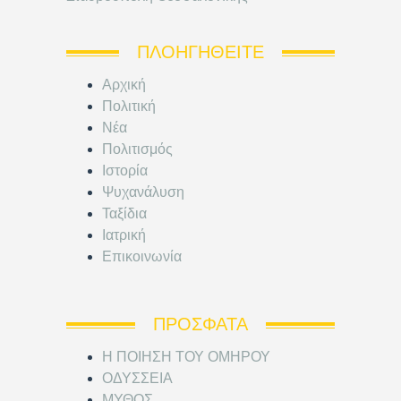
ΠΛΟΗΓΗΘΕΊΤΕ
Αρχική
Πολιτική
Νέα
Πολιτισμός
Ιστορία
Ψυχανάλυση
Ταξίδια
Ιατρική
Επικοινωνία
ΠΡΌΣΦΑΤΑ
Η ΠΟΙΗΣΗ ΤΟΥ ΟΜΗΡΟΥ
ΟΔΥΣΣΕΙΑ
ΜΥΘΟΣ