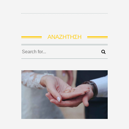
ΑΝΑΖΉΤΗΣΗ