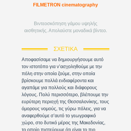
FILMETRON cinematography
Βιντεοσκόπηση γάμου υψηλής
αισθητικής. Απολαύστε μοναδικά βίντεο.
ΣΧΕΤΙΚΆ
Αποφασίσαμε να δημιουργήσουμε αυτό
τον ιστοτόπο για ν’ασχοληθούμε με την
πόλη στην οποία ζούμε, στην οποία
βρίσκουμε πολλά ενδιαφέροντα και
αγαπάμε για πολλούς και διάφορους
λόγους. Πολύ περισσότερο, βλέπουμε την
ευρύτερη περιοχή της Θεσσαλονίκης, τους
όμορους νομούς, τις γύρω πόλεις, για να
αναφερθούμε σ’αυτό το γεωγραφικό
χώρο, στο δυτικό μέρος της Μακεδονίας,
το οποίο πιστεύουμε ότι είναι το πιο