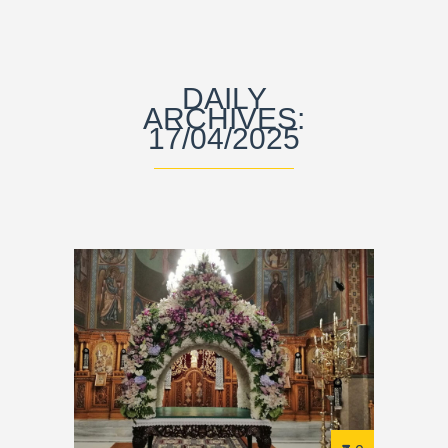
DAILY
ARCHIVES:
17/04/2025