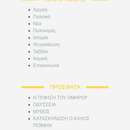
Αρχική
Πολιτική
Νέα
Πολιτισμός
Ιστορία
Ψυχανάλυση
Ταξίδια
Ιατρική
Επικοινωνία
ΠΡΌΣΦΑΤΑ
Η ΠΟΙΗΣΗ ΤΟΥ ΟΜΗΡΟΥ
ΟΔΥΣΣΕΙΑ
ΜΥΘΟΣ
ΚΑΤΑΣΚΗΝΩΣΗ Ο ΚΑΛΟΣ
ΠΟΙΜΗΝ