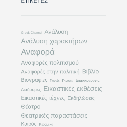
ΕΤΙΚΈΤΕΣ
Ανάλυση
Greek Channel
Ανάλυση χαρακτήρων
Αναφορά
Αναφορές πολιτισμού
Βιβλίο
Αναφορές στην πολιτική
Βιογραφίες
Δημοσιογραφία
Γιορτές
Γκράφιτι
Εικαστικές εκθέσεις
Διαδρομές
Εικαστικές τέχνες
Εκδηλώσεις
Θέατρο
Θεατρικές παραστάσεις
Καιρός
Κεραμικά