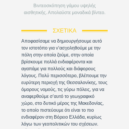
Βιντεοσκόπηση γάμου υψηλής
αισθητικής. Απολαύστε μοναδικά βίντεο.
ΣΧΕΤΙΚΆ
Αποφασίσαμε να δημιουργήσουμε αυτό
τον ιστοτόπο για ν’ασχοληθούμε με την
πόλη στην οποία ζούμε, στην οποία
βρίσκουμε πολλά ενδιαφέροντα και
αγαπάμε για πολλούς και διάφορους
λόγους. Πολύ περισσότερο, βλέπουμε την
ευρύτερη περιοχή της Θεσσαλονίκης, τους
όμορους νομούς, τις γύρω πόλεις, για να
αναφερθούμε σ’αυτό το γεωγραφικό
χώρο, στο δυτικό μέρος της Μακεδονίας,
το οποίο πιστεύουμε ότι είναι το πιο
ενδιαφέρον στη Βόρειο Ελλάδα, κυρίως
λόγω των γεοπολιτικών του σχέσεων.