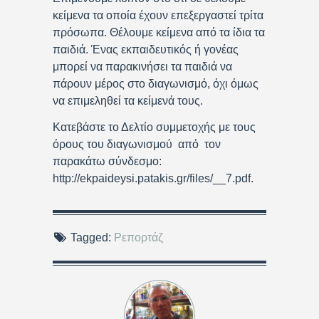
κείμενα τα οποία έχουν επεξεργαστεί τρίτα
πρόσωπα. Θέλουμε κείμενα από τα ίδια τα
παιδιά. Ένας εκπαιδευτικός ή γονέας
μπορεί να παρακινήσει τα παιδιά να
πάρουν μέρος στο διαγωνισμό, όχι όμως
να επιμεληθεί τα κείμενά τους.
Κατεβάστε το Δελτίο συμμετοχής με τους
όρους του διαγωνισμού από τον
παρακάτω σύνδεσμο:
http://ekpaideysi.patakis.gr/files/__7.pdf.
Tagged:
Ρεπορτάζ