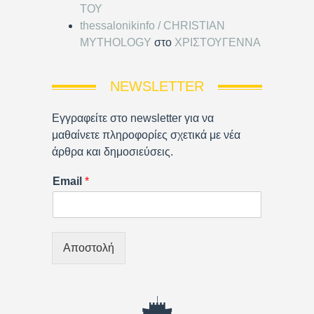
ΤΟΥ
thessalonikinfo / CHRISTIAN
MYTHOLOGY
στο
ΧΡΙΣΤΟΥΓΕΝΝΑ
NEWSLETTER
Εγγραφείτε στο newsletter για να
μαθαίνετε πληροφορίες σχετικά με νέα
άρθρα και δημοσιεύσεις.
Email
*
Αποστολή