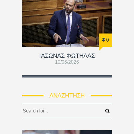
0
ΙΑΣΩΝΑΣ ΦΩΤΗΛΑΣ
10/06/2026
ΑΝΑΖΉΤΗΣΗ