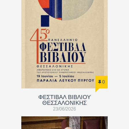
0
ΦΕΣΤΙΒΑΛ ΒΙΒΛΙΟΥ
ΘΕΣΣΑΛΟΝΙΚΗΣ
23/06/2026