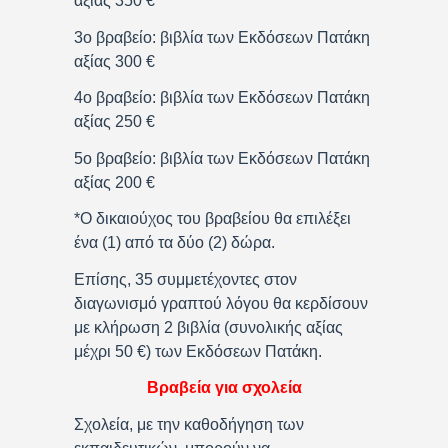
αξίας 350 €
3ο βραβείο: βιβλία των Εκδόσεων Πατάκη
αξίας 300 €
4ο βραβείο: βιβλία των Εκδόσεων Πατάκη
αξίας 250 €
5ο βραβείο: βιβλία των Εκδόσεων Πατάκη
αξίας 200 €
*Ο δικαιούχος του βραβείου θα επιλέξει
ένα (1) από τα δύο (2) δώρα.
Επίσης, 35 συμμετέχοντες στον
διαγωνισμό γραπτού λόγου θα κερδίσουν
με κλήρωση 2 βιβλία (συνολικής αξίας
μέχρι 50 €) των Εκδόσεων Πατάκη.
Βραβεία για σχολεία
Σχολεία, με την καθοδήγηση των