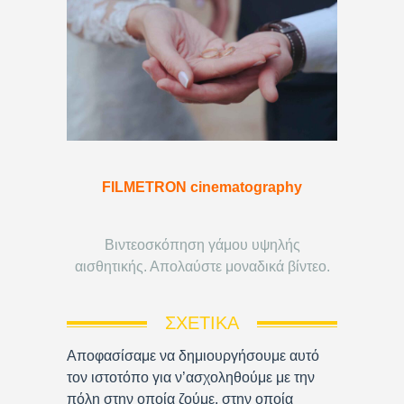
FILMETRON cinematography
Βιντεοσκόπηση γάμου υψηλής
αισθητικής. Απολαύστε μοναδικά βίντεο.
ΣΧΕΤΙΚΆ
Αποφασίσαμε να δημιουργήσουμε αυτό
τον ιστοτόπο για ν’ασχοληθούμε με την
πόλη στην οποία ζούμε, στην οποία