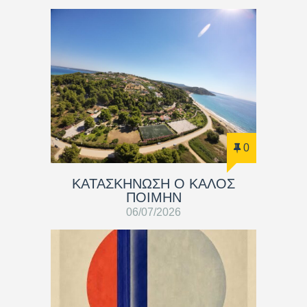
0
ΚΑΤΑΣΚΗΝΩΣΗ Ο ΚΑΛΟΣ
ΠΟΙΜΗΝ
06/07/2026