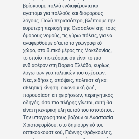
βρίσκουμε πολλά ενδιαφέροντα και
αγαπάμε για πολλούς και διάφορους
λόγους. Πολύ περισσότερο, βλέπουμε την
ευρύτερη περιοχή της Θεσσαλονίκης, τους
όμορους νομούς, τις γύρω πόλεις, για να
αναφερθούμε σ’αυτό το γεωγραφικό
χώρο, στο δυτικό μέρος της Μακεδονίας,
το οποίο πιστεύουμε ότι είναι το πιο
ενδιαφέρον στη Βόρειο Ελλάδα, κυρίως
λόγω των γεοπολιτικών του σχέσεων.
Νέα, ειδήσεις, απόψεις, πολιτιστική και
αθλητική κίνηση, οικονομική ζωή,
παρουσίαση επιχειρήσεων, περιηγητικός
οδηγός, όσο πιο πλήρης γίνεται, αυτή θα
είναι η κεντρική ύλη αυτού του ιστοτόπου.
Την υπογραφή τους βάζουν οι Αναστασία
Χριστοφορίδου, στο δημιουργικό του
οπτικοακουστικού, Γιάννης Φράγκουλης,