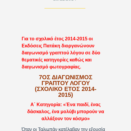
Για το σχολικό έτος 2014-2015 οι
Εκδόσεις Πατάκη διοργανώνουν
διαγωνισμό γραπτού λόγου σε δύο
θεματικές κατηγορίες καθώς και
διαγωνισμό φωτογραφίας.
7ΟΣ ΔΙΑΓΩΝΙΣΜΟΣ
ΓΡΑΠΤΟΥ ΛΟΓΟΥ
(ΣΧΟΛΙΚΌ ΈΤΟΣ 2014-
2015)
Α΄ Κατηγορία: «Ένα παιδί, ένας
δάσκαλος, ένα μολύβι μπορούν να
αλλάξουν τον κόσμο»
Όταν οι Ταλιμπάν κατέλαβαν την εξουσία