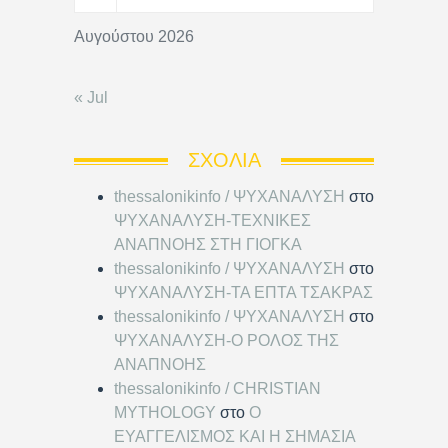
Αυγούστου 2026
« Jul
ΣΧΌΛΙΑ
thessalonikinfo / ΨΥΧΑΝΑΛΥΣΗ
στο
ΨΥΧΑΝΑΛΥΣΗ-ΤΕΧΝΙΚΕΣ
ΑΝΑΠΝΟΗΣ ΣΤΗ ΓΙΟΓΚΑ
thessalonikinfo / ΨΥΧΑΝΑΛΥΣΗ
στο
ΨΥΧΑΝΑΛΥΣΗ-ΤΑ ΕΠΤΑ ΤΣΑΚΡΑΣ
thessalonikinfo / ΨΥΧΑΝΑΛΥΣΗ
στο
ΨΥΧΑΝΑΛΥΣΗ-Ο ΡΟΛΟΣ ΤΗΣ
ΑΝΑΠΝΟΗΣ
thessalonikinfo / CHRISTIAN
MYTHOLOGY
στο
Ο
ΕΥΑΓΓΕΛΙΣΜΟΣ ΚΑΙ Η ΣΗΜΑΣΙΑ