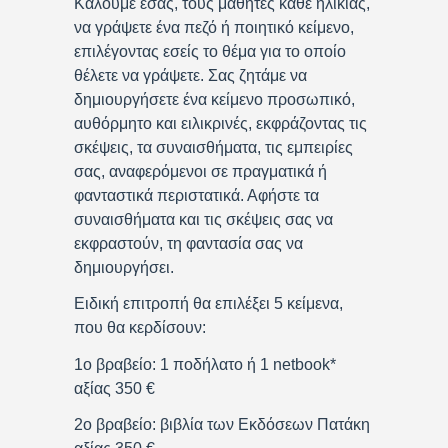
Καλούμε εσάς, τους μαθητές κάθε ηλικίας,
να γράψετε ένα πεζό ή ποιητικό κείμενο,
επιλέγοντας εσείς το θέμα για το οποίο
θέλετε να γράψετε. Σας ζητάμε να
δημιουργήσετε ένα κείμενο προσωπικό,
αυθόρμητο και ειλικρινές, εκφράζοντας τις
σκέψεις, τα συναισθήματα, τις εμπειρίες
σας, αναφερόμενοι σε πραγματικά ή
φανταστικά περιστατικά. Αφήστε τα
συναισθήματα και τις σκέψεις σας να
εκφραστούν, τη φαντασία σας να
δημιουργήσει.
Ειδική επιτροπή θα επιλέξει 5 κείμενα,
που θα κερδίσουν:
1ο βραβείο: 1 ποδήλατο ή 1 netbook*
αξίας 350 €
2ο βραβείο: βιβλία των Εκδόσεων Πατάκη