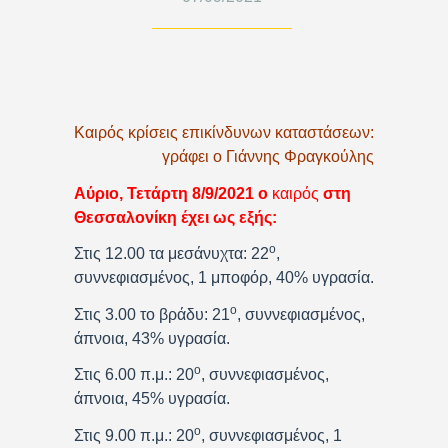
Καιρός κρίσεις επικίνδυνων καταστάσεων:
γράφει ο Γιάννης Φραγκούλης
Αύριο, Τετάρτη 8/9/2021 ο
καιρός
στη
Θεσσαλονίκη έχει ως εξής:
ο
Στις 12.00 τα μεσάνυχτα: 22
,
συννεφιασμένος, 1 μποφόρ, 40% υγρασία.
ο
Στις 3.00 το βράδυ: 21
, συννεφιασμένος,
άπνοια, 43% υγρασία.
ο
Στις 6.00 π.μ.: 20
, συννεφιασμένος,
άπνοια, 45% υγρασία.
ο
Στις 9.00 π.μ.: 20
, συννεφιασμένος, 1