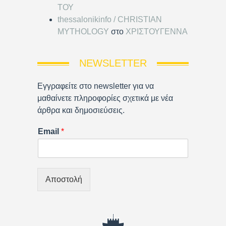
ΤΟΥ
thessalonikinfo / CHRISTIAN
MYTHOLOGY
στο
ΧΡΙΣΤΟΥΓΕΝΝΑ
NEWSLETTER
Εγγραφείτε στο newsletter για να
μαθαίνετε πληροφορίες σχετικά με νέα
άρθρα και δημοσιεύσεις.
Email
*
Αποστολή