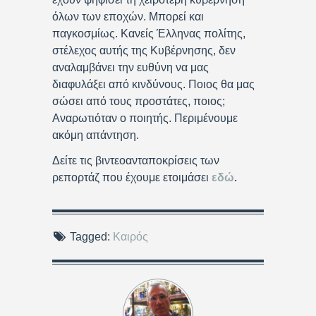
όλων των εποχών. Μπορεί και
παγκοσμίως. Κανείς Έλληνας πολίτης,
στέλεχος αυτής της Κυβέρνησης, δεν
αναλαμβάνει την ευθύνη να μας
διαφυλάξει από κινδύνους. Ποιος θα μας
σώσει από τους προστάτες, ποιος;
Αναρωτιόταν ο ποιητής. Περιμένουμε
ακόμη απάντηση.
Δείτε τις βιντεοανταποκρίσεις των
ρεπορτάζ που έχουμε ετοιμάσει
εδώ
.
Tagged:
Καιρός