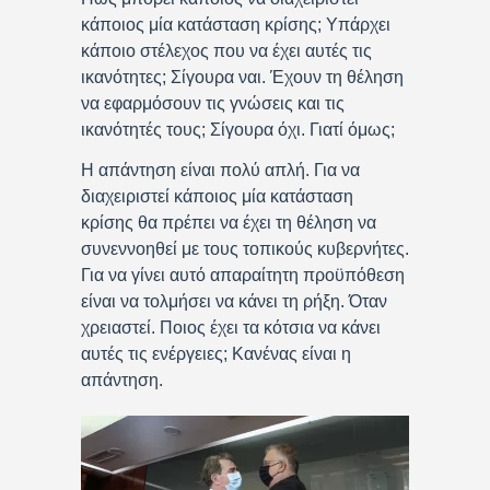
κάποιος μία κατάσταση κρίσης; Υπάρχει
κάποιο στέλεχος που να έχει αυτές τις
ικανότητες; Σίγουρα ναι. Έχουν τη θέληση
να εφαρμόσουν τις γνώσεις και τις
ικανότητές τους; Σίγουρα όχι. Γιατί όμως;
Η απάντηση είναι πολύ απλή. Για να
διαχειριστεί κάποιος μία κατάσταση
κρίσης θα πρέπει να έχει τη θέληση να
συνεννοηθεί με τους τοπικούς κυβερνήτες.
Για να γίνει αυτό απαραίτητη προϋπόθεση
είναι να τολμήσει να κάνει τη ρήξη. Όταν
χρειαστεί. Ποιος έχει τα κότσια να κάνει
αυτές τις ενέργειες; Κανένας είναι η
απάντηση.