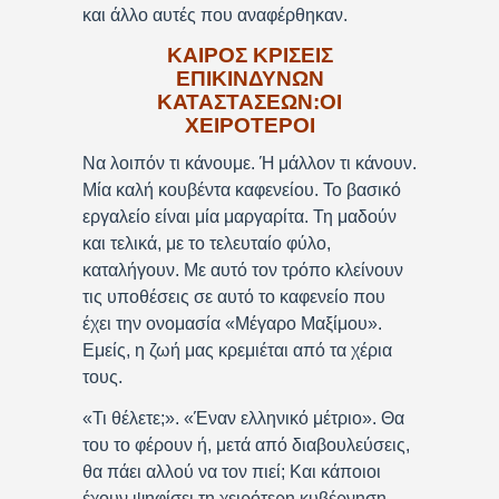
και άλλο αυτές που αναφέρθηκαν.
ΚΑΙΡΟΣ ΚΡΙΣΕΙΣ
ΕΠΙΚΙΝΔΥΝΩΝ
ΚΑΤΑΣΤΑΣΕΩΝ:ΟΙ
ΧΕΙΡΟΤΕΡΟΙ
Να λοιπόν τι κάνουμε. Ή μάλλον τι κάνουν.
Μία καλή κουβέντα καφενείου. Το βασικό
εργαλείο είναι μία μαργαρίτα. Τη μαδούν
και τελικά, με το τελευταίο φύλο,
καταλήγουν. Με αυτό τον τρόπο κλείνουν
τις υποθέσεις σε αυτό το καφενείο που
έχει την ονομασία «Μέγαρο Μαξίμου».
Εμείς, η ζωή μας κρεμιέται από τα χέρια
τους.
«Τι θέλετε;». «Έναν ελληνικό μέτριο». Θα
του το φέρουν ή, μετά από διαβουλεύσεις,
θα πάει αλλού να τον πιεί; Και κάποιοι
έχουν ψηφίσει τη χειρότερη κυβέρνηση