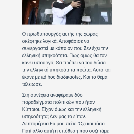
Ο πρωθυπουργός αυτής της χώρας
σκέφτηκε λογικά. Αποφάσισε να
συνεργαστεί με κάποιον που δεν έχει την
ελληνική υπηκοότητα. Πως όμως θα τον
κάνει υπουργό; Θα πρέπει να του δώσει
την ελληνική υπηκοότητα πρώτα. Αυτό και
έκανε με ad hoc διαδικασίες. Και το θέμα
τέλειωσε.
Στη συνέχεια αναφέραμε δύο
παραδείγματα πολιτικών που ήταν
Κύπριοι. Είχαν όμως και την ελληνική
υπηκοότητα; Δεν μας το είπαν.
Λεπτομέρεια θα μου πείτε. Όχι και τόσο.
Γιατί άλλο αυτή η υπόθεση που συζητάμε