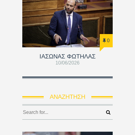
0
ΙΑΣΩΝΑΣ ΦΩΤΗΛΑΣ
10/06/2026
ΑΝΑΖΉΤΗΣΗ