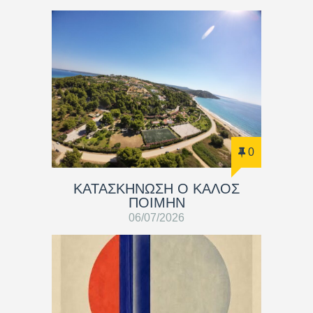
0
ΚΑΤΑΣΚΗΝΩΣΗ Ο ΚΑΛΟΣ
ΠΟΙΜΗΝ
06/07/2026