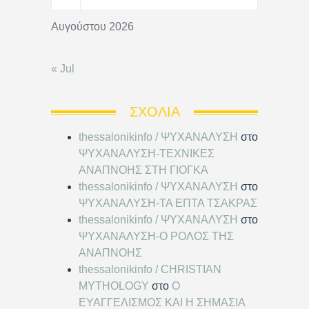
Αυγούστου 2026
« Jul
ΣΧΌΛΙΑ
thessalonikinfo / ΨΥΧΑΝΑΛΥΣΗ
στο
ΨΥΧΑΝΑΛΥΣΗ-ΤΕΧΝΙΚΕΣ
ΑΝΑΠΝΟΗΣ ΣΤΗ ΓΙΟΓΚΑ
thessalonikinfo / ΨΥΧΑΝΑΛΥΣΗ
στο
ΨΥΧΑΝΑΛΥΣΗ-ΤΑ ΕΠΤΑ ΤΣΑΚΡΑΣ
thessalonikinfo / ΨΥΧΑΝΑΛΥΣΗ
στο
ΨΥΧΑΝΑΛΥΣΗ-Ο ΡΟΛΟΣ ΤΗΣ
ΑΝΑΠΝΟΗΣ
thessalonikinfo / CHRISTIAN
MYTHOLOGY
στο
Ο
ΕΥΑΓΓΕΛΙΣΜΟΣ ΚΑΙ Η ΣΗΜΑΣΙΑ