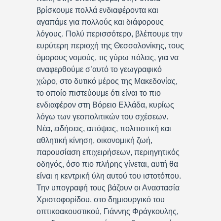
βρίσκουμε πολλά ενδιαφέροντα και
αγαπάμε για πολλούς και διάφορους
λόγους. Πολύ περισσότερο, βλέπουμε την
ευρύτερη περιοχή της Θεσσαλονίκης, τους
όμορους νομούς, τις γύρω πόλεις, για να
αναφερθούμε σ’αυτό το γεωγραφικό
χώρο, στο δυτικό μέρος της Μακεδονίας,
το οποίο πιστεύουμε ότι είναι το πιο
ενδιαφέρον στη Βόρειο Ελλάδα, κυρίως
λόγω των γεοπολιτικών του σχέσεων.
Νέα, ειδήσεις, απόψεις, πολιτιστική και
αθλητική κίνηση, οικονομική ζωή,
παρουσίαση επιχειρήσεων, περιηγητικός
οδηγός, όσο πιο πλήρης γίνεται, αυτή θα
είναι η κεντρική ύλη αυτού του ιστοτόπου.
Την υπογραφή τους βάζουν οι Αναστασία
Χριστοφορίδου, στο δημιουργικό του
οπτικοακουστικού, Γιάννης Φράγκουλης,