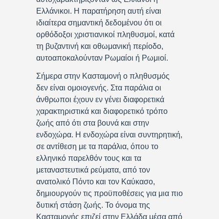
Ελλάνικοι. Η παρατήρηση αυτή είναι
ιδιαίτερα σημαντική δεδομένου ότι οι
ορθόδοξοι χριστιανικοί πληθυσμοί, κατά
τη βυζαντινή και οθωμανική περίοδο,
αυτοαποκαλούνταν Ρωμαίοι ή Ρωμιοί.
Σήμερα στην Κασταμονή ο πληθυσμός
δεν είναι ομοιογενής. Στα παράλια οι
άνθρωποι έχουν εν γένει διαφορετικά
χαρακτηριστικά και διαφορετικό τρόπο
ζωής από ότι στα βουνά και στην
ενδοχώρα. Η ενδοχώρα είναι συντηρητική,
σε αντίθεση με τα παράλια, όπου το
ελληνικό παρελθόν τους και τα
μεταναστευτικά ρεύματα, από τον
ανατολικό Πόντο και τον Καύκασο,
δημιουργούν τις προϋποθέσεις για μια πιο
δυτική στάση ζωής. Το όνομα της
Κασταμονής επιζεί στην Ελλάδα μέσα από