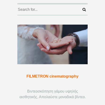
FILMETRON cinematography
Βιντεοσκόπηση γάμου υψηλής
αισθητικής. Απολαύστε μοναδικά βίντεο.