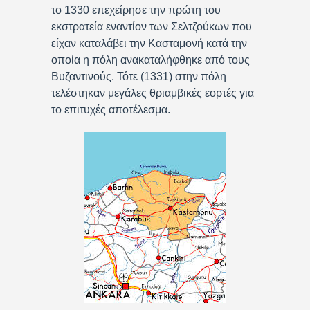
το 1330 επεχείρησε την πρώτη του
εκστρατεία εναντίον των Σελτζούκων που
είχαν καταλάβει την Κασταμονή κατά την
οποία η πόλη ανακαταλήφθηκε από τους
Βυζαντινούς. Τότε (1331) στην πόλη
τελέστηκαν μεγάλες θριαμβικές εορτές για
το επιτυχές αποτέλεσμα.