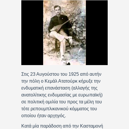
Στις 23 Αυγούστου του 1925 από αυτήν
την πόλη ο Κεμάλ Ατατούρκ κήρυξε την
ενδυματική επανάσταση (αλλαγής της
ανατολίτικης ενδυμασίας με ευρωπαϊκή)
σε πολιτική ομιλία του προς τα μέλη του
τότε ρεπουμπλικανικού κόμματος του
οποίου ήταν αρχηγός.
Κατά μία παράδοση από την Κασταμονή