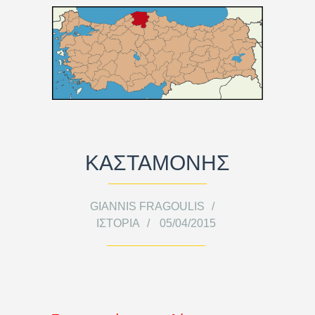
ΚΑΣΤΑΜΟΝΗΣ
GIANNIS FRAGOULIS
ΙΣΤΟΡΊΑ
05/04/2015