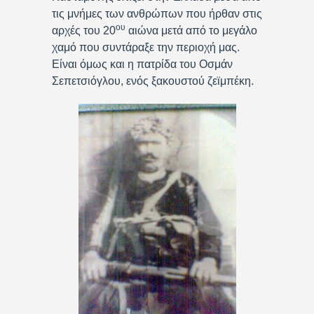
τις μνήμες των ανθρώπων που ήρθαν στις
ου
αρχές του 20
αιώνα μετά από το μεγάλο
χαμό που συντάραξε την περιοχή μας.
Είναι όμως και η πατρίδα του Οσμάν
Σεπετσιόγλου, ενός ξακουστού ζεϊμπέκη.