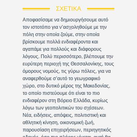
ΣΧΕΤΙΚΆ
Αποφασίσαμε να δημιουργήσουμε αυτό
τον ιστοτόπο για ν’ασχοληθούμε με την
πόλη στην οποία ζούμε, στην οποία
βρίσκουμε πολλά ενδιαφέροντα και
αγαπάμε για πολλούς και διάφορους
λόγους. Πολύ περισσότερο, βλέπουμε την
ευρύτερη περιοχή της Θεσσαλονίκης, τους
όμορους νομούς, τις γύρω πόλεις, για να
αναφερθούμε σ’αυτό το γεωγραφικό
χώρο, στο δυτικό μέρος της Μακεδονίας,
το οποίο πιστεύουμε ότι είναι το πιο
ενδιαφέρον στη Βόρειο Ελλάδα, κυρίως
λόγω των γεοπολιτικών του σχέσεων.
Νέα, ειδήσεις, απόψεις, πολιτιστική και
αθλητική κίνηση, οικονομική ζωή,
παρουσίαση επιχειρήσεων, περιηγητικός