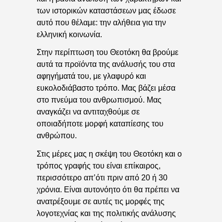
των ιστορικών καταστάσεων μας έδωσε
αυτό που θέλαμε: την αλήθεια για την
ελληνική κοινωνία.
Στην περίπτωση του Θεοτόκη θα βρούμε
αυτά τα προϊόντα της ανάλυσής του στα
αφηγήματά του, με γλαφυρό και
ευκολοδιάβαστο τρόπο. Μας βάζει μέσα
στο πνεύμα του ανθρωπισμού. Μας
αναγκάζει να αντιταχθούμε σε
οποιαδήποτε μορφή καταπίεσης του
ανθρώπου.
Στις μέρες μας η σκέψη του Θεοτόκη και ο
τρόπος γραφής του είναι επίκαιρος,
περισσότερο απ’ότι πριν από 20 ή 30
χρόνια. Είναι αυτονόητο ότι θα πρέπει να
ανατρέξουμε σε αυτές τις μορφές της
λογοτεχνίας και της πολιτικής ανάλυσης