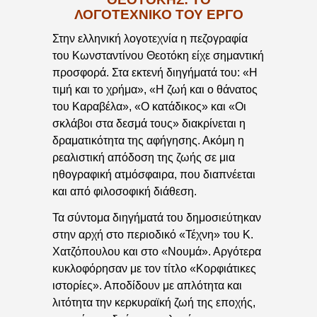
ΛΟΓΟΤΕΧΝΙΚΟ ΤΟΥ ΕΡΓΟ
Στην ελληνική λογοτεχνία η πεζογραφία
του Κωνσταντίνου Θεοτόκη είχε σημαντική
προσφορά. Στα εκτενή διηγήματά του: «Η
τιμή και το χρήμα», «Η ζωή και ο θάνατος
του Καραβέλα», «Ο κατάδικος» και «Οι
σκλάβοι στα δεσμά τους» διακρίνεται η
δραματικότητα της αφήγησης. Ακόμη η
ρεαλιστική απόδοση της ζωής σε μια
ηθογραφική ατμόσφαιρα, που διαπνέεται
και από φιλοσοφική διάθεση.
Τα σύντομα διηγήματά του δημοσιεύτηκαν
στην αρχή στο περιοδικό «Τέχνη» του Κ.
Χατζόπουλου και στο «Νουμά». Αργότερα
κυκλοφόρησαν με τον τίτλο «Κορφιάτικες
ιστορίες». Αποδίδουν με απλότητα και
λιτότητα την κερκυραϊκή ζωή της εποχής,