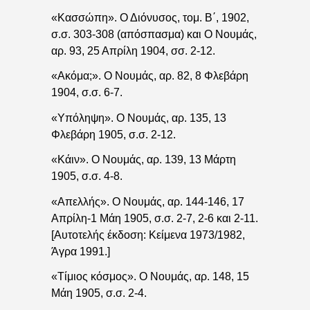
«Κασσώπη». Ο Διόνυσος, τομ. Β΄, 1902,
σ.σ. 303-308 (απόσπασμα) και Ο Νουμάς,
αρ. 93, 25 Απρίλη 1904, σσ. 2-12.
«Ακόμα;». Ο Νουμάς, αρ. 82, 8 Φλεβάρη
1904, σ.σ. 6-7.
«Υπόληψη». Ο Νουμάς, αρ. 135, 13
Φλεβάρη 1905, σ.σ. 2-12.
«Κάιν». Ο Νουμάς, αρ. 139, 13 Μάρτη
1905, σ.σ. 4-8.
«Απελλής». Ο Νουμάς, αρ. 144-146, 17
Απρίλη-1 Μάη 1905, σ.σ. 2-7, 2-6 και 2-11.
[Αυτοτελής έκδοση: Κείμενα 1973/1982,
Άγρα 1991.]
«Τίμιος κόσμος». Ο Νουμάς, αρ. 148, 15
Μάη 1905, σ.σ. 2-4.