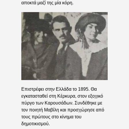
αποκτά μαζί της μία κόρη.
Επιστρέφει στην Ελλάδα το 1895. Θα
εγκατασταθεί στη Κέρκυρα, στον εξοχικό
πύργο των Καρουσάδων. Συνδέθηκε με
τον ποιητή Μαβίλη και προσχώρησε από
τους πρώτους στο κίνημα του
δημοτικισμού.