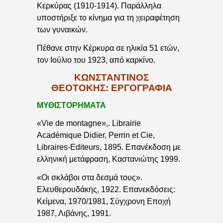
Κερκύρας (1910-1914). Παράλληλα
υποστήριξε το κίνημα για τη χειραφέτηση
των γυναικών.
Πέθανε στην Κέρκυρα σε ηλικία 51 ετών,
τον Ιούλιο του 1923, από καρκίνο.
ΚΩΝΣΤΑΝΤΙΝΟΣ
ΘΕΟΤΟΚΗΣ: ΕΡΓΟΓΡΑΦΙΑ
ΜΥΘΙΣΤΟΡΗΜΑΤΑ
«Vie de montagne»,. Librairie
Académique Didier, Perrin et Cie,
Libraires-Editeurs, 1895. Επανέκδοση με
ελληνική μετάφραση, Καστανιώτης 1999.
«Οι σκλάβοι στα δεσμά τους».
Ελευθερουδάκης, 1922. Επανεκδόσεις:
Κείμενα, 1970/1981, Σύγχρονη Εποχή
1987, Λιβάνης, 1991.