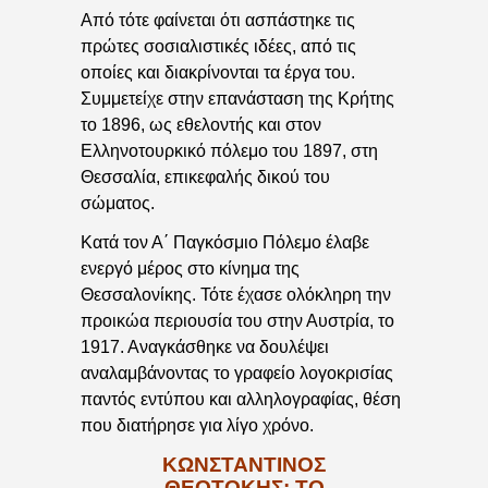
Από τότε φαίνεται ότι ασπάστηκε τις
πρώτες σοσιαλιστικές ιδέες, από τις
οποίες και διακρίνονται τα έργα του.
Συμμετείχε στην επανάσταση της Κρήτης
το 1896, ως εθελοντής και στον
Ελληνοτουρκικό πόλεμο του 1897, στη
Θεσσαλία, επικεφαλής δικού του
σώματος.
Κατά τον Α΄ Παγκόσμιο Πόλεμο έλαβε
ενεργό μέρος στο κίνημα της
Θεσσαλονίκης. Τότε έχασε ολόκληρη την
προικώα περιουσία του στην Αυστρία, το
1917. Αναγκάσθηκε να δουλέψει
αναλαμβάνοντας το γραφείο λογοκρισίας
παντός εντύπου και αλληλογραφίας, θέση
που διατήρησε για λίγο χρόνο.
ΚΩΝΣΤΑΝΤΙΝΟΣ
ΘΕΟΤΟΚΗΣ: ΤΟ