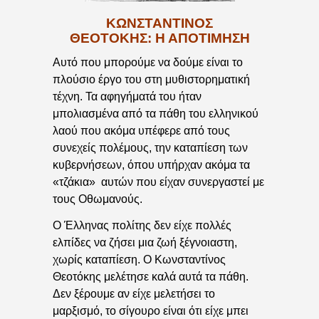
ΚΩΝΣΤΑΝΤΙΝΟΣ
ΘΕΟΤΟΚΗΣ: Η ΑΠΟΤΙΜΗΣΗ
Αυτό που μπορούμε να δούμε είναι το
πλούσιο έργο του στη μυθιστορηματική
τέχνη. Τα αφηγήματά του ήταν
μπολιασμένα από τα πάθη του ελληνικού
λαού που ακόμα υπέφερε από τους
συνεχείς πολέμους, την καταπίεση των
κυβερνήσεων, όπου υπήρχαν ακόμα τα
«τζάκια» αυτών που είχαν συνεργαστεί με
τους Οθωμανούς.
Ο Έλληνας πολίτης δεν είχε πολλές
ελπίδες να ζήσει μια ζωή ξέγνοιαστη,
χωρίς καταπίεση. Ο Κωνσταντίνος
Θεοτόκης μελέτησε καλά αυτά τα πάθη.
Δεν ξέρουμε αν είχε μελετήσει το
μαρξισμό, το σίγουρο είναι ότι είχε μπει