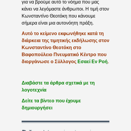
για να βρούμε αυτό το νόημα που μας
κάνει να λεγόμαστε άνθρωποι. Η τιμή στον
Κωνσταντίνο Θεοτόκη που κάνουμε
σήμερα είναι μια αυτονόητη πράξη.
Αυτό το κείμενο εκφωνήθηκε κατά τη
διάρκεια της τιμητικής εκδήλωσης στον
Κωνσταντίνο Θεοτόκη στο
Βαφοπούλειο Πνευματικό Κέντρο που
διοργάνωσε ο Σύλλογος
Εσαεί Εν Ροή
.
Διαβάστε τα άρθρα σχετικά με τη
λογοτεχνία
Δείτε τα βίντεο που έχουμε
δημιουργήσει