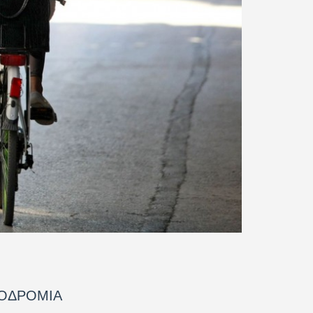
ΤΟΔΡΟΜΙΑ