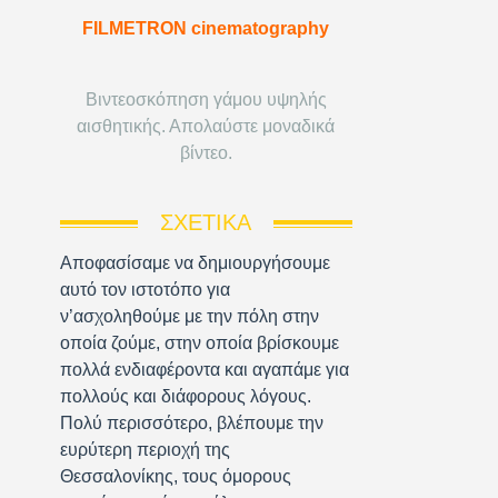
FILMETRON cinematography
Βιντεοσκόπηση γάμου υψηλής
αισθητικής. Απολαύστε μοναδικά
βίντεο.
ΣΧΕΤΙΚΆ
Αποφασίσαμε να δημιουργήσουμε
αυτό τον ιστοτόπο για
ν’ασχοληθούμε με την πόλη στην
οποία ζούμε, στην οποία βρίσκουμε
πολλά ενδιαφέροντα και αγαπάμε για
πολλούς και διάφορους λόγους.
Πολύ περισσότερο, βλέπουμε την
ευρύτερη περιοχή της
Θεσσαλονίκης, τους όμορους