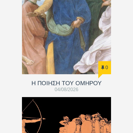
0
Η ΠΟΙΗΣΗ ΤΟΥ ΟΜΗΡΟΥ
04/08/2026