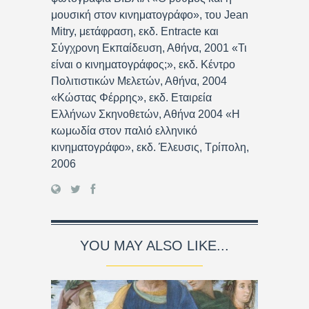
μουσική στον κινηματογράφο», του Jean
Mitry, μετάφραση, εκδ. Entracte και
Σύγχρονη Εκπαίδευση, Αθήνα, 2001 «Τι
είναι ο κινηματογράφος;», εκδ. Κέντρο
Πολιτιστικών Μελετών, Αθήνα, 2004
«Κώστας Φέρρης», εκδ. Εταιρεία
Ελλήνων Σκηνοθετών, Αθήνα 2004 «Η
κωμωδία στον παλιό ελληνικό
κινηματογράφο», εκδ. Έλευσις, Τρίπολη,
2006
YOU MAY ALSO LIKE...