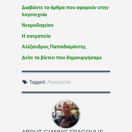
Διαβάστε τα άρθρα που αφορούν στην
λογοτεχνία
Νεκροδοχείον
Η σατραπεία
Αλέξανδρος Παπαδιαμάντης
Δείτε τα βίντεο που δημιουργήσαμε
Tagged:
Λογοτεχνία