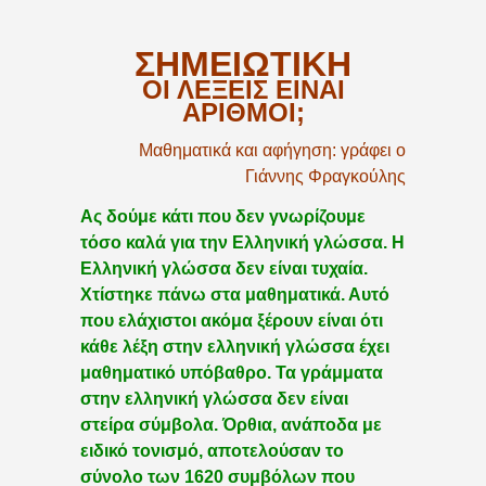
ΣΗΜΕΙΩΤΙΚΗ
ΟΙ ΛΕΞΕΙΣ ΕΙΝΑΙ
ΑΡΙΘΜΟΙ;
Μαθηματικά και αφήγηση: γράφει ο
Γιάννης Φραγκούλης
Ας δούμε κάτι που δεν γνωρίζουμε
τόσο καλά για την Ελληνική γλώσσα. Η
Ελληνική γλώσσα δεν είναι τυχαία.
Χτίστηκε πάνω στα μαθηματικά. Αυτό
που ελάχιστοι ακόμα ξέρουν είναι ότι
κάθε λέξη στην ελληνική γλώσσα έχει
μαθηματικό υπόβαθρο. Τα γράμματα
στην ελληνική γλώσσα δεν είναι
στείρα σύμβολα. Όρθια, ανάποδα με
ειδικό τονισμό, αποτελούσαν το
σύνολο των 1620 συμβόλων που