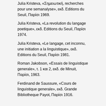
Julia Kristeva, «Σημειωτική, recherches
pour une semanalyse», εκδ. Editions du
Seuil, Παρίσι 1969.
Julia Kristeva, «La revolution du langage
poetique», εκδ. Editions du Seuil, Παρίσι
1974.
Julia Kristeva, «Le langage, cet inconnu,
une initiation a la linguistique», εκδ.
Editions du Seuil, Παρίσι 1981.
Roman Jakobson, «Essais de linguistique
generale», τ. 1 και 2, εκδ. de Minuit,
Παρίσι, 1963.
Ferdinand de Saussure, «Cours de
linguistique generale», εκδ. Grande
Bibliotheque Payot, Παρίσι 1916.