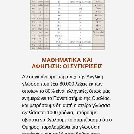
ΜΑΘΗΜΑΤΙΚΆ ΚΑΙ
ΑΦΉΓΗΣΗ: ΟΙ ΣΥΓΚΡΊΣΕΙΣ
Αν συγκρίνουμε τώρα π.χ. την Αγγλική
γλώσσα που έχει 80.000 λέξεις εκ των
οποίων το 80% είναι ελληνικές, όπως μας
ενημερώνει το Πανεπιστήμιο της Ουαλίας,
και μετρήσουμε ότι αυτή η στείρα γλώσσα
εξελίσσεται 1000 χρόνια, μπορούμε
αβίαστα να βγάλουμε το συμπέρασμα ότι ο
Όμηρος παραλαμβάνει μια γλώσσα η