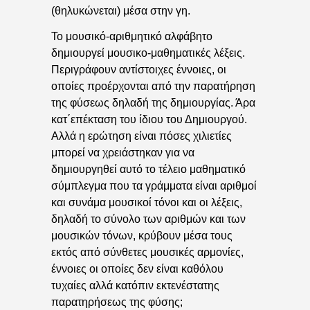
(θηλυκώνεται) μέσα στην γη.
Το μουσικό-αριθμητικό αλφάβητο
δημιουργεί μουσικο-μαθηματικές λέξεις.
Περιγράφουν αντίστοιχες έννοιες, οι
οποίες προέρχονται από την παρατήρηση
της φύσεως δηλαδή της δημιουργίας. Άρα
κατ΄επέκταση του ίδιου του Δημιουργού.
Αλλά η ερώτηση είναι πόσες χιλιετίες
μπορεί να χρειάστηκαν για να
δημιουργηθεί αυτό το τέλειο μαθηματικό
σύμπλεγμα που τα γράμματα είναι αριθμοί
και συνάμα μουσικοί τόνοι και οι λέξεις,
δηλαδή το σύνολο των αριθμών και των
μουσικών τόνων, κρύβουν μέσα τους
εκτός από σύνθετες μουσικές αρμονίες,
έννοιες οι οποίες δεν είναι καθόλου
τυχαίες αλλά κατόπιν εκτενέστατης
παρατηρήσεως της φύσης;