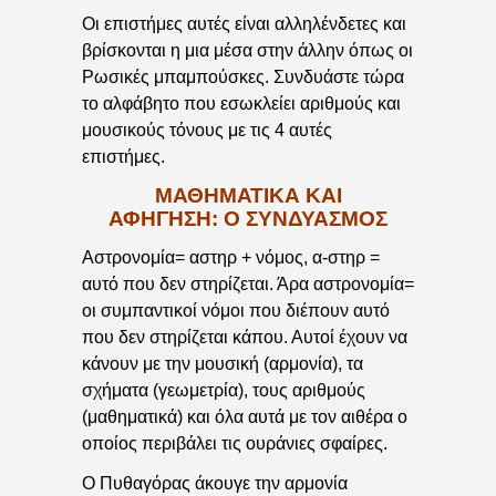
Οι επιστήμες αυτές είναι αλληλένδετες και
βρίσκονται η μια μέσα στην άλλην όπως οι
Ρωσικές μπαμπούσκες. Συνδυάστε τώρα
το αλφάβητο που εσωκλείει αριθμούς και
μουσικούς τόνους με τις 4 αυτές
επιστήμες.
ΜΑΘΗΜΑΤΙΚΆ ΚΑΙ
ΑΦΉΓΗΣΗ: Ο ΣΥΝΔΥΑΣΜΌΣ
Αστρονομία= αστηρ + νόμος, α-στηρ =
αυτό που δεν στηρίζεται. Άρα αστρονομία=
οι συμπαντικοί νόμοι που διέπουν αυτό
που δεν στηρίζεται κάπου. Αυτοί έχουν να
κάνουν με την μουσική (αρμονία), τα
σχήματα (γεωμετρία), τους αριθμούς
(μαθηματικά) και όλα αυτά με τον αιθέρα ο
οποίος περιβάλει τις ουράνιες σφαίρες.
Ο Πυθαγόρας άκουγε την αρμονία