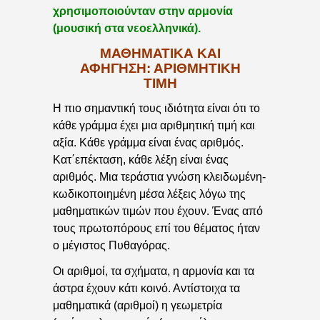
χρησιμοποιούνταν στην αρμονία
(μουσική στα νεοελληνικά).
ΜΑΘΗΜΑΤΙΚΆ ΚΑΙ
ΑΦΉΓΗΣΗ: ΑΡΙΘΜΗΤΙΚΉ
ΤΙΜΉ
Η πιο σημαντική τους ιδιότητα είναι ότι το
κάθε γράμμα έχει μια αριθμητική τιμή και
αξία. Κάθε γράμμα είναι ένας αριθμός.
Κατ΄επέκταση, κάθε λέξη είναι ένας
αριθμός. Μια τεράστια γνώση κλειδωμένη-
κωδικοποιημένη μέσα λέξεις λόγω της
μαθηματικών τιμών που έχουν. Ένας από
τους πρωτοπόρους επί του θέματος ήταν
ο μέγιστος Πυθαγόρας.
Οι αριθμοί, τα σχήματα, η αρμονία και τα
άστρα έχουν κάτι κοινό. Αντίστοιχα τα
μαθηματικά (αριθμοί) η γεωμετρία