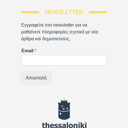
NEWSLETTER
Εγγραφείτε στο newsletter για να
μαθαίνετε πληροφορίες σχετικά με νέα
άρθρα και δημοσιεύσεις.
Email
*
Αποστολή