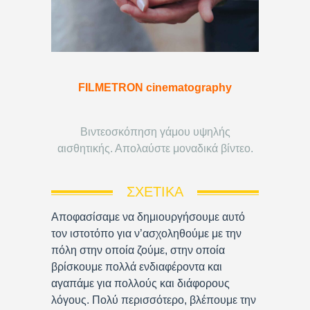
FILMETRON cinematography
Βιντεοσκόπηση γάμου υψηλής
αισθητικής. Απολαύστε μοναδικά βίντεο.
ΣΧΕΤΙΚΆ
Αποφασίσαμε να δημιουργήσουμε αυτό
τον ιστοτόπο για ν’ασχοληθούμε με την
πόλη στην οποία ζούμε, στην οποία
βρίσκουμε πολλά ενδιαφέροντα και
αγαπάμε για πολλούς και διάφορους
λόγους. Πολύ περισσότερο, βλέπουμε την