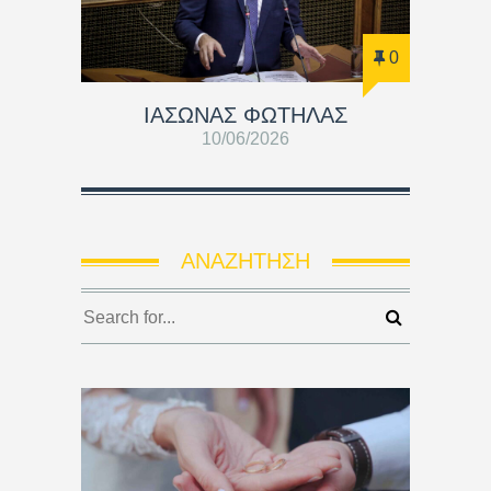
0
ΙΑΣΩΝΑΣ ΦΩΤΗΛΑΣ
10/06/2026
ΑΝΑΖΉΤΗΣΗ