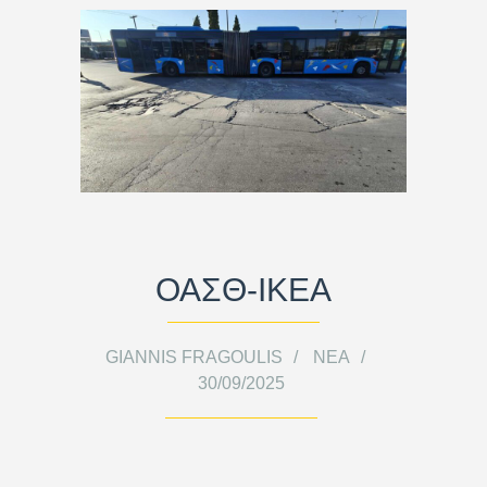
ΟΑΣΘ-ΙΚΕΑ
GIANNIS FRAGOULIS
ΝΈΑ
30/09/2025