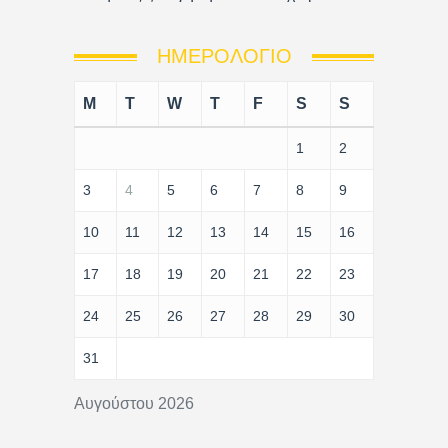
ΗΜΕΡΟΛΌΓΙΟ
M
T
W
T
F
S
S
1
2
3
4
5
6
7
8
9
10
11
12
13
14
15
16
17
18
19
20
21
22
23
24
25
26
27
28
29
30
31
Αυγούστου 2026