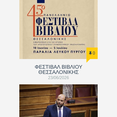
0
ΦΕΣΤΙΒΑΛ ΒΙΒΛΙΟΥ
ΘΕΣΣΑΛΟΝΙΚΗΣ
23/06/2026