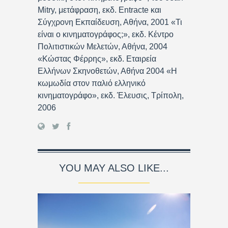
Mitry, μετάφραση, εκδ. Entracte και
Σύγχρονη Εκπαίδευση, Αθήνα, 2001 «Τι
είναι ο κινηματογράφος;», εκδ. Κέντρο
Πολιτιστικών Μελετών, Αθήνα, 2004
«Κώστας Φέρρης», εκδ. Εταιρεία
Ελλήνων Σκηνοθετών, Αθήνα 2004 «Η
κωμωδία στον παλιό ελληνικό
κινηματογράφο», εκδ. Έλευσις, Τρίπολη,
2006
YOU MAY ALSO LIKE...