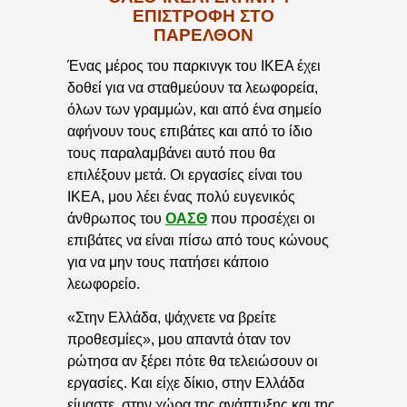
ΕΠΙΣΤΡΟΦΉ ΣΤΟ
ΠΑΡΕΛΘΌΝ
Ένας μέρος του παρκινγκ του ΙΚΕΑ έχει
δοθεί για να σταθμεύουν τα λεωφορεία,
όλων των γραμμών, και από ένα σημείο
αφήνουν τους επιβάτες και από το ίδιο
τους παραλαμβάνει αυτό που θα
επιλέξουν μετά. Οι εργασίες είναι του
ΙΚΕΑ, μου λέει ένας πολύ ευγενικός
άνθρωπος του
ΟΑΣΘ
που προσέχει οι
επιβάτες να είναι πίσω από τους κώνους
για να μην τους πατήσει κάποιο
λεωφορείο.
«Στην Ελλάδα, ψάχνετε να βρείτε
προθεσμίες», μου απαντά όταν τον
ρώτησα αν ξέρει πότε θα τελειώσουν οι
εργασίες. Και είχε δίκιο, στην Ελλάδα
είμαστε, στην χώρα της ανάπτυξης και της