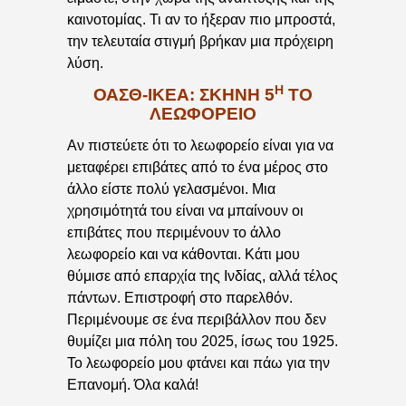
καινοτομίας. Τι αν το ήξεραν πιο μπροστά,
την τελευταία στιγμή βρήκαν μια πρόχειρη
λύση.
Η
ΟΑΣΘ-ΙΚΕΑ: ΣΚΗΝΉ 5
ΤΟ
ΛΕΩΦΟΡΕΊΟ
Αν πιστεύετε ότι το λεωφορείο είναι για να
μεταφέρει επιβάτες από το ένα μέρος στο
άλλο είστε πολύ γελασμένοι. Μια
χρησιμότητά του είναι να μπαίνουν οι
επιβάτες που περιμένουν το άλλο
λεωφορείο και να κάθονται. Κάτι μου
θύμισε από επαρχία της Ινδίας, αλλά τέλος
πάντων. Επιστροφή στο παρελθόν.
Περιμένουμε σε ένα περιβάλλον που δεν
θυμίζει μια πόλη του 2025, ίσως του 1925.
Το λεωφορείο μου φτάνει και πάω για την
Επανομή. Όλα καλά!