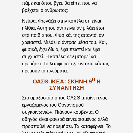
πάμε και όπου βγει, θα είπε, που να
βρέχεται ο άνθρωπος;
Νεύρα. Φωνάζει στην κοπέλα ότι είναι
ηλίθια. Αυτή του αντιτείνει αν μιλάει έτσι
στα παιδιά του. Φυσικά, της απαντά, αν
χρειαστεί. Μιλάει ο άντρας μέσα του. Και,
φυσικά, έχει δίκιο, έχει πειστεί και έχει
συγχυστεί. Η κοπέλα δεν μπορεί να
ηρεμήσει. Το λεωφορείο ξεκινά και κάπως
ηρεμούν τα πνεύματα.
Η
ΟΑΣΘ-ΙΚΕΑ: ΣΚΗΝΉ 9
Η
ΣΥΝΆΝΤΗΣΗ
Στο αμαξοστάσιο του ΟΑΣΘ μπαίνει ένας
εργαζόμενος του Οργανισμού
συγκοινωνιών. Πιάνουν κουβέντα. Ο
οδηγός είναι φανερά εκνευρισμένος αλλά
προσπαθεί να ηρεμήσει. Τα καταφέρνει. Το