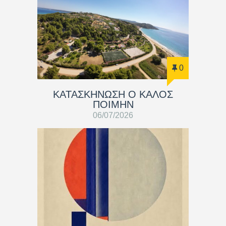
0
ΚΑΤΑΣΚΗΝΩΣΗ Ο ΚΑΛΟΣ
ΠΟΙΜΗΝ
06/07/2026