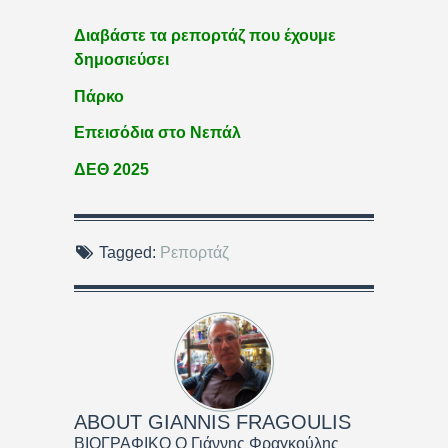
Διαβάστε τα ρεπορτάζ που έχουμε
δημοσιεύσει
Πάρκο
Επεισόδια στο Νεπάλ
ΔΕΘ 2025
Tagged:
Ρεπορτάζ
ABOUT
GIANNIS FRAGOULIS
ΒΙΟΓΡΑΦΙΚΟ Ο Γιάννης Φραγκούλης