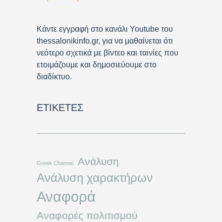
Κάντε εγγραφή στο κανάλι Youtube του
thessalonikinfo.gr, για να μαθαίνεται ότι
νεότερο σχετικά με βίντεο και ταινίες που
ετοιμάζουμε και δημοσιεύουμε στο
διαδίκτυο.
ΕΤΙΚΈΤΕΣ
Ανάλυση
Greek Channel
Ανάλυση χαρακτήρων
Αναφορά
Αναφορές πολιτισμού