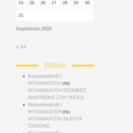
24
25
26
27
28
29
30
31
Αυγούστου 2026
« Jul
ΣΧΌΛΙΑ
thessalonikinfo /
ΨΥΧΑΝΑΛΥΣΗ
στο
ΨΥΧΑΝΑΛΥΣΗ-ΤΕΧΝΙΚΕΣ
ΑΝΑΠΝΟΗΣ ΣΤΗ ΓΙΟΓΚΑ
thessalonikinfo /
ΨΥΧΑΝΑΛΥΣΗ
στο
ΨΥΧΑΝΑΛΥΣΗ-ΤΑ ΕΠΤΑ
ΤΣΑΚΡΑΣ