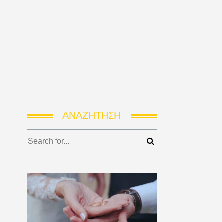
ΑΝΑΖΉΤΗΣΗ