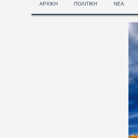
ΑΡΧΙΚΉ
ΠΟΛΙΤΙΚΉ
ΝΈΑ