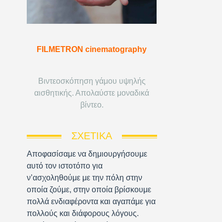
FILMETRON cinematography
Βιντεοσκόπηση γάμου υψηλής
αισθητικής. Απολαύστε μοναδικά
βίντεο.
ΣΧΕΤΙΚΆ
Αποφασίσαμε να δημιουργήσουμε
αυτό τον ιστοτόπο για
ν’ασχοληθούμε με την πόλη στην
οποία ζούμε, στην οποία βρίσκουμε
πολλά ενδιαφέροντα και αγαπάμε για
πολλούς και διάφορους λόγους.