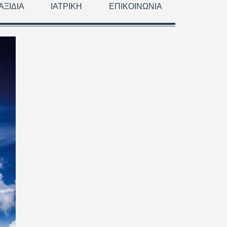
ΑΞΊΔΙΑ
ΙΑΤΡΙΚΉ
ΕΠΙΚΟΙΝΩΝΊΑ