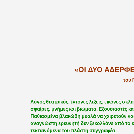
«ΟΙ ΔΥΟ ΑΔΕΡΦΕ
του 
Λόγος θεατρικός, έντονες λέξεις, εικόνες σκ
σφαίρες, μνήμες και βιώματα. Εξουσιαστές κ
Παθιασμένα βλακώδη μυαλά να χαιρετούν ναζι
αναγνώστη ερευνητή δεν ξεκολλάνε από το κ
τεκταινόμενα του πλάστη συγγραφέα.