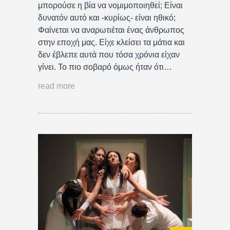
μπορούσε η βία να νομιμοποιηθεί; Είναι
δυνατόν αυτό και -κυρίως- είναι ηθικό;
Φαίνεται να αναρωτιέται ένας άνθρωπος
στην εποχή μας. Είχε κλείσει τα μάτια και
δεν έβλεπε αυτά που τόσα χρόνια είχαν
γίνει. Το πιο σοβαρό όμως ήταν ότι…
read more