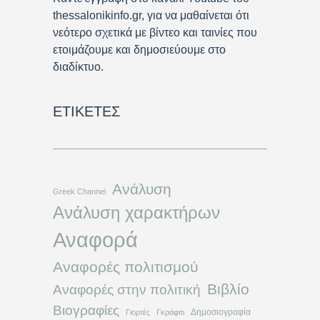
thessalonikinfo.gr, για να μαθαίνεται ότι
νεότερο σχετικά με βίντεο και ταινίες που
ετοιμάζουμε και δημοσιεύουμε στο
διαδίκτυο.
ΕΤΙΚΈΤΕΣ
Ανάλυση
Greek Channel
Ανάλυση χαρακτήρων
Αναφορά
Αναφορές πολιτισμού
Βιβλίο
Αναφορές στην πολιτική
Βιογραφίες
Δημοσιογραφία
Γιορτές
Γκράφιτι