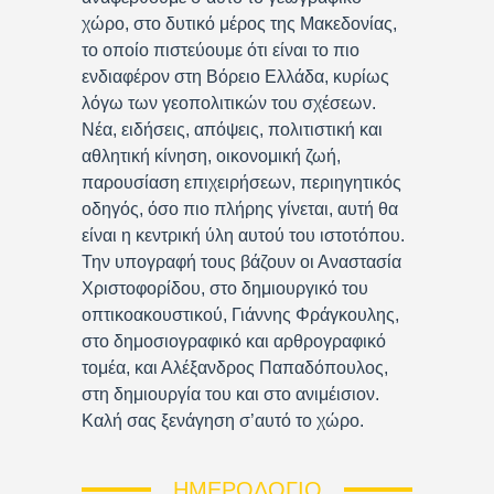
χώρο, στο δυτικό μέρος της Μακεδονίας,
το οποίο πιστεύουμε ότι είναι το πιο
ενδιαφέρον στη Βόρειο Ελλάδα, κυρίως
λόγω των γεοπολιτικών του σχέσεων.
Νέα, ειδήσεις, απόψεις, πολιτιστική και
αθλητική κίνηση, οικονομική ζωή,
παρουσίαση επιχειρήσεων, περιηγητικός
οδηγός, όσο πιο πλήρης γίνεται, αυτή θα
είναι η κεντρική ύλη αυτού του ιστοτόπου.
Την υπογραφή τους βάζουν οι Αναστασία
Χριστοφορίδου, στο δημιουργικό του
οπτικοακουστικού, Γιάννης Φράγκουλης,
στο δημοσιογραφικό και αρθρογραφικό
τομέα, και Αλέξανδρος Παπαδόπουλος,
στη δημιουργία του και στο ανιμέισιον.
Καλή σας ξενάγηση σ’αυτό το χώρο.
ΗΜΕΡΟΛΌΓΙΟ