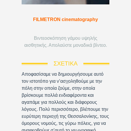
FILMETRON cinematography
Βιντεοσκόπηση γάμου υψηλής
αισθητικής. Απολαύστε μοναδικά βίντεο.
ΣΧΕΤΙΚΆ
Αποφασίσαμε να δημιουργήσουμε αυτό
τον ιστοτόπο για ν’ασχοληθούμε με την
πόλη στην οποία ζούμε, στην οποία
βρίσκουμε πολλά ενδιαφέροντα και
αγαπάμε για πολλούς και διάφορους
λόγους. Πολύ περισσότερο, βλέπουμε την
ευρύτερη περιοχή της Θεσσαλονίκης, τους
όμορους νομούς, τις γύρω πόλεις, για να
αναφερθούμε σ’αυτό το γεωγραφικό