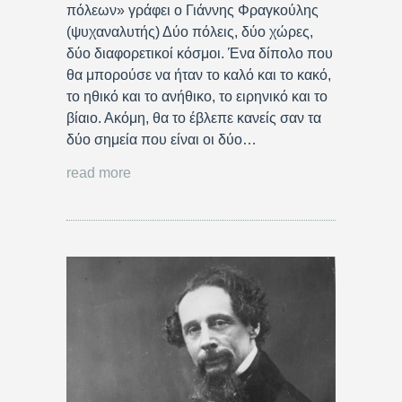
πόλεων» γράφει ο Γιάννης Φραγκούλης
(ψυχαναλυτής) Δύο πόλεις, δύο χώρες,
δύο διαφορετικοί κόσμοι. Ένα δίπολο που
θα μπορούσε να ήταν το καλό και το κακό,
το ηθικό και το ανήθικο, το ειρηνικό και το
βίαιο. Ακόμη, θα το έβλεπε κανείς σαν τα
δύο σημεία που είναι οι δύο…
read more