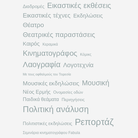
Εικαστικές εκθέσεις
Διαδρομές
Εικαστικές τέχνες
Εκδηλώσεις
Θέατρο
Θεατρικές παραστάσεις
Καιρός
Κεραμικά
Κινηματογράφος
Κόμικς
Λαογραφία
Λογοτεχνία
Με τους οφθαλμούς του Τειρεσία
Μουσική
Μουσικές εκδηλώσεις
Νέος Ερμής
Ονομασίες οδών
Παιδικά θεάματα
Περιηγήσεις
Πολιτική ανάλυση
Ρεπορτάζ
Πολιτιστικές εκδηλώσεις
Σεμινάρια κινηματογράφου Fabula