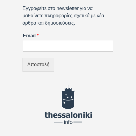
Εγγραφείτε στο newsletter για να
μαθαίνετε πληροφορίες σχετικά με νέα
άρθρα και δημοσιεύσεις.
Email
*
Αποστολή