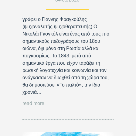
γράφει ο Γιάννης Φραγκούλης
(ψυχαναλυτής-ψυχοθεραπευτής) Ο
Νικολάι Γκογκόλ είναι ένας από τους πιο
σημαντικούς πεζογράφους του 18ου
αιώνα, όχι μόνο στη Ρωσία αλλά και
παγκοσμίως. Το 1843, μετά από
σημαντικά έργα που είχαν ταράξει τη
ρωσική λογοτεχνία και κοινωνία και τον
ανάγκασαν να διωχθεί από τη χώρα του,
θα δημοσιεύσει «Το παλτό», την ίδια
χρονιά…
read more