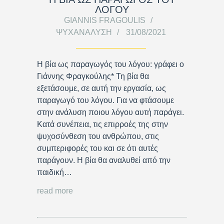
ΛΟΓΟΥ
GIANNIS FRAGOULIS
ΨΥΧΑΝΆΛΥΣΗ
31/08/2021
Η βία ως παραγωγός του λόγου: γράφει ο
Γιάννης Φραγκούλης* Τη βία θα
εξετάσουμε, σε αυτή την εργασία, ως
παραγωγό του λόγου. Για να φτάσουμε
στην ανάλυση ποιου λόγου αυτή παράγει.
Κατά συνέπεια, τις επιρροές της στην
ψυχοσύνθεση του ανθρώπου, στις
συμπεριφορές του και σε ότι αυτές
παράγουν. Η βία θα αναλυθεί από την
παιδική…
read more