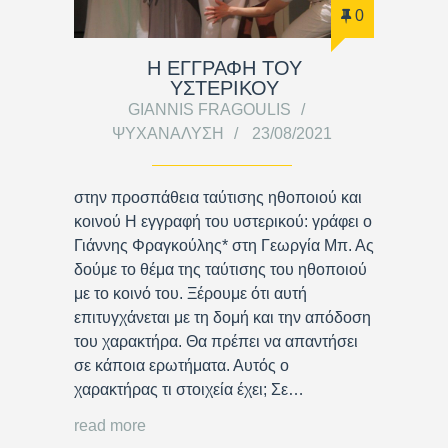
0
Η ΕΓΓΡΑΦΗ ΤΟΥ
ΥΣΤΕΡΙΚΟΥ
GIANNIS FRAGOULIS
ΨΥΧΑΝΆΛΥΣΗ
23/08/2021
στην προσπάθεια ταύτισης ηθοποιού και
κοινού Η εγγραφή του υστερικού: γράφει ο
Γιάννης Φραγκούλης* στη Γεωργία Μπ. Ας
δούμε το θέμα της ταύτισης του ηθοποιού
με το κοινό του. Ξέρουμε ότι αυτή
επιτυγχάνεται με τη δομή και την απόδοση
του χαρακτήρα. Θα πρέπει να απαντήσει
σε κάποια ερωτήματα. Αυτός ο
χαρακτήρας τι στοιχεία έχει; Σε…
read more