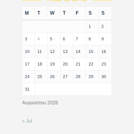
M
T
W
T
F
S
S
1
2
3
4
5
6
7
8
9
10
11
12
13
14
15
16
17
18
19
20
21
22
23
24
25
26
27
28
29
30
31
Αυγούστου 2026
« Jul