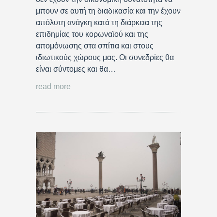
μπουν σε αυτή τη διαδικασία και την έχουν
απόλυτη ανάγκη κατά τη διάρκεια της
επιδημίας του κορωναϊού και της
απομόνωσης στα σπίτια και στους
ιδιωτικούς χώρους μας. Οι συνεδρίες θα
είναι σύντομες και θα…
read more