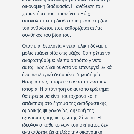
οικονομική διαδικασία. Η ανάλυση του
χαρακτήρα που προτείνει ο Ράιχ
αποκαλύπτει τη διαδικασία μέσα στη ζωή
του ανθρώπου που καθορίζεται απ’τις
συνθήκες του βίου του.
Όταν μία ιδεολογία γίνεται υλική δύναμη,
μόλις πιάσει ρίζα στις μάζες, θα πρέπει να
αναρωτηθούμε: Με ποιο τρόπο γίνεται
αυτό; Πως είναι δυνατό να επενεργεί υλικά
ένα ιδεολογικό δεδομένο, δηλαδή μία
θεωρία πως μπορεί να αναστατώνει την
ιστορία; Η απάντηση σε αυτό το ερώτημα
θα πρέπει να είναι ταυτόχρονα και η
απάντηση στο ζήτημα της αντιδραστικής
ομαδικής ψυχολογίας, δηλαδή της
εξόντωσης της «ψύχωσης Χίτλερ». Η
ιδεολογία κάθε κοινωνικού σχήματος δεν
αντικαθρεφτίζει απλώς την οικονομική