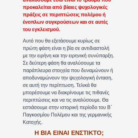
προκαλείται από βίαιες ψυχολογικές
πράξεις σε περιπτώσεις πολέμου ή
ένοπλων συγκρούσεων και σε αυτές
του εγκλεισμού.
Αυτό που θα εξετάσουμε κυρίως σε
πρώτη φάση είναι η βία σε αντιδιαστολή
με την ειρήνη και την ειρηνική συνύπαρξη.
Σε δεύτερη φάση θα αναλύσουμε τα
παράπλευρα στοιχεία που δυναμώνουν ή
αποδυναμώνουν την ψυχολογική ένταση,
σε αυτή την περίπτωση. Τελικά θα
μπορέσουμε να διακρίνουμε τις πιθανές
περιπτώσεις και να τις αναλύσουμε. Θα
εστιάσουμε στην ιστορική περίοδο του Β΄
Παγκοσμίου Πολέμου και της γερμανικής
Κατοχής.
Η ΒΙΑ ΕΙΝΑΙ ΕΝΣΤΙΚΤΟ;