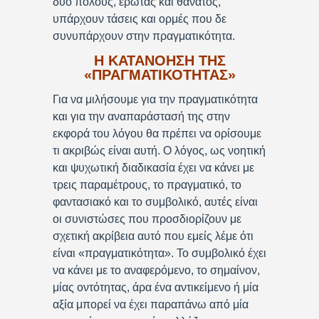
δύο πόλους, έρωτας και θάνατος,
υπάρχουν τάσεις και ορμές που δε
συνυπάρχουν στην πραγματικότητα.
Η ΚΑΤΑΝΟΗΣΗ ΤΗΣ
«ΠΡΑΓΜΑΤΙΚΟΤΗΤΑΣ»
Για να μιλήσουμε για την πραγματικότητα
και για την αναπαράστασή της στην
εκφορά του λόγου θα πρέπει να ορίσουμε
τι ακριβώς είναι αυτή. Ο λόγος, ως νοητική
και ψυχωτική διαδικασία έχει να κάνει με
τρεις παραμέτρους, το πραγματικό, το
φαντασιακό και το συμβολικό, αυτές είναι
οι συνιστώσες που προσδιορίζουν με
σχετική ακρίβεια αυτό που εμείς λέμε ότι
είναι «πραγματικότητα». Το συμβολικό έχει
να κάνει με το αναφερόμενο, το σημαίνον,
μίας οντότητας, άρα ένα αντικείμενο ή μία
αξία μπορεί να έχει παραπάνω από μία