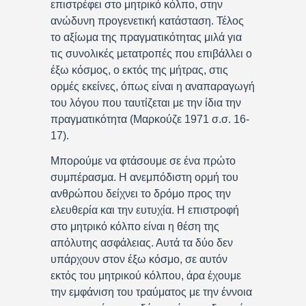
επιστρέφει στο μητρικό κόλπο, στην
ανώδυνη προγενετική κατάσταση. Τέλος
το αξίωμα της πραγματικότητας μιλά για
τις συνολικές μετατροπές που επιβάλλει ο
έξω κόσμος, ο εκτός της μήτρας, στις
ορμές εκείνες, όπως είναι η αναπαραγωγή
του λόγου που ταυτίζεται με την ίδια την
πραγματικότητα (Μαρκούζε 1971 σ.σ. 16-
17).
Μπορούμε να φτάσουμε σε ένα πρώτο
συμπέρασμα. Η ανεμπόδιστη ορμή του
ανθρώπου δείχνει το δρόμο προς την
ελευθερία και την ευτυχία. Η επιστροφή
στο μητρικό κόλπο είναι η θέση της
απόλυτης ασφάλειας. Αυτά τα δύο δεν
υπάρχουν στον έξω κόσμο, σε αυτόν
εκτός του μητρικού κόλπου, άρα έχουμε
την εμφάνιση του τραύματος με την έννοια