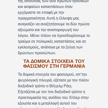
της απουσίας των δύο πρώτων ηδονικών
και ασφαλών καταστάσεων όταν
ερχόμαστε σε επαφή με την
πραγματικότητα. Αυτή η έλλειψη μας
αναγκάζει να αναζητήσουμε τα δύο πρώτα
αξιώματα και την αναπαραγωγή του
λόγου. Μένει πλέον να προσδιορίσουμε το
τραύμα σε πολεμικές καταστάσεις και σε
εγκλεισμούς, ανάλογα με τα ζεύγη των
δρώντων προσώπων.
ΤΑ ΔΟΜΙΚΑ ΣΤΟΙΧΕΙΑ ΤΟΥ
ΦΑΣΙΣΜΟΥ ΣΤΗ ΓΕΡΜΑΝΙΑ
Τα δομικά στοιχεία του φασισμού, απ’την
ψυχολογική πλευρά, εξέτασε με τον πλέον
διεξοδικό τρόπο ο Βίλχελμ Ράιχ.
Εξετάζεται με τον πιο διεξοδικό τρόπο η
προετοιμασία της ανόδου του Χίτλερ στην
εξουσία και η μεταλλαγή αυτού του