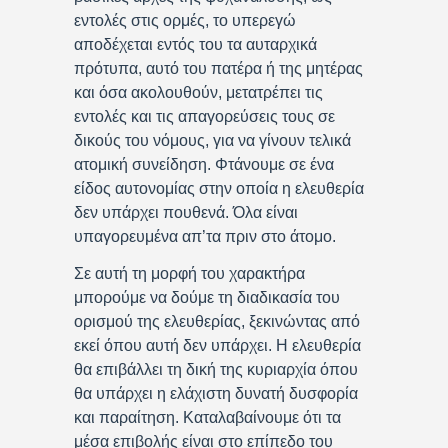
εντολές στις ορμές, το υπερεγώ
αποδέχεται εντός του τα αυταρχικά
πρότυπα, αυτό του πατέρα ή της μητέρας
και όσα ακολουθούν, μετατρέπει τις
εντολές και τις απαγορεύσεις τους σε
δικούς του νόμους, για να γίνουν τελικά
ατομική συνείδηση. Φτάνουμε σε ένα
είδος αυτονομίας στην οποία η ελευθερία
δεν υπάρχει πουθενά. Όλα είναι
υπαγορευμένα απ’τα πριν στο άτομο.
Σε αυτή τη μορφή του χαρακτήρα
μπορούμε να δούμε τη διαδικασία του
ορισμού της ελευθερίας, ξεκινώντας από
εκεί όπου αυτή δεν υπάρχει. Η ελευθερία
θα επιβάλλει τη δική της κυριαρχία όπου
θα υπάρχει η ελάχιστη δυνατή δυσφορία
και παραίτηση. Καταλαβαίνουμε ότι τα
μέσα επιβολής είναι στο επίπεδο του