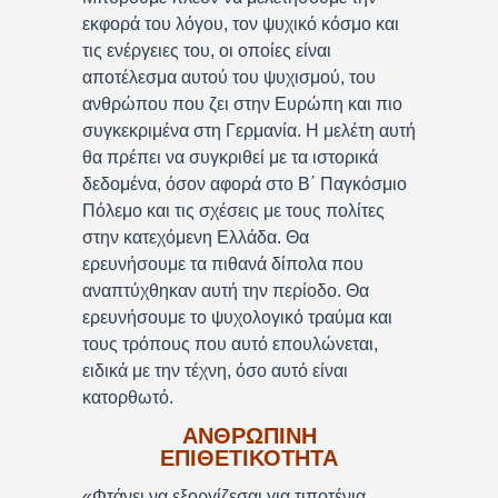
εκφορά του λόγου, τον ψυχικό κόσμο και
τις ενέργειες του, οι οποίες είναι
αποτέλεσμα αυτού του ψυχισμού, του
ανθρώπου που ζει στην Ευρώπη και πιο
συγκεκριμένα στη Γερμανία. Η μελέτη αυτή
θα πρέπει να συγκριθεί με τα ιστορικά
δεδομένα, όσον αφορά στο Β΄ Παγκόσμιο
Πόλεμο και τις σχέσεις με τους πολίτες
στην κατεχόμενη Ελλάδα. Θα
ερευνήσουμε τα πιθανά δίπολα που
αναπτύχθηκαν αυτή την περίοδο. Θα
ερευνήσουμε το ψυχολογικό τραύμα και
τους τρόπους που αυτό επουλώνεται,
ειδικά με την τέχνη, όσο αυτό είναι
κατορθωτό.
ΑΝΘΡΩΠΙΝΗ
ΕΠΙΘΕΤΙΚΟΤΗΤΑ
«Φτάνει να εξοργίζεσαι για τιποτένια