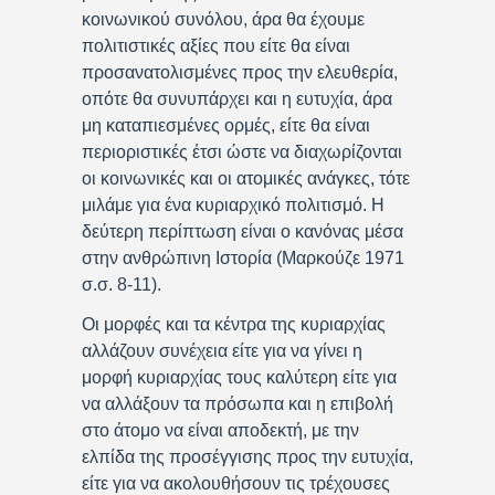
κοινωνικού συνόλου, άρα θα έχουμε
πολιτιστικές αξίες που είτε θα είναι
προσανατολισμένες προς την ελευθερία,
οπότε θα συνυπάρχει και η ευτυχία, άρα
μη καταπιεσμένες ορμές, είτε θα είναι
περιοριστικές έτσι ώστε να διαχωρίζονται
οι κοινωνικές και οι ατομικές ανάγκες, τότε
μιλάμε για ένα κυριαρχικό πολιτισμό. Η
δεύτερη περίπτωση είναι ο κανόνας μέσα
στην ανθρώπινη Ιστορία (Μαρκούζε 1971
σ.σ. 8-11).
Οι μορφές και τα κέντρα της κυριαρχίας
αλλάζουν συνέχεια είτε για να γίνει η
μορφή κυριαρχίας τους καλύτερη είτε για
να αλλάξουν τα πρόσωπα και η επιβολή
στο άτομο να είναι αποδεκτή, με την
ελπίδα της προσέγγισης προς την ευτυχία,
είτε για να ακολουθήσουν τις τρέχουσες