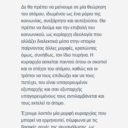
Δε θα πρέπει να μείνουμε σε μία θεώρηση
του ατόμου, ιδωμένου ως ένα μόριο της
κοινωνίας, ανεξάρτητο και αυτεξούσιο. Θα
πρέπει να δούμε και την επιβολή του
κοινωνικού, ως κυρίαρχη ιδεολογία που
αλλάζει διαλεκτικά μέσα στην ιστορία
παίρνοντας άλλες μορφές, κρατώντας
όμως, συνήθως, τον ίδιο πυρήνα. Η
κυριαρχία ασκείται παντού όπου οι σκοποί
και οι στόχοι του ατόμου, καθώς και οι
τρόποι να τους επιδιώξει και να τους
πετύχει, του είναι υπαγορευμένοι
εξυπαρχής και σαν εξυπαρχής
υπαγορευμένους τους αντιλαμβάνεται και
τους εκτελεί το άτομο.
Έχουμε λοιπόν μία μορφή κυριαρχίας που
μπορεί να ερμηνευτεί, σύμφωνα με τις
βασικές αρχές της ψυχανάλυσης, ως