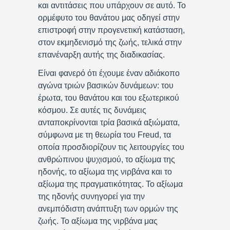
και αντιτάσεις που υπάρχουν σε αυτό. Το
ορμέφυτο του θανάτου μας οδηγεί στην
επιστροφή στην προγενετική κατάσταση,
στον εκμηδενισμό της ζωής, τελικά στην
επανέναρξη αυτής της διαδικασίας.
Είναι φανερό ότι έχουμε έναν αδιάκοπο
αγώνα τριών βασικών δυνάμεων: του
έρωτα, του θανάτου και του εξωτερικού
κόσμου. Σε αυτές τις δυνάμεις
ανταποκρίνονται τρία βασικά αξιώματα,
σύμφωνα με τη θεωρία του Freud, τα
οποία προσδιορίζουν τις λειτουργίες του
ανθρώπινου ψυχισμού, το αξίωμα της
ηδονής, το αξίωμα της νιρβάνα και το
αξίωμα της πραγματικότητας. Το αξίωμα
της ηδονής συνηγορεί για την
ανεμπόδιστη ανάπτυξη των ορμών της
ζωής. Το αξίωμα της νιρβάνα μας