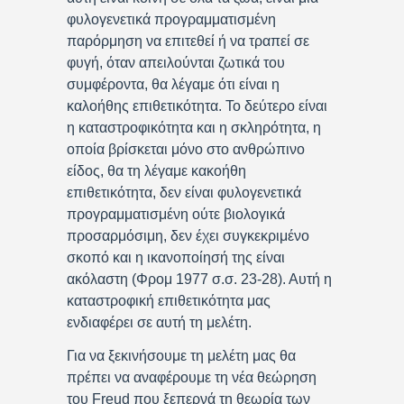
φυλογενετικά προγραμματισμένη
παρόρμηση να επιτεθεί ή να τραπεί σε
φυγή, όταν απειλούνται ζωτικά του
συμφέροντα, θα λέγαμε ότι είναι η
καλοήθης επιθετικότητα. Το δεύτερο είναι
η καταστροφικότητα και η σκληρότητα, η
οποία βρίσκεται μόνο στο ανθρώπινο
είδος, θα τη λέγαμε κακοήθη
επιθετικότητα, δεν είναι φυλογενετικά
προγραμματισμένη ούτε βιολογικά
προσαρμόσιμη, δεν έχει συγκεκριμένο
σκοπό και η ικανοποίησή της είναι
ακόλαστη (Φρομ 1977 σ.σ. 23-28). Αυτή η
καταστροφική επιθετικότητα μας
ενδιαφέρει σε αυτή τη μελέτη.
Για να ξεκινήσουμε τη μελέτη μας θα
πρέπει να αναφέρουμε τη νέα θεώρηση
του Freud που ξεπερνά τη θεωρία των