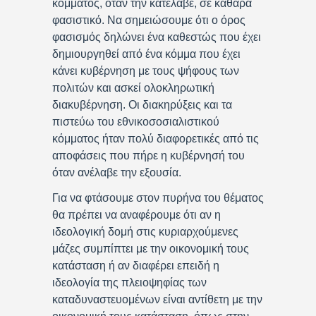
κόμματος, όταν την κατέλαβε, σε καθαρά
φασιστικό. Να σημειώσουμε ότι ο όρος
φασισμός δηλώνει ένα καθεστώς που έχει
δημιουργηθεί από ένα κόμμα που έχει
κάνει κυβέρνηση με τους ψήφους των
πολιτών και ασκεί ολοκληρωτική
διακυβέρνηση. Οι διακηρύξεις και τα
πιστεύω του εθνικοσοσιαλιστικού
κόμματος ήταν πολύ διαφορετικές από τις
αποφάσεις που πήρε η κυβέρνησή του
όταν ανέλαβε την εξουσία.
Για να φτάσουμε στον πυρήνα του θέματος
θα πρέπει να αναφέρουμε ότι αν η
ιδεολογική δομή στις κυριαρχούμενες
μάζες συμπίπτει με την οικονομική τους
κατάσταση ή αν διαφέρει επειδή η
ιδεολογία της πλειοψηφίας των
καταδυναστευομένων είναι αντίθετη με την