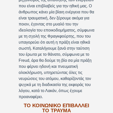
που είναι επιβλαβείς για την ηθική μας. Ο
άνθρωπος κάνει μία βίαιη ενέργεια που θα
είναι τραυματική, δεν ξέρουμε ακόμα για
ποιον, έχοντας στο μυαλό του την
ιδεολογία του εποικοδομήματος, σύμφωνα
με τη σχολή της Φραγκφούρτης, που του
υπαγορεύει ότι αυτή η πράξη είναι ηθικά
σωστή. Καταλήγουμε ξανά στην ταύτιση
του έρωτα με το θάνατο, σύμφωνα με το
Freud, άρα θα δούμε τη βία σα μία πράξη
που φέρνει ηδονή και πνευματική
ολοκλήρωση, υπηρετώντας όλες τις
νευρώσεις του ατόμου, καθαρίζοντάς τον
ψυχικά με τη διαδικασία της εκφοράς του
λόγου, κατά το Λακάν, όπως έχουμε
προαναφέρει.
ΤΟ ΚΟΙΝΩΝΙΚΟ ΕΠΙΒΑΛΛΕΙ
ΤΟ ΤΡΑΥΜΑ