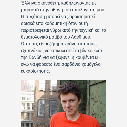
Έλληνα σκηνοθέτη, καθηλώνοντας με
μπροστά στην οθόνη του υπολογιστή μου.
Η συζήτηση μπορεί να χαρακτηριστεί
οριακά εποικοδομητική όταν αυτή
περιστρέφεται γύρω από την τεχνική και το
θεματολογικό μοτίβο του Λάνθιμου.
Ωστόσο, είναι ζήτημα χρόνου κάποιος
εξυπνάκιας να επικαλεστεί τα βίντεο κλιπ
της Βανδή για να ξεφύγει η κουβέντα κι
εγώ να φορέσω ένα σαρδόνιο χαμόγελο
ευχαρίστησης.