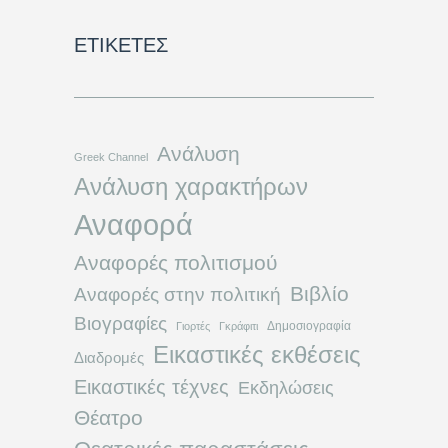
ΕΤΙΚΈΤΕΣ
Ανάλυση
Greek Channel
Ανάλυση χαρακτήρων
Αναφορά
Αναφορές πολιτισμού
Βιβλίο
Αναφορές στην πολιτική
Βιογραφίες
Δημοσιογραφία
Γιορτές
Γκράφιτι
Εικαστικές εκθέσεις
Διαδρομές
Εικαστικές τέχνες
Εκδηλώσεις
Θέατρο