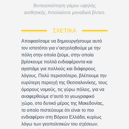
Βιντεοσκόπηση γάμου υψηλής
αισθητικής. Απολαύστε μοναδικά βίντεο.
ΣΧΕΤΙΚΆ
Αποφασίσαμε να δημιουργήσουμε αυτό
τον ιστοτόπο για ν’ασχοληθούμε με την
πόλη στην οποία ζούμε, στην οποία
βρίσκουμε πολλά ενδιαφέροντα και
αγαπάμε για πολλούς και διάφορους
λόγους. Πολύ περισσότερο, βλέπουμε την
ευρύτερη περιοχή της Θεσσαλονίκης, τους
όμορους νομούς, τις γύρω πόλεις, για να
αναφερθούμε σ’αυτό το γεωγραφικό
χώρο, στο δυτικό μέρος της Μακεδονίας,
το οποίο πιστεύουμε ότι είναι το πιο
ενδιαφέρον στη Βόρειο Ελλάδα, κυρίως
λόγω των γεοπολιτικών του σχέσεων.