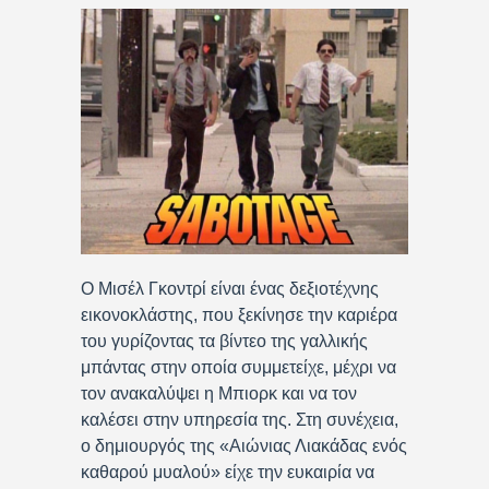
Ο Μισέλ Γκοντρί είναι ένας δεξιοτέχνης
εικονοκλάστης, που ξεκίνησε την καριέρα
του γυρίζοντας τα βίντεο της γαλλικής
μπάντας στην οποία συμμετείχε, μέχρι να
τον ανακαλύψει η Μπιορκ και να τον
καλέσει στην υπηρεσία της. Στη συνέχεια,
ο δημιουργός της «Αιώνιας Λιακάδας ενός
καθαρού μυαλού» είχε την ευκαιρία να