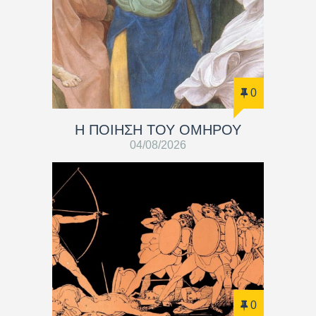
0
Η ΠΟΙΗΣΗ ΤΟΥ ΟΜΗΡΟΥ
04/08/2026
0