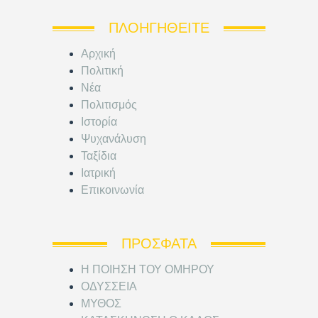
ΠΛΟΗΓΗΘΕΊΤΕ
Αρχική
Πολιτική
Νέα
Πολιτισμός
Ιστορία
Ψυχανάλυση
Ταξίδια
Ιατρική
Επικοινωνία
ΠΡΌΣΦΑΤΑ
Η ΠΟΙΗΣΗ ΤΟΥ ΟΜΗΡΟΥ
ΟΔΥΣΣΕΙΑ
ΜΥΘΟΣ