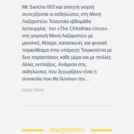
Με Sancho 003 και ανοιχτή γιορτή
συνεχίζονται οι εκδηλώσεις στη Μονή
Λαζαριστών Τελευταία εβδομάδα
λειτουργίας του «The Christmas circus»
στη γιορτινή Μονή Λαζαριστών με
μουσική, θέατρο, κατασκευές και φυσικά
τσιρκοθέαμα στην υπέροχη Τσιρκοτέντα με
δυο παραστάσεις κάθε μέρα και με πολλές
άλλες εκπλήξεις. Ανάμεσα στις
εκδηλώσεις που ξεχωρίζουν είναι η
συναυλία που θα δώσουν την…
read more
ΑΝΑΖΉΤΗΣΗ