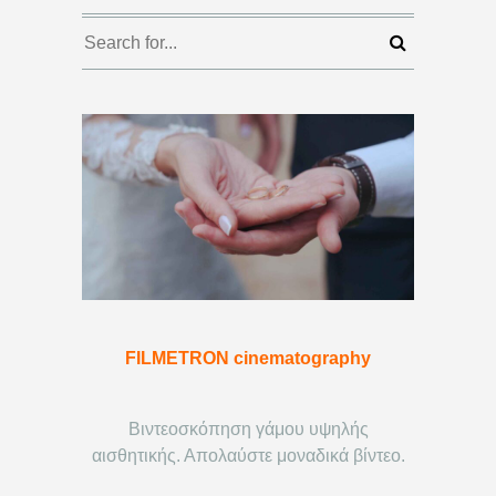
FILMETRON cinematography
Βιντεοσκόπηση γάμου υψηλής
αισθητικής. Απολαύστε μοναδικά βίντεο.