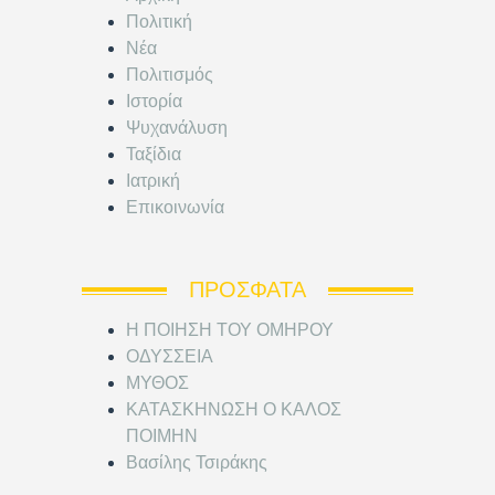
Πολιτική
Νέα
Πολιτισμός
Ιστορία
Ψυχανάλυση
Ταξίδια
Ιατρική
Επικοινωνία
ΠΡΌΣΦΑΤΑ
Η ΠΟΙΗΣΗ ΤΟΥ ΟΜΗΡΟΥ
ΟΔΥΣΣΕΙΑ
ΜΥΘΟΣ
ΚΑΤΑΣΚΗΝΩΣΗ Ο ΚΑΛΟΣ
ΠΟΙΜΗΝ
Βασίλης Τσιράκης