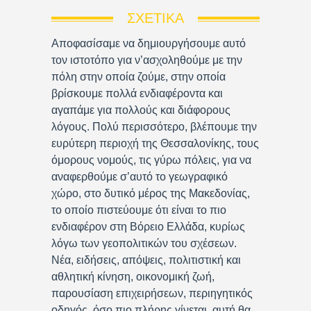
ΣΧΕΤΙΚΆ
Αποφασίσαμε να δημιουργήσουμε αυτό
τον ιστοτόπο για ν’ασχοληθούμε με την
πόλη στην οποία ζούμε, στην οποία
βρίσκουμε πολλά ενδιαφέροντα και
αγαπάμε για πολλούς και διάφορους
λόγους. Πολύ περισσότερο, βλέπουμε την
ευρύτερη περιοχή της Θεσσαλονίκης, τους
όμορους νομούς, τις γύρω πόλεις, για να
αναφερθούμε σ’αυτό το γεωγραφικό
χώρο, στο δυτικό μέρος της Μακεδονίας,
το οποίο πιστεύουμε ότι είναι το πιο
ενδιαφέρον στη Βόρειο Ελλάδα, κυρίως
λόγω των γεοπολιτικών του σχέσεων.
Νέα, ειδήσεις, απόψεις, πολιτιστική και
αθλητική κίνηση, οικονομική ζωή,
παρουσίαση επιχειρήσεων, περιηγητικός
οδηγός, όσο πιο πλήρης γίνεται, αυτή θα