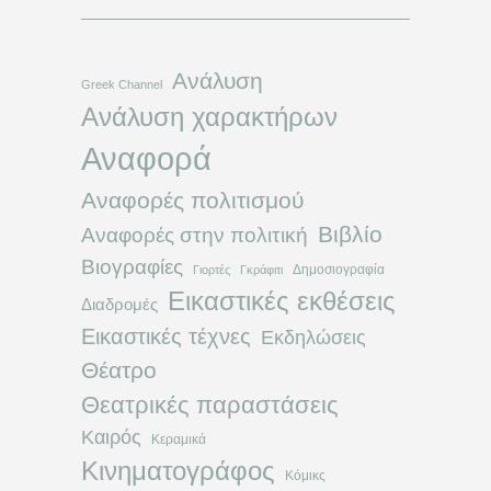
Ανάλυση
Greek Channel
Ανάλυση χαρακτήρων
Αναφορά
Αναφορές πολιτισμού
Βιβλίο
Αναφορές στην πολιτική
Βιογραφίες
Δημοσιογραφία
Γιορτές
Γκράφιτι
Εικαστικές εκθέσεις
Διαδρομές
Εικαστικές τέχνες
Εκδηλώσεις
Θέατρο
Θεατρικές παραστάσεις
Καιρός
Κεραμικά
Κινηματογράφος
Κόμικς