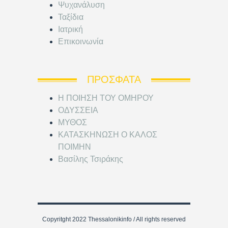
Ψυχανάλυση
Ταξίδια
Ιατρική
Επικοινωνία
ΠΡΌΣΦΑΤΑ
Η ΠΟΙΗΣΗ ΤΟΥ ΟΜΗΡΟΥ
ΟΔΥΣΣΕΙΑ
ΜΥΘΟΣ
ΚΑΤΑΣΚΗΝΩΣΗ Ο ΚΑΛΟΣ
ΠΟΙΜΗΝ
Βασίλης Τσιράκης
Copyritght 2022 Thessalonikinfo / All rights reserved