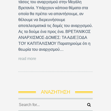
τάσεις του αναρχισμού στην Μεγάλη
Βρετανία. Υπάρχουν κάποια θέματα στα
οποία θα πρέπει να απαντήσουμε, αν
θέλουμε να διερευνήσουμε
αποτελεσματικά τις δομές του αναρχισμού.
Ας τα δούμε ένα προς ένα. ΒΡΕΤΑΝΙΚΟΣ
ΑΝΑΡΧΙΣΜΟΣ-ΔΟΜΕΣ: ΤΑ ΑΔΙΕΞΟΔΑ
ΤΟΥ ΚΑΠΙΤΑΛΙΣΜΟΥ Παρατηρούμε ότι η
θεωρία του αναρχισμού…
read more
ΑΝΑΖΉΤΗΣΗ