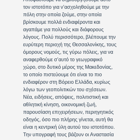
τον ιστοτόπο για ν’ασχοληθούμε με την
πόλη στην οποία ζούμε, στην οποία
βρίσκουμε πολλά ενδιαφέροντα και
αγαπάμε για πολλούς και διάφορους
λόγους. Πολύ περισσότερο, βλέπουμε την
ευρύτερη περιοχή της Θεσσαλονίκης, τους
όμορους νομούς, τις γύρω πόλεις, για να
αναφερθούμε σ’αυτό το γεωγραφικό
χώρο, στο δυτικό μέρος της Μακεδονίας,
το οποίο πιστεύουμε ότι είναι το πιο
ενδιαφέρον στη Βόρειο Ελλάδα, κυρίως
λόγω των γεοπολιτικών του σχέσεων.
Νέα, ειδήσεις, απόψεις, πολιτιστική και
αθλητική κίνηση, οικονομική ζωή,
παρουσίαση επιχειρήσεων, περιηγητικός
οδηγός, όσο πιο πλήρης γίνεται, αυτή θα
είναι η κεντρική ύλη αυτού του ιστοτόπου.
Την υπογραφή τους βάζουν οι Αναστασία