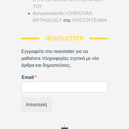
ΤΟΥ
thessalonikinfo / CHRISTIAN
MYTHOLOGY
στο
ΧΡΙΣΤΟΥΓΕΝΝΑ
NEWSLETTER
Εγγραφείτε στο newsletter για να
μαθαίνετε πληροφορίες σχετικά με νέα
άρθρα και δημοσιεύσεις.
Email
*
Αποστολή