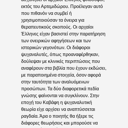
εκτός του Αρτεμιδώρου. Προέλεγαν αυτό
που πιθανόν να συμβεί ή
χρησιμοποιούσαν τα όνειρα για
θεραπευτικούς σκοπούς. Οι αρχαίοι
Έλληνες είχαν βασιστεί στην παρατήρηση
των ονειρικών αφηγήσεων και των
ιστορικών γεγονότων. Οι διάφοροι
ψυχαναλυτές, όπως προαναφέρθηκαν,
δούλεψαν με κλινικές περιπτώσεις που
αναφέρουν στα βιβλία που έχουν εκδώσει,
με παραποιημένα στοιχεία, όσον αφορά
στην ταυτότητα των αναλυόμενων
προσώπων. Τα δύο διαφορετικά πεδία
γνώσης φαίνονται να συγκλίνουν. Στην
εποχή του Καβάφη η ψυχαναλυτική
θεωρία είχε αρχίσει να αναπτύσσεται
ραγδαία. Άρα ο ποιητής θα ήξερε τις
διάφορες θεωρήσεις και μπορούσε να