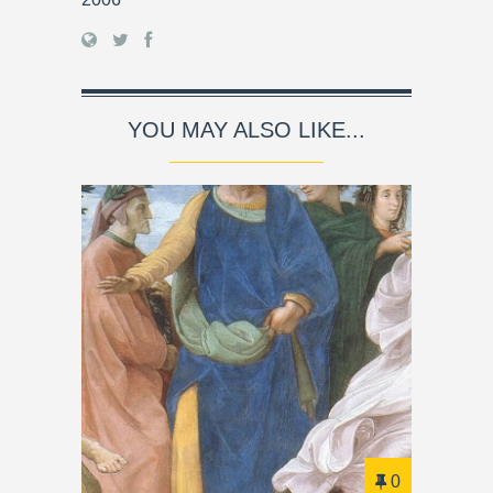
YOU MAY ALSO LIKE...
0