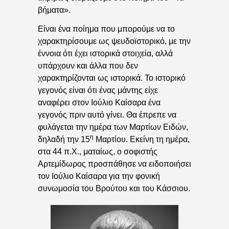
βήματα».
Είναι ένα ποίημα που μπορούμε να το
χαρακτηρίσουμε ως ψευδοϊστορικό, με την
έννοια ότι έχει ιστορικά στοιχεία, αλλά
υπάρχουν και άλλα που δεν
χαρακτηρίζονται ως ιστορικά. Το ιστορικό
γεγονός είναι ότι ένας μάντης είχε
αναφέρει στον Ιούλιο Καίσαρα ένα
γεγονός πριν αυτό γίνει. Θα έπρεπε να
φυλάγεται την ημέρα των Μαρτίων Ειδών,
η
δηλαδή την 15
Μαρτίου. Εκείνη τη ημέρα,
στα 44 π.Χ., ματαίως, ο σοφιστής
Αρτεμίδωρος προσπάθησε να ειδοποιήσει
τον Ιούλιο Καίσαρα για την φονική
συνωμοσία του Βρούτου και του Κάσσιου.