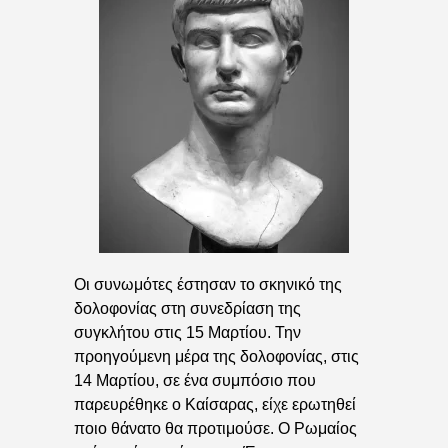
Οι συνωμότες έστησαν το σκηνικό της
δολοφονίας στη συνεδρίαση της
συγκλήτου στις 15 Μαρτίου. Την
προηγούμενη μέρα της δολοφονίας, στις
14 Μαρτίου, σε ένα συμπόσιο που
παρευρέθηκε ο Καίσαρας, είχε ερωτηθεί
ποιο θάνατο θα προτιμούσε. Ο Ρωμαίος