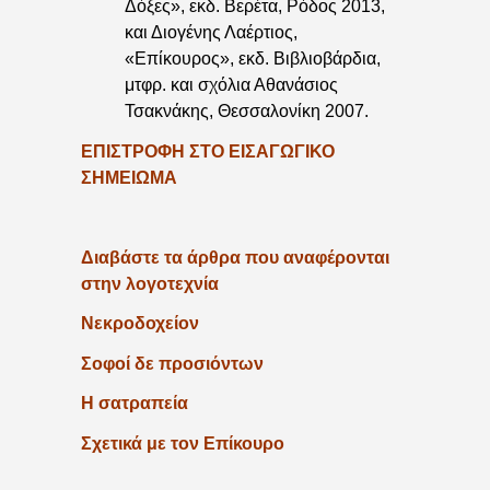
Δόξες», εκδ. Βερέτα, Ρόδος 2013,
και Διογένης Λαέρτιος,
«Επίκουρος», εκδ. Βιβλιοβάρδια,
μτφρ. και σχόλια Αθανάσιος
Τσακνάκης, Θεσσαλονίκη 2007.
ΕΠΙΣΤΡΟΦΗ ΣΤΟ ΕΙΣΑΓΩΓΙΚΟ
ΣΗΜΕΙΩΜΑ
Διαβάστε τα άρθρα που αναφέρονται
στην λογοτεχνία
Νεκροδοχείον
Σοφοί δε προσιόντων
Η σατραπεία
Σχετικά με τον Επίκουρο