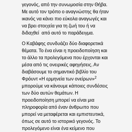
γεγονός, από την συνωμοσία στην Θήβα.
Με αυτό τον τρόπο ο αναγνώστης θα ήταν
ικανός να κάνει πιο εύκολα αναγωγές και
να βρει στοιχεία για τη ζωή του ή να
διδαχθεί από αυτό το παράδειγμα.
Ο Καβάφης συνδυάζει δύο διαφορετικά
θέματα. Το ένα είναι η προειδοποίηση και
το άλλο τα προλεγόμενα που έρχονται και
μέσα από τις ονειρικές αφηγήσεις. Αν
διαβάσουμε το σημαντικό βιβλίο του
2
Φρόυντ «Η ερμηνεία των ονείρων»
μπορούμε να κάνουμε κάποιες συνδέσεις
των δύο αυτών θεμάτων. Η
προειδοποίηση μπορεί να είναι μια
πληροφορία από έναν άνθρωπο που
μπορεί να μεταφέρεται και εμπιστευτικά,
όπως σε αυτό το ιστορικό γεγονός. Το
προλεγόμενο είναι ένα κείμενο που