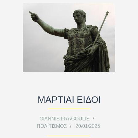
ΜΑΡΤΙΑΙ ΕΙΔΟΙ
GIANNIS FRAGOULIS
ΠΟΛΙΤΙΣΜΌΣ
20/01/2025