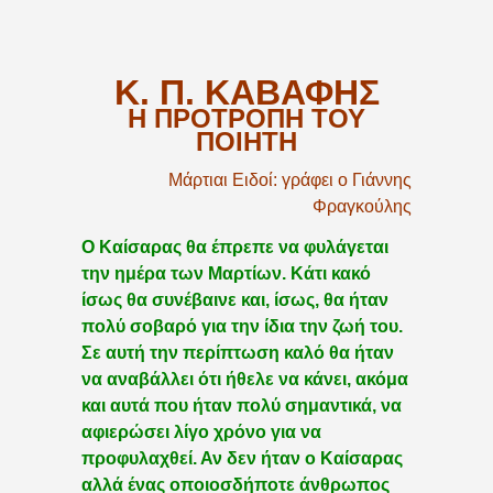
Κ. Π. ΚΑΒΑΦΗΣ
Η ΠΡΟΤΡΟΠΗ ΤΟΥ
ΠΟΙΗΤΗ
Μάρτιαι Ειδοί: γράφει ο Γιάννης
Φραγκούλης
Ο Καίσαρας θα έπρεπε να φυλάγεται
την ημέρα των Μαρτίων. Κάτι κακό
ίσως θα συνέβαινε και, ίσως, θα ήταν
πολύ σοβαρό για την ίδια την ζωή του.
Σε αυτή την περίπτωση καλό θα ήταν
να αναβάλλει ότι ήθελε να κάνει, ακόμα
και αυτά που ήταν πολύ σημαντικά, να
αφιερώσει λίγο χρόνο για να
προφυλαχθεί. Αν δεν ήταν ο Καίσαρας
αλλά ένας οποιοσδήποτε άνθρωπος