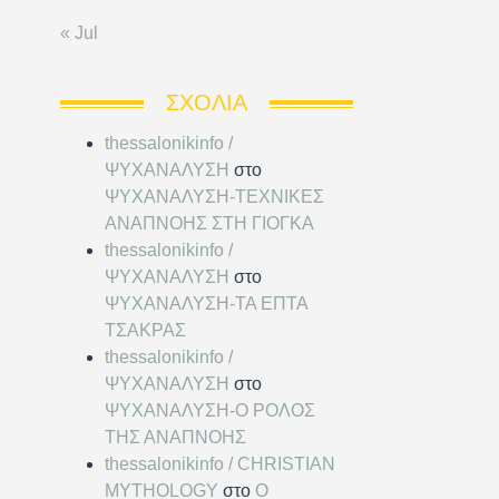
« Jul
ΣΧΌΛΙΑ
thessalonikinfo /
ΨΥΧΑΝΑΛΥΣΗ
στο
ΨΥΧΑΝΑΛΥΣΗ-ΤΕΧΝΙΚΕΣ
ΑΝΑΠΝΟΗΣ ΣΤΗ ΓΙΟΓΚΑ
thessalonikinfo /
ΨΥΧΑΝΑΛΥΣΗ
στο
ΨΥΧΑΝΑΛΥΣΗ-ΤΑ ΕΠΤΑ
ΤΣΑΚΡΑΣ
thessalonikinfo /
ΨΥΧΑΝΑΛΥΣΗ
στο
ΨΥΧΑΝΑΛΥΣΗ-Ο ΡΟΛΟΣ
ΤΗΣ ΑΝΑΠΝΟΗΣ
thessalonikinfo / CHRISTIAN
MYTHOLOGY
στο
Ο