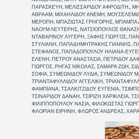
ΠΑΡΑΣΚΕΥΗ, ΜΕΛΙΣΣΑΡΙΔΟΥ ΑΦΡΟΔΙΤΗ,, ΜΗ
ΑΒΡΑΑΜ, ΜΙΧΑΗΛΙΔΟΥ ΑΝΕΜΗ, ΜΟΥΣΕΛΕΜΙ
ΜΕΡΟΠΗ, ΜΠΑΖΙΩΤΑΣ ΓΡΗΓΟΡΗΣ, ΜΠΑΜΠΑ 
ΝΑΟΥΜ ΛΕΥΤΕΡΗΣ, ΝΑΤΣΙΟΠΟΥΛΟΣ ΘΑΝΑΣΗΣ
ΝΤΑΒΑΡΙΝΟΥ ΛΥΓΕΡΗ, ΞΑΦΗΣ ΓΙΩΡΓΟΣ, ΠΑ
ΣΤΥΛΙΑΝΗ, ΠΑΠΑΔΗΜΗΤΡΑΚΗΣ ΓΙΑΝΝΗΣ, 
ΣΤΕΦΑΝΟΣ, ΠΑΠΑΔΟΠΟΥΛΟΥ ΗΛΙΑΝΑ-ΕΥΓΕ
ΕΛΕΝΗ, ΠΕΤΡΟΥ ΑΝΑΣΤΑΣΙΑ, ΠΕΤΡΙΔΟΥ ΔΑ
ΓΙΩΡΓΟΣ, ΡΗΓΑΣ ΝΙΚΟΛΑΣ, ΣΑΜΑΡΑ ΖΩΗ, Σ
ΣΟΦΙΑ, ΣΥΜΕΩΝΙΔΟΥ ΛΥΔΙΑ, ΣΥΜΕΩΝΙΔΟΥ Μ
ΤΡΙΑΝΤΑΦΥΛΛΙΔΟΥ ΑΓΓΕΛΙΚΗ, ΤΡΙΑΝΤΑΦΥΛΛ
ΦΑΜΠΙΑΝΑ, ΤΣΑΛΚΙΤΖΙΔΟΥ ΕΥΓΕΝΙΑ, ΤΣΙΜΠ
ΤΣΙΝΑΡΙΔΟΥ ΔΑΝΑΗ, ΤΣΙΡΙΖΗ ΧΑΡΙΚΛΕΙΑ, ΤΣ
ΦΙΛΙΠΠΟΠΟΥΛΟΥ ΝΑΣΙΑ, ΦΙΛΟΚΩΣΤΑΣ ΓΙΩΡ
ΦΛΟΡΙΑΝ ΕΙΡΗΝΗ, ΦΛΩΡΟΣ ΑΝΔΡΕΑΣ, ΧΑΡΑ