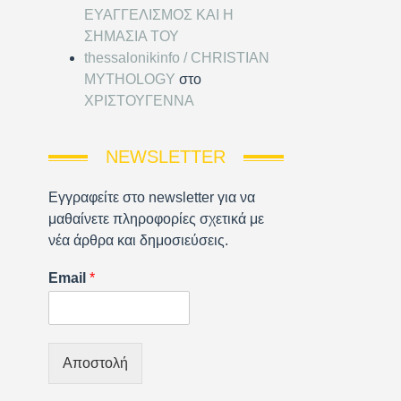
ΕΥΑΓΓΕΛΙΣΜΟΣ ΚΑΙ Η
ΣΗΜΑΣΙΑ ΤΟΥ
thessalonikinfo / CHRISTIAN
MYTHOLOGY
στο
ΧΡΙΣΤΟΥΓΕΝΝΑ
NEWSLETTER
Εγγραφείτε στο newsletter για να
μαθαίνετε πληροφορίες σχετικά με
νέα άρθρα και δημοσιεύσεις.
Email
*
Αποστολή