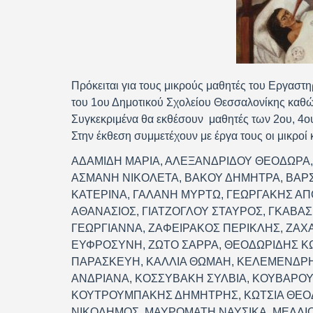
Πρόκειται για τους μικρούς μαθητές του Εργαστ
του 1ου Δημοτικού Σχολείου Θεσσαλονίκης καθώ
Συγκεκριμένα θα εκθέσουν μαθητές των 2ου, 4ο
Στην έκθεση συμμετέχουν με έργα τους οι μικροί 
ΑΔΑΜΙΔΗ ΜΑΡΙΑ, ΑΛΕΞΑΝΔΡΙΔΟΥ ΘΕΟΔΩΡΑ,
ΑΣΜΑΝΗ ΝΙΚΟΛΕΤΑ, ΒΑΚΟΥ ΔΗΜΗΤΡΑ, ΒΑΡΣ
ΚΑΤΕΡΙΝΑ, ΓΑΛΑΝΗ ΜΥΡΤΩ, ΓΕΩΡΓΑΚΗΣ ΑΠ
ΑΘΑΝΑΣΙΟΣ, ΓΙΑΤΖΟΓΛΟΥ ΣΤΑΥΡΟΣ, ΓΚΑΒΑ
ΓΕΩΡΓΙΑΝΝΑ, ΖΑΦΕΙΡΑΚΟΣ ΠΕΡΙΚΛΗΣ, ΖΑΧ
ΕΥΦΡΟΣΥΝΗ, ΖΩΤΟ ΣΑΡΡΑ, ΘΕΟΔΩΡΙΔΗΣ ΚΩ
ΠΑΡΑΣΚΕΥΗ, ΚΑΛΛΙΑ ΘΩΜΑΗ, ΚΕΛΕΜΕΝΔΡΗ 
ΑΝΔΡΙΑΝΑ, ΚΟΣΣΥΒΑΚΗ ΣΥΛΒΙΑ, ΚΟΥΒΑΡΟ
ΚΟΥΤΡΟΥΜΠΑΚΗΣ ΔΗΜΗΤΡΗΣ, ΚΩΤΣΙΑ ΘΕΟ
ΝΙΚΟΔΗΜΟΣ, ΜΑΥΡΟΜΑΤΗ ΝΑΥΣΙΚΑ, ΜΕΛΛΙΟ