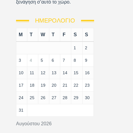
ξενάγηση σ’αυτό το χώρο.
ΗΜΕΡΟΛΌΓΙΟ
M
T
W
T
F
S
S
1
2
3
4
5
6
7
8
9
10
11
12
13
14
15
16
17
18
19
20
21
22
23
24
25
26
27
28
29
30
31
Αυγούστου 2026