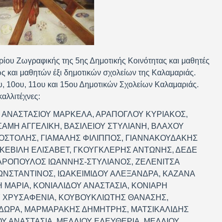
ηρίου Ζωγραφικής της 5ης Δημοτικής Κοινότητας και μαθητές
ς και μαθητών έξι δημοτικών σχολείων της Καλαμαριάς.
υ, 10ου, 11ου και 15ου Δημοτικών Σχολείων Καλαμαριάς.
καλλιτέχνες:
 ΑΝΑΣΤΑΣΙΟΥ ΜΑΡΚΕΛΑ, ΑΡΑΠΟΓΛΟΥ ΚΥΡΙΑΚΟΣ,
ΑΜΗ ΑΓΓΕΛΙΚΗ, ΒΑΣΙΛΕΙΟΥ ΣΤΥΛΙΑΝΗ, ΒΛΑΧΟΥ
ΟΣΤΟΛΗΣ, ΓΙΑΜΑΛΗΣ ΦΙΛΙΠΠΟΣ, ΓΙΑΝΝΑΚΟΥΔΑΚΗΣ
ΣΚΕΒΙΛΗ ΕΛΙΣΑΒΕΤ, ΓΚΟΥΓΚΛΕΡΗΣ ΑΝΤΩΝΗΣ, ΔΕΔΕ
ΑΡΟΠΟΥΛΟΣ ΙΩΑΝΝΗΣ-ΣΤΥΛΙΑΝΟΣ, ΖΕΛΕΝΙΤΣΑ
ΝΣΤΑΝΤΙΝΟΣ, ΙΩΑΚΕΙΜΙΔΟΥ ΑΛΕΞΑΝΔΡΑ, ΚΑΖΑΝΑ
ΜΑΡΙΑ, ΚΟΝΙΑΛΙΔΟΥ ΑΝΑΣΤΑΣΙΑ, ΚΟΝΙΑΡΗ
Υ ΧΡΥΣΑΦΕΝΙΑ, ΚΟΥΒΟΥΚΛΙΩΤΗΣ ΘΑΝΑΣΗΣ,
ΔΩΡΑ, ΜΑΡΜΑΡΑΚΗΣ ΔΗΜΗΤΡΗΣ, ΜΑΤΣΙΚΑΛΙΔΗΣ
Υ ΑΝΑΣΤΑΣΙΑ, ΜΕΛΛΙΟΥ ΕΛΕΥΘΕΡΙΑ, ΜΕΛΛΙΟΥ