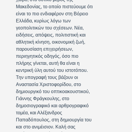
Μακεδονίας, το οποίο πιστεύουμε ότι
είναι το πιο ενδιαφέρον στη Βόρειο
Ελλάδα, κυρίως λόγω των
γεοπολιτικών του σχέσεων. Νέα,
ειδήσεις, απόψεις, πολιτιστική και
αθλητική κίνηση, οικονομική ζωή,
παρουσίαση επιχειρήσεων,
περιηγητικός οδηγός, όσο πιο
πλήρης γίνεται, αυτή θα είναι η
κεντρική ύλη αυτού του ιστοτόπου.
Την υπογραφή τους βάζουν οι
Αναστασία Χριστοφορίδου, στο
δημιουργικό του οπτικοακουστικού,
Γιάννης Φράγκουλης, στο
δημοσιογραφικό και αρθρογραφικό
τομέα, και Αλέξανδρος
Παπαδόπουλος, στη δημιουργία του
και στο ανιμέισιον. Καλή σας