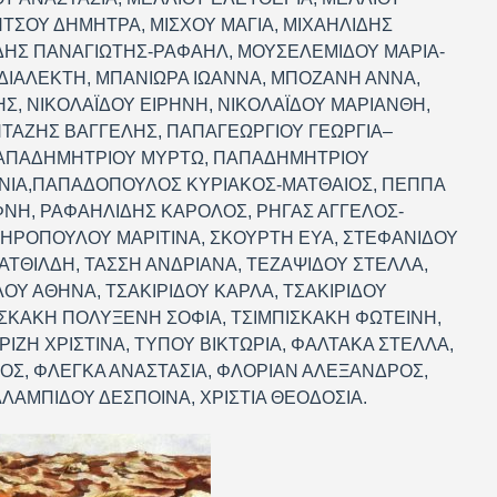
ΤΣΟΥ ΔΗΜΗΤΡΑ, ΜΙΣΧΟΥ ΜΑΓΙΑ, ΜΙΧΑΗΛΙΔΗΣ
ΔΗΣ ΠΑΝΑΓΙΩΤΗΣ-ΡΑΦΑΗΛ, ΜΟΥΣΕΛΕΜΙΔΟΥ ΜΑΡΙΑ-
ΔΙΑΛΕΚΤΗ, ΜΠΑΝΙΩΡΑ ΙΩΑΝΝΑ, ΜΠΟΖΑΝΗ ΑΝΝΑ,
, ΝΙΚΟΛΑΪΔΟΥ ΕΙΡΗΝΗ, ΝΙΚΟΛΑΪΔΟΥ ΜΑΡΙΑΝΘΗ,
ΝΤΑΖΗΣ ΒΑΓΓΕΛΗΣ, ΠΑΠΑΓΕΩΡΓΙΟΥ ΓΕΩΡΓΙΑ–
ΠΑΠΑΔΗΜΗΤΡΙΟΥ ΜΥΡΤΩ, ΠΑΠΑΔΗΜΗΤΡΙΟΥ
ΝΙΑ,ΠΑΠΑΔΟΠΟΥΛΟΣ ΚΥΡΙΑΚΟΣ-ΜΑΤΘΑΙΟΣ, ΠΕΠΠΑ
ΦΝΗ, ΡΑΦΑΗΛΙΔΗΣ ΚΑΡΟΛΟΣ, ΡΗΓΑΣ ΑΓΓΕΛΟΣ-
ΙΔΗΡΟΠΟΥΛΟΥ ΜΑΡΙΤΙΝΑ, ΣΚΟΥΡΤΗ ΕΥΑ, ΣΤΕΦΑΝΙΔΟΥ
ΑΤΘΙΛΔΗ, ΤΑΣΣΗ ΑΝΔΡΙΑΝΑ, ΤΕΖΑΨΙΔΟΥ ΣΤΕΛΛΑ,
ΟΥ ΑΘΗΝΑ, ΤΣΑΚΙΡΙΔΟΥ ΚΑΡΛΑ, ΤΣΑΚΙΡΙΔΟΥ
ΙΣΚΑΚΗ ΠΟΛΥΞΕΝΗ ΣΟΦΙΑ, ΤΣΙΜΠΙΣΚΑΚΗ ΦΩΤΕΙΝΗ,
ΙΡΙΖΗ ΧΡΙΣΤΙΝΑ, ΤΥΠΟΥ ΒΙΚΤΩΡΙΑ, ΦΑΛΤΑΚΑ ΣΤΕΛΛΑ,
ΓΟΣ, ΦΛΕΓΚΑ ΑΝΑΣΤΑΣΙΑ, ΦΛΟΡΙΑΝ ΑΛΕΞΑΝΔΡΟΣ,
ΛΑΜΠΙΔΟΥ ΔΕΣΠΟΙΝΑ, ΧΡΙΣΤΙΑ ΘΕΟΔΟΣΙΑ.