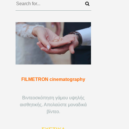
FILMETRON cinematography
Βιντεοσκόπηση γάμου υψηλής
αισθητικής. Απολαύστε μοναδικά
βίντεο.