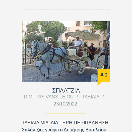
0
ΣΠΛΑΤΖΙΑ
DIMITRIS VASSILEIOU
ΤΑΞΊΔΙΑ
23/10/2022
ΤΑΞΙΔΙΑ ΜΙΑ ΙΔΙΑΙΤΕΡΗ ΠΕΡΙΠΛΑΝΗΣΗ
Σπλάντζια: γράφει ο Δημήτρης Βασιλείου