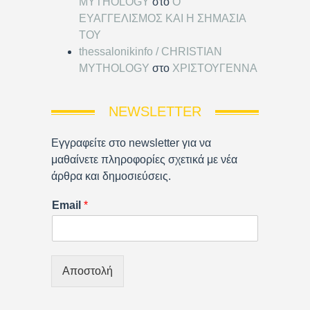
MYTHOLOGY
στο
Ο
ΕΥΑΓΓΕΛΙΣΜΟΣ ΚΑΙ Η ΣΗΜΑΣΙΑ
ΤΟΥ
thessalonikinfo / CHRISTIAN
MYTHOLOGY
στο
ΧΡΙΣΤΟΥΓΕΝΝΑ
NEWSLETTER
Εγγραφείτε στο newsletter για να
μαθαίνετε πληροφορίες σχετικά με νέα
άρθρα και δημοσιεύσεις.
Email
*
Αποστολή