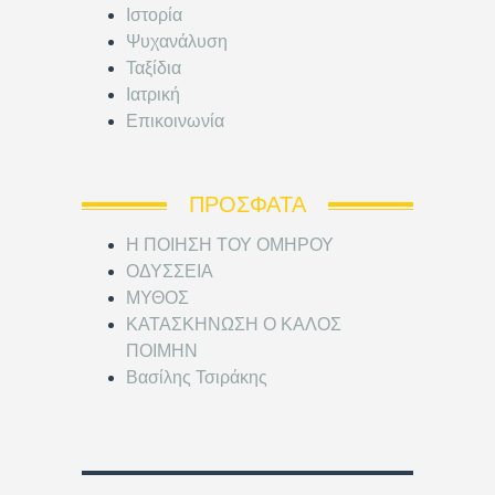
Ιστορία
Ψυχανάλυση
Ταξίδια
Ιατρική
Επικοινωνία
ΠΡΌΣΦΑΤΑ
Η ΠΟΙΗΣΗ ΤΟΥ ΟΜΗΡΟΥ
ΟΔΥΣΣΕΙΑ
ΜΥΘΟΣ
ΚΑΤΑΣΚΗΝΩΣΗ Ο ΚΑΛΟΣ
ΠΟΙΜΗΝ
Βασίλης Τσιράκης