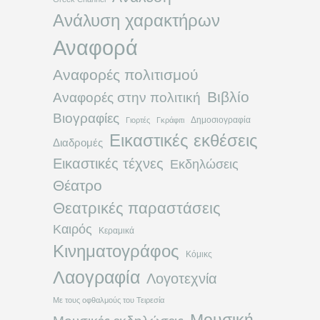
Ανάλυση χαρακτήρων
Αναφορά
Αναφορές πολιτισμού
Βιβλίο
Αναφορές στην πολιτική
Βιογραφίες
Δημοσιογραφία
Γιορτές
Γκράφιτι
Εικαστικές εκθέσεις
Διαδρομές
Εικαστικές τέχνες
Εκδηλώσεις
Θέατρο
Θεατρικές παραστάσεις
Καιρός
Κεραμικά
Κινηματογράφος
Κόμικς
Λαογραφία
Λογοτεχνία
Με τους οφθαλμούς του Τειρεσία