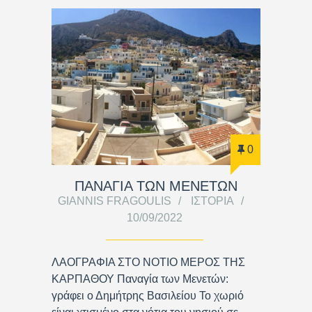
0
ΠΑΝΑΓΙΑ ΤΩΝ ΜΕΝΕΤΩΝ
GIANNIS FRAGOULIS
ΙΣΤΟΡΊΑ
10/09/2022
ΛΑΟΓΡΑΦΙΑ ΣΤΟ ΝΟΤΙΟ ΜΕΡΟΣ ΤΗΣ
ΚΑΡΠΑΘΟΥ Παναγία των Μενετών:
γράφει ο Δημήτρης Βασιλείου Το χωριό