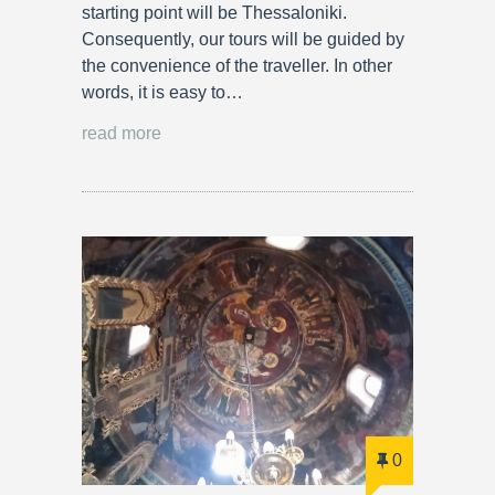
starting point will be Thessaloniki.
Consequently, our tours will be guided by
the convenience of the traveller. In other
words, it is easy to…
read more
0