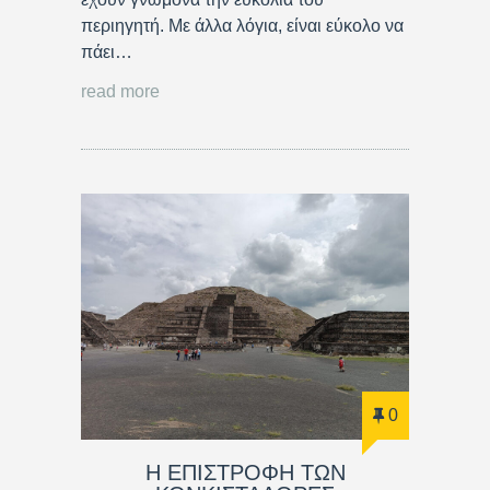
περιηγητή. Με άλλα λόγια, είναι εύκολο να
πάει…
read more
0
Η ΕΠΙΣΤΡΟΦΗ ΤΩΝ