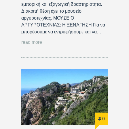
εμπορική και εξαγωγική δραστηριότητα.
Διακριτή θέση έχει το μουσείο
αργυροτεχνίας. ΜΟΥΣΕΙΟ
ΑΡΓΥΡΟΤΕΧΝΙΑΣ: Η ΞΕΝΑΓΗΣΗ Για να
μπορέσουμε να εντρυφήσουμε και να…
read more
0