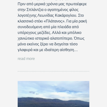
Πριν από μερικά χρόνια μας πρωτοέφερε
στην Σπλάντζια ο αγαπημένος φίλος
λογοτέχνης Λεωνίδας Κακάρογλου. Στο
κλασσικό στέκι «Πλάτανος». Για μία ρακή
συνοδευόμενη από μία πλειάδα από
υπέροχους μεζέδες. Αλλά και μπόλικο
χανιώτικο ιστορικό αλατοπίπερο. Όπως
μόνο εκείνος ξέρει να διηγείται τόσο
γλαφυρά και με ιδιαίτερη αίσθηση…
read more