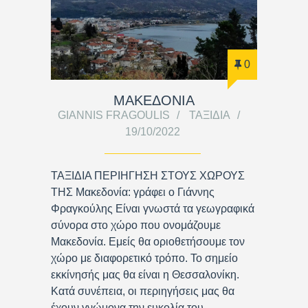
0
ΜΑΚΕΔΟΝΙΑ
GIANNIS FRAGOULIS
ΤΑΞΊΔΙΑ
19/10/2022
ΤΑΞΙΔΙΑ ΠΕΡΙΗΓΗΣΗ ΣΤΟΥΣ ΧΩΡΟΥΣ
ΤΗΣ Μακεδονία: γράφει ο Γιάννης
Φραγκούλης Είναι γνωστά τα γεωγραφικά
σύνορα στο χώρο που ονομάζουμε
Μακεδονία. Εμείς θα οριοθετήσουμε τον
χώρο με διαφορετικό τρόπο. Το σημείο
εκκίνησής μας θα είναι η Θεσσαλονίκη.
Κατά συνέπεια, οι περιηγήσεις μας θα
έχουν γνώμονα την ευκολία του