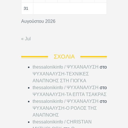
31
Αυγούστου 2026
« Jul
ΣΧΌΛΙΑ
thessalonikinfo / ΨΥΧΑΝΑΛΥΣΗ
στο
ΨΥΧΑΝΑΛΥΣΗ-ΤΕΧΝΙΚΕΣ
ΑΝΑΠΝΟΗΣ ΣΤΗ ΓΙΟΓΚΑ
thessalonikinfo / ΨΥΧΑΝΑΛΥΣΗ
στο
ΨΥΧΑΝΑΛΥΣΗ-ΤΑ ΕΠΤΑ ΤΣΑΚΡΑΣ
thessalonikinfo / ΨΥΧΑΝΑΛΥΣΗ
στο
ΨΥΧΑΝΑΛΥΣΗ-Ο ΡΟΛΟΣ ΤΗΣ
ΑΝΑΠΝΟΗΣ
thessalonikinfo / CHRISTIAN