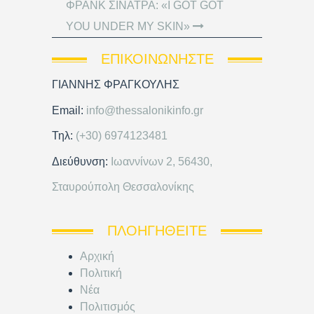
ΦΡΑΝΚ ΣΙΝΑΤΡΑ: «I GOT GOT
YOU UNDER MY SKIN»
ΕΠΙΚΟΙΝΩΝΉΣΤΕ
ΓΙΑΝΝΗΣ ΦΡΑΓΚΟΥΛΗΣ
Email:
info@thessalonikinfo.gr
Τηλ:
(+30) 6974123481
Διεύθυνση:
Ιωαννίνων 2, 56430,
Σταυρούπολη Θεσσαλονίκης
ΠΛΟΗΓΗΘΕΊΤΕ
Αρχική
Πολιτική
Νέα
Πολιτισμός