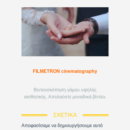
FILMETRON cinematography
Βιντεοσκόπηση γάμου υψηλής
αισθητικής. Απολαύστε μοναδικά βίντεο.
ΣΧΕΤΙΚΆ
Αποφασίσαμε να δημιουργήσουμε αυτό