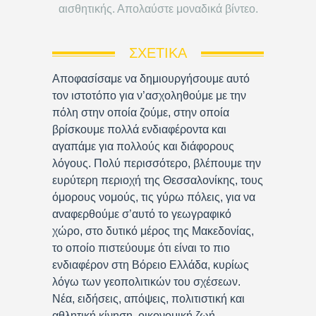
αισθητικής. Απολαύστε μοναδικά βίντεο.
ΣΧΕΤΙΚΆ
Αποφασίσαμε να δημιουργήσουμε αυτό
τον ιστοτόπο για ν’ασχοληθούμε με την
πόλη στην οποία ζούμε, στην οποία
βρίσκουμε πολλά ενδιαφέροντα και
αγαπάμε για πολλούς και διάφορους
λόγους. Πολύ περισσότερο, βλέπουμε την
ευρύτερη περιοχή της Θεσσαλονίκης, τους
όμορους νομούς, τις γύρω πόλεις, για να
αναφερθούμε σ’αυτό το γεωγραφικό
χώρο, στο δυτικό μέρος της Μακεδονίας,
το οποίο πιστεύουμε ότι είναι το πιο
ενδιαφέρον στη Βόρειο Ελλάδα, κυρίως
λόγω των γεοπολιτικών του σχέσεων.
Νέα, ειδήσεις, απόψεις, πολιτιστική και
αθλητική κίνηση, οικονομική ζωή,