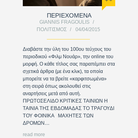
ΠΕΡΙΕΧΟΜΕΝΑ
GIANNIS FRAGOULIS
ΠΟΛΙΤΙΣΜΌΣ
04/04/2015
Διαβάστε την ύλη του 100ου τεύχους του
περιοδικού «Φιλμ Νουάρ», την online του
μορφή. Ο κάθε τίτλος σας παραπέμπει στα
σχετικά άρθρα (με ένα κλικ), τα οποία
μπορείτε να τα βρείτε «καρφιτσωμένα»
στη σειρά όπως ακολουθεί στις
αναρτήσεις μετά από αυτή.
ΠΡΩΤΟΣΕΛΙΔΟ ΚΡΙΤΙΚΕΣ ΤΑΙΝΙΩΝ Η
ΤΑΙΝΙΑ ΤΗΣ ΕΒΔΟΜΑΔΑΣ ΤΟ ΤΡΑΓΟΥΔΙ
ΤΟΥ ΦΟΙΝΙΚΑ ΜΑΧΗΤΕΣ ΤΩΝ
ΔΡΟΜΩΝ…
read more