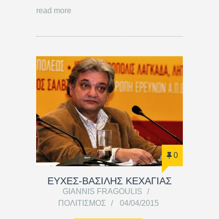
read more
0
ΕΥΧΕΣ-ΒΑΣΙΛΗΣ ΚΕΧΑΓΙΑΣ
GIANNIS FRAGOULIS
ΠΟΛΙΤΙΣΜΌΣ
04/04/2015