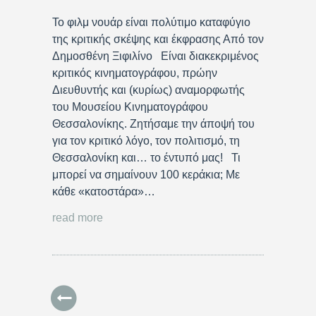
Το φιλμ νουάρ είναι πολύτιμο καταφύγιο
της κριτικής σκέψης και έκφρασης Από τον
Δημοσθένη Ξιφιλίνο Είναι διακεκριμένος
κριτικός κινηματογράφου, πρώην
Διευθυντής και (κυρίως) αναμορφωτής
του Μουσείου Κινηματογράφου
Θεσσαλονίκης. Ζητήσαμε την άποψή του
για τον κριτικό λόγο, τον πολιτισμό, τη
Θεσσαλονίκη και… το έντυπό μας! Τι
μπορεί να σημαίνουν 100 κεράκια; Με
κάθε «κατοστάρα»…
read more