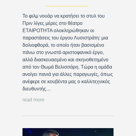
Το φιλμ νουάρ να κρατήσει το στυλ του
Πριν λίγες μέρες στο θέατρο
ΕΤΑΙΡΟΤΗΤΑ ολοκληρώθηκαν οι
παραστάσεις του έργου Λυσιστράτη: μια
δολιοφθορά, το οποίο ήταν βασισμένο
πάνω στο γνωστό αριστοφανικό έργο,
αλλά διασκευασμένο και σκηνοθετημένο
από τον Θωμά Βελισσάρη. Τώρα η ομάδα
ανοίγει πανιά για άλλες παραγωγές, όπως
ανέφερε σε κουβέντα μας ο καλλιτεχνικός
διευθυντής…
read more