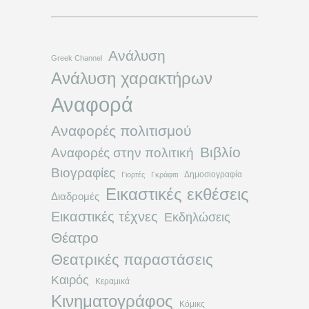
Ανάλυση
Greek Channel
Ανάλυση χαρακτήρων
Αναφορά
Αναφορές πολιτισμού
Βιβλίο
Αναφορές στην πολιτική
Βιογραφίες
Δημοσιογραφία
Γιορτές
Γκράφιτι
Εικαστικές εκθέσεις
Διαδρομές
Εικαστικές τέχνες
Εκδηλώσεις
Θέατρο
Θεατρικές παραστάσεις
Καιρός
Κεραμικά
Κινηματογράφος
Κόμικς