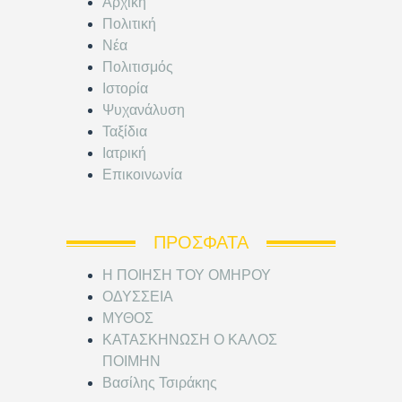
Αρχική
Πολιτική
Νέα
Πολιτισμός
Ιστορία
Ψυχανάλυση
Ταξίδια
Ιατρική
Επικοινωνία
ΠΡΌΣΦΑΤΑ
Η ΠΟΙΗΣΗ ΤΟΥ ΟΜΗΡΟΥ
ΟΔΥΣΣΕΙΑ
ΜΥΘΟΣ
ΚΑΤΑΣΚΗΝΩΣΗ Ο ΚΑΛΟΣ
ΠΟΙΜΗΝ
Βασίλης Τσιράκης