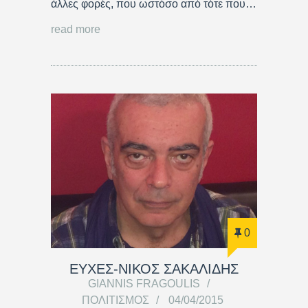
άλλες φορές, που ωστόσο από τότε που…
read more
0
ΕΥΧΕΣ-ΝΙΚΟΣ ΣΑΚΑΛΙΔΗΣ
GIANNIS FRAGOULIS
ΠΟΛΙΤΙΣΜΌΣ
04/04/2015