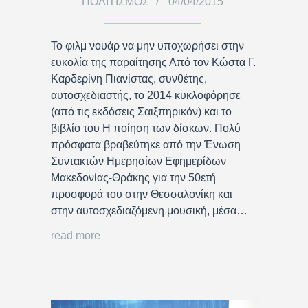
ΠΟΛΙΤΙΣΜΌΣ
04/04/2015
Το φιλμ νουάρ να μην υποχωρήσει στην
ευκολία της παραίτησης Από τον Κώστα Γ.
Καρδερίνη Πιανίστας, συνθέτης,
αυτοσχεδιαστής, το 2014 κυκλοφόρησε
(από τις εκδόσεις Σαιξπηρικόν) και το
βιβλίο του Η ποίηση των δίσκων. Πολύ
πρόσφατα βραβεύτηκε από την Ένωση
Συντακτών Ημερησίων Εφημερίδων
Μακεδονίας-Θράκης για την 50ετή
προσφορά του στην Θεσσαλονίκη και
στην αυτοσχεδιαζόμενη μουσική, μέσα…
read more