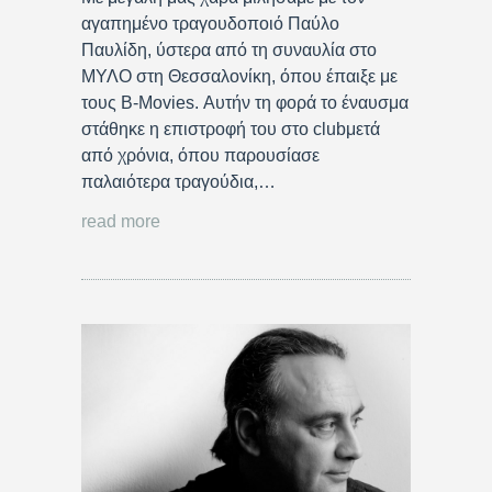
αγαπημένο τραγουδοποιό Παύλο
Παυλίδη, ύστερα από τη συναυλία στο
ΜΥΛΟ στη Θεσσαλονίκη, όπου έπαιξε με
τους Β-Movies. Αυτήν τη φορά το έναυσμα
στάθηκε η επιστροφή του στο clubμετά
από χρόνια, όπου παρουσίασε
παλαιότερα τραγούδια,…
read more