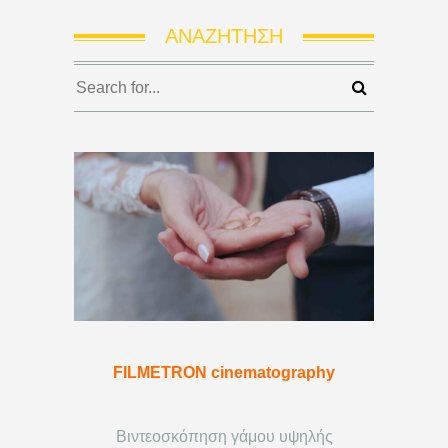
ΑΝΑΖΉΤΗΣΗ
FILMETRON cinematography
Βιντεοσκόπηση γάμου υψηλής