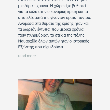
μια ζόρικη χρονιά. Η χώρα είχε βυθιστεί
για τα καλά στην οικονομική κρίση και τα
αποτελέσματά της γίνονταν ορατά παντού.
Ανάμεσα στα θύματα της κρίσης ήταν και
τα δωρεάν έντυπα, που μερικά χρόνια
πριν πλημμύριζαν τα στέκια της πόλης.
Ναυαρχίδα όλων αυτών ήταν ο ιστορικός
Εξώστης που είχε ιδρύσει…
read more